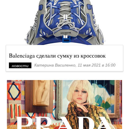
Balenciaga сделали сумку из кроссовок
Катерина Василенко, 11 мая 2021 в 16:00
новости