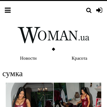
Новости
Красота
сумка