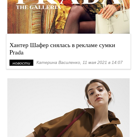
Хантер Шафер снялась в рекламе сумки
Prada
Катерина Василенко, 11 мая 2021 в 14:07
новости