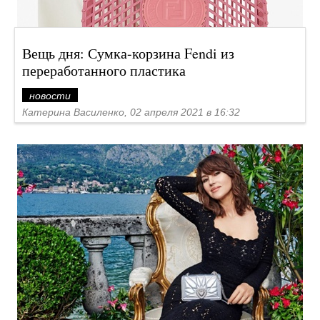
Вещь дня: Сумка-корзина Fendi из
переработанного пластика
новости
Катерина Василенко, 02 апреля 2021 в 16:32