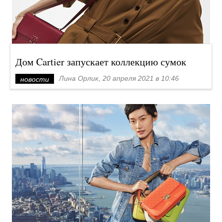
Дом Cartier запускает коллекцию сумок
Лина Орлик, 20 апреля 2021 в 10:46
новости