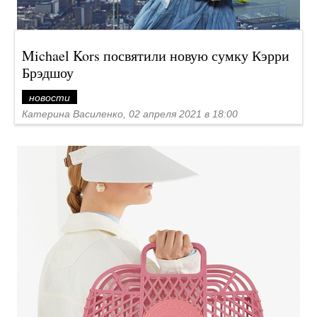
Michael Kors посвятили новую сумку Кэрри
Брэдшоу
новости
Катерина Василенко, 02 апреля 2021 в 18:00