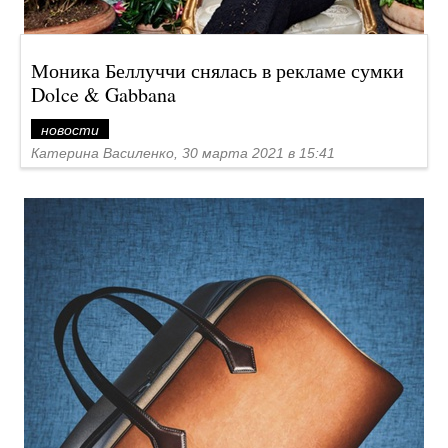
Моника Беллуччи снялась в рекламе сумки
Dolce & Gabbana
новости
Катерина Василенко, 30 марта 2021 в 15:41