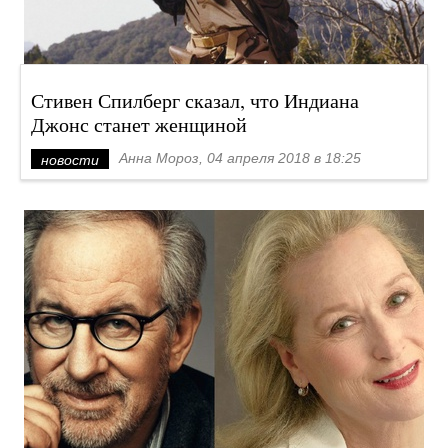
Стивен Спилберг сказал, что Индиана
Джонс станет женщиной
Анна Мороз, 04 апреля 2018 в 18:25
новости