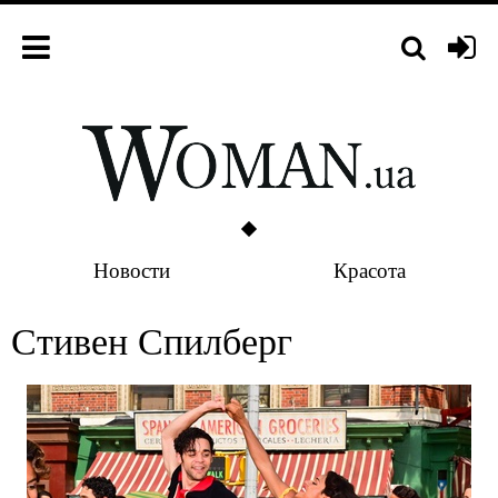
Новости
Красота
Стивен Спилберг