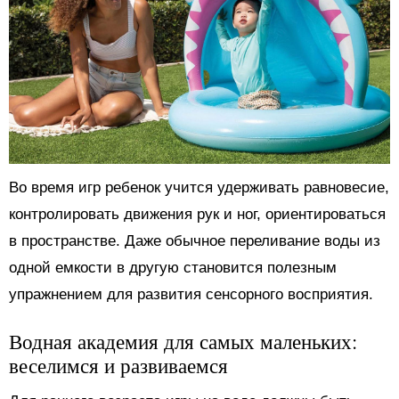
Во время игр ребенок учится удерживать равновесие,
контролировать движения рук и ног, ориентироваться
в пространстве. Даже обычное переливание воды из
одной емкости в другую становится полезным
упражнением для развития сенсорного восприятия.
Водная академия для самых маленьких:
веселимся и развиваемся