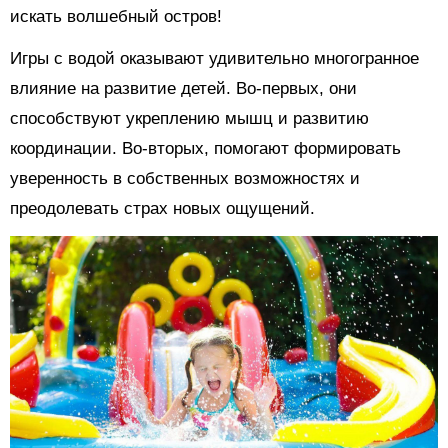
искать волшебный остров!
Игры с водой оказывают удивительно многогранное
влияние на развитие детей. Во-первых, они
способствуют укреплению мышц и развитию
координации. Во-вторых, помогают формировать
уверенность в собственных возможностях и
преодолевать страх новых ощущений.