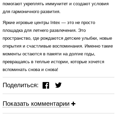
помогают укреплять иммунитет и создают условия
для гармоничного развития.
Яркие игровые центры Intex — это не просто
площадка для летнего развлечения. Это
пространство, где рождаются детские улыбки, новые
открытия и счастливые воспоминания. Именно такие
моменты остаются в памяти на долгие годы,
превращаясь в теплые истории, которые хочется
вспоминать снова и снова!
Поделиться:
Показать комментарии