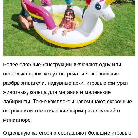
Более сложные конструкции включают одну или
несколько горок, могут встречаться встроенные
разбрызгиватели, надувные арки, игровые фигурки
животных, кольца для метания и маленькие
лабиринты. Такие комплексы напоминают сказочные
острова или тематические парки развлечений в
миниатюре.
Отдельную категорию составляют большие игровые