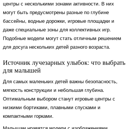
центры с несколькими зонами активности. В них
могут быть предусмотрены разные по глубине
бассейны, водные дорожки, игровые площадки и
даже специальные зоны для коллективных игр.
Подобные модели могут стать отличным решением
для досуга нескольких детей разного возраста.
Источник лучезарных улыбок: что выбрать
для малышей
Для самых маленьких детей важны безопасность,
мягкость конструкции и небольшая глубина.
Оптимальным выбором станут игровые центры с
низкими бортиками, плавными спусками и
компактными горками.
Малышам нравятся модели с изображениями