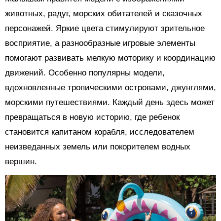
животных, радуг, морских обитателей и сказочных
персонажей. Яркие цвета стимулируют зрительное
восприятие, а разнообразные игровые элементы
помогают развивать мелкую моторику и координацию
движений. Особенно популярны модели,
вдохновленные тропическими островами, джунглями,
морскими путешествиями. Каждый день здесь может
превращаться в новую историю, где ребенок
становится капитаном корабля, исследователем
неизведанных земель или покорителем водных
вершин.