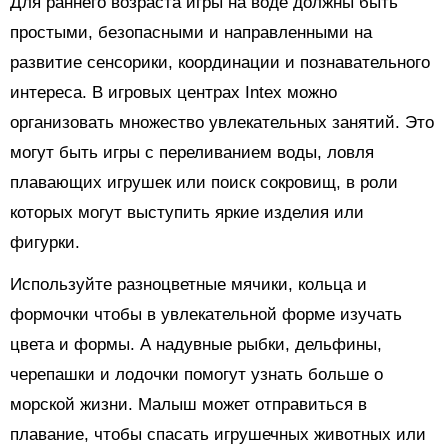
Для раннего возраста игры на воде должны быть
простыми, безопасными и направленными на
развитие сенсорики, координации и познавательного
интереса. В игровых центрах Intex можно
организовать множество увлекательных занятий. Это
могут быть игры с переливанием воды, ловля
плавающих игрушек или поиск сокровищ, в роли
которых могут выступить яркие изделия или
фигурки.
Используйте разноцветные мячики, кольца и
формочки чтобы в увлекательной форме изучать
цвета и формы. А надувные рыбки, дельфины,
черепашки и лодочки помогут узнать больше о
морской жизни. Малыш может отправиться в
плавание, чтобы спасать игрушечных животных или