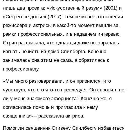
лишь два проекта: «Искусственный разум» (2001) и
«Секретное досье» (2017). Тем не менее, отношения
режиссера и актрисы в какой-то момент вышли за
рамки профессиональных, и в недавнем интервью
Стрип рассказала, что однажды даже постаралась
изгнать нечисть из дома Спилберга. Конечно
занималась она этим не сама, а обратилась к
профессионалу.
«Мы много разговаривали, и он признался, что
чувствует, что его что-то преследует. Он спросил, нет
ли у меня знакомого экзорциста? Конечно же, я
согласилась помочь и пригласила к нему
священника» – рассказала актриса.
Помог ли священник Стивену Спилбергу избавиться