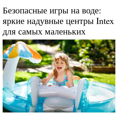
Безопасные игры на воде:
яркие надувные центры Intex
для самых маленьких