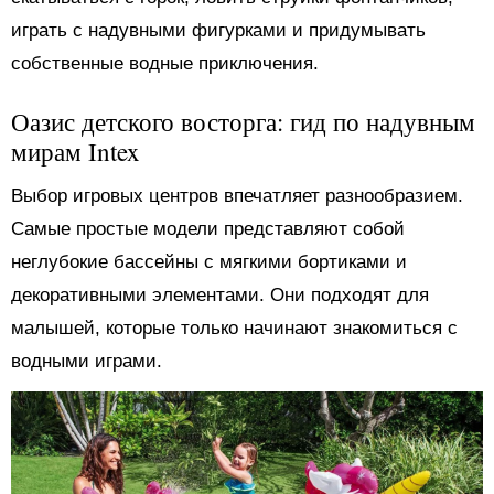
играть с надувными фигурками и придумывать
собственные водные приключения.
Оазис детского восторга: гид по надувным
мирам Intex
Выбор игровых центров впечатляет разнообразием.
Самые простые модели представляют собой
неглубокие бассейны с мягкими бортиками и
декоративными элементами. Они подходят для
малышей, которые только начинают знакомиться с
водными играми.