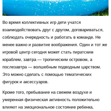
Во время коллективных игр дети учатся
взаимодействовать друг с другом, договариваться,
соблюдать очередность и работать в команде. Не
менее важно и развитие воображения. Один и тот же
игровой центр сегодня может стать пиратским
кораблем, завтра — тропическим островом, а
послезавтра — волшебным подводным царством.
Это можно сделать с помощью тематических
фигурок и аксессуаров.
Кроме того, пребывание на свежем воздухе и
умеренная физическая активность положительно
влияют на эмоциональное состояние ребенка,