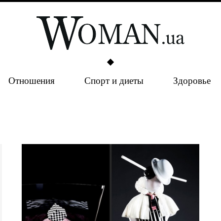
Отношения
Спорт и диеты
Здоровье