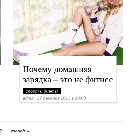
Почему домашняя
зарядка – это не фитнес
спорт и диеты
admin, 27 декабря 2013 в 10:03
2
вперед →