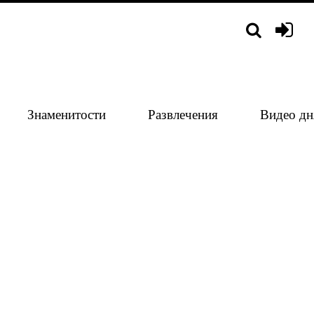
Знаменитости
Развлечения
Видео дн