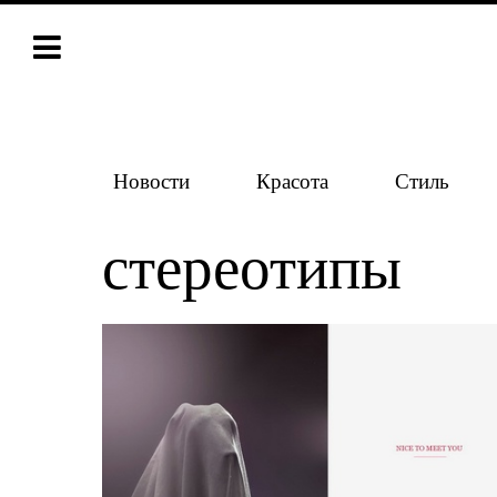
Новости
Красота
Стиль
стереотипы