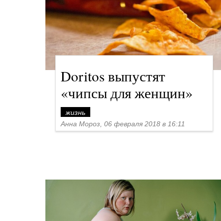
Doritos выпустят
«чипсы для женщин»
жизнь
Анна Мороз, 06 февраля 2018 в 16:11