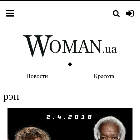
Новости
Красота
рэп