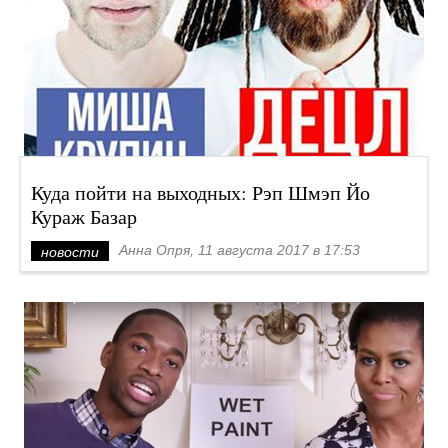
Куда пойти на выходных: Рэп Шмэп Йо
Кураж Базар
Анна Опря, 11 августа 2017 в 17:53
новости