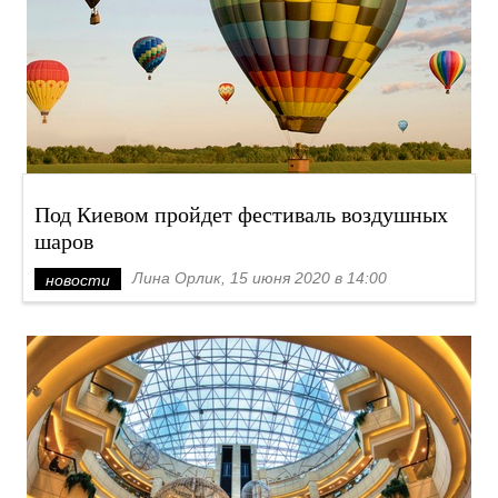
Под Киевом пройдет фестиваль воздушных
шаров
Лина Орлик, 15 июня 2020 в 14:00
новости