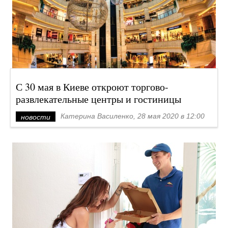
С 30 мая в Киеве откроют торгово-
развлекательные центры и гостиницы
Катерина Василенко, 28 мая 2020 в 12:00
новости