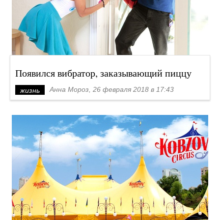
Появился вибратор, заказывающий пиццу
Анна Мороз, 26 февраля 2018 в 17:43
жизнь