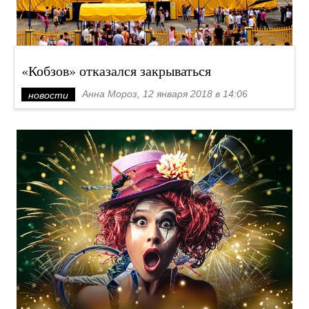
«Кобзов» отказался закрываться
Анна Мороз, 12 января 2018 в 14:06
новости