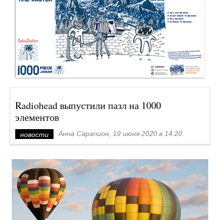
Radiohead выпустили пазл на 1000
элементов
Анна Сарапион, 19 июня 2020 в 14:20
новости