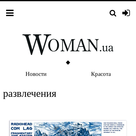
Новости
Красота
развлечения