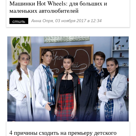
Машинки Hot Wheels: для больших и
маленьких автолюбителей
Анна Опря, 03 ноября 2017 в 12:34
стиль
4 причины сходить на премьеру детского