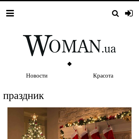
Новости
Красота
праздник