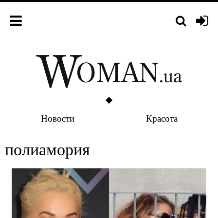
Новости
Красота
полиамория