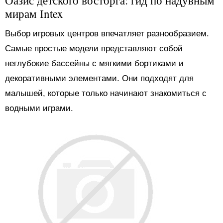
Оазис детского восторга: гид по надувным
мирам Intex
Выбор игровых центров впечатляет разнообразием.
Самые простые модели представляют собой
неглубокие бассейны с мягкими бортиками и
декоративными элементами. Они подходят для
малышей, которые только начинают знакомиться с
водными играми.