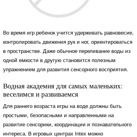
Во время игр ребенок учится удерживать равновесие,
контролировать движения рук и ног, ориентироваться
в пространстве. Даже обычное переливание воды из
одной емкости в другую становится полезным
упражнением для развития сенсорного восприятия.
Водная академия для самых маленьких:
веселимся и развиваемся
Для раннего возраста игры на воде должны быть
простыми, безопасными и направленными на
развитие сенсорики, координации и познавательного
интереса. В игровых центрах Intex можно