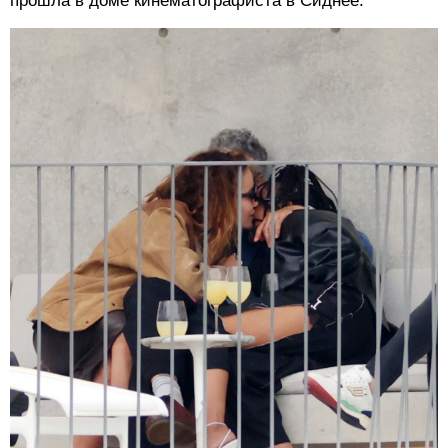
прошла в доме кинематографиста в Сиднее.