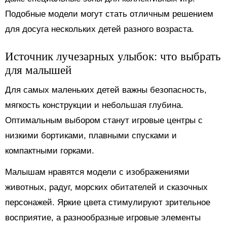
Подобные модели могут стать отличным решением
для досуга нескольких детей разного возраста.
Источник лучезарных улыбок: что выбрать
для малышей
Для самых маленьких детей важны безопасность,
мягкость конструкции и небольшая глубина.
Оптимальным выбором станут игровые центры с
низкими бортиками, плавными спусками и
компактными горками.
Малышам нравятся модели с изображениями
животных, радуг, морских обитателей и сказочных
персонажей. Яркие цвета стимулируют зрительное
восприятие, а разнообразные игровые элементы