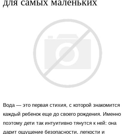
для самых маленьких
Вода — это первая стихия, с которой знакомится
каждый ребенок еще до своего рождения. Именно
поэтому дети так интуитивно тянутся к ней: она
дарит ощущение безопасности, легкости и