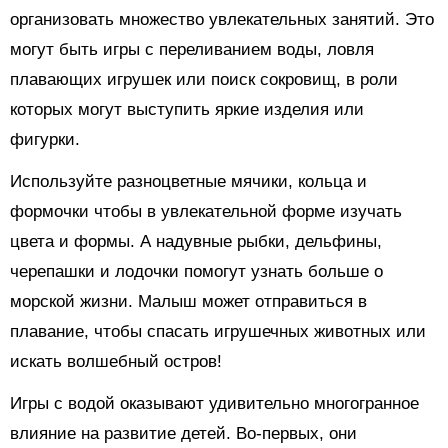
организовать множество увлекательных занятий. Это
могут быть игры с переливанием воды, ловля
плавающих игрушек или поиск сокровищ, в роли
которых могут выступить яркие изделия или
фигурки.
Используйте разноцветные мячики, кольца и
формочки чтобы в увлекательной форме изучать
цвета и формы. А надувные рыбки, дельфины,
черепашки и лодочки помогут узнать больше о
морской жизни. Малыш может отправиться в
плавание, чтобы спасать игрушечных животных или
искать волшебный остров!
Игры с водой оказывают удивительно многогранное
влияние на развитие детей. Во-первых, они