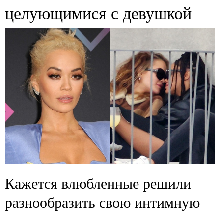
целующимися с девушкой
Кажется влюбленные решили
разнообразить свою интимную