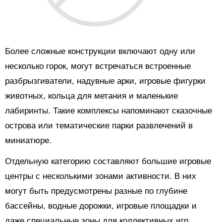
Более сложные конструкции включают одну или
несколько горок, могут встречаться встроенные
разбрызгиватели, надувные арки, игровые фигурки
животных, кольца для метания и маленькие
лабиринты. Такие комплексы напоминают сказочные
острова или тематические парки развлечений в
миниатюре.
Отдельную категорию составляют большие игровые
центры с несколькими зонами активности. В них
могут быть предусмотрены разные по глубине
бассейны, водные дорожки, игровые площадки и
даже специальные зоны для коллективных игр.