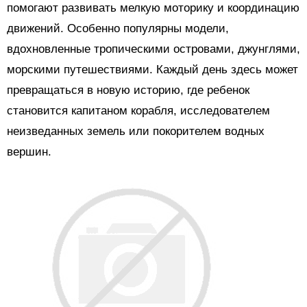
помогают развивать мелкую моторику и координацию
движений. Особенно популярны модели,
вдохновленные тропическими островами, джунглями,
морскими путешествиями. Каждый день здесь может
превращаться в новую историю, где ребенок
становится капитаном корабля, исследователем
неизведанных земель или покорителем водных
вершин.