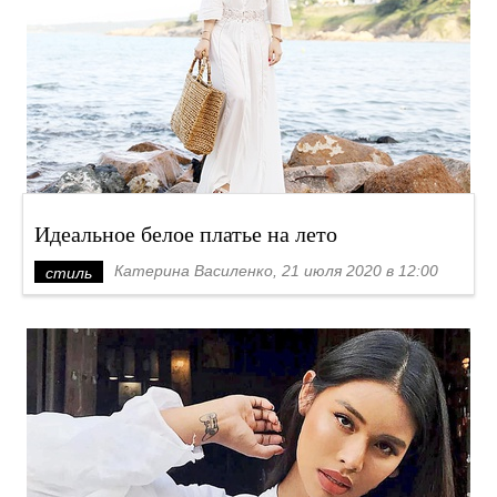
Идеальное белое платье на лето
Катерина Василенко, 21 июля 2020 в 12:00
стиль