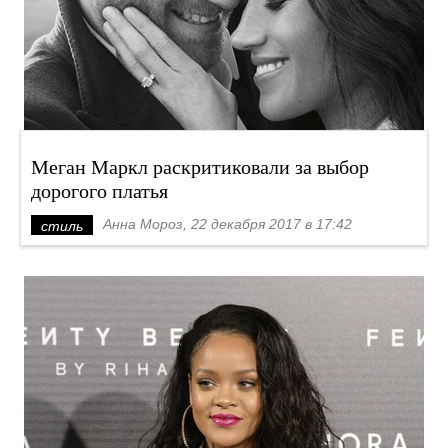
Меган Маркл раскритиковали за выбор
дорогого платья
Анна Мороз, 22 декабря 2017 в 17:42
стиль