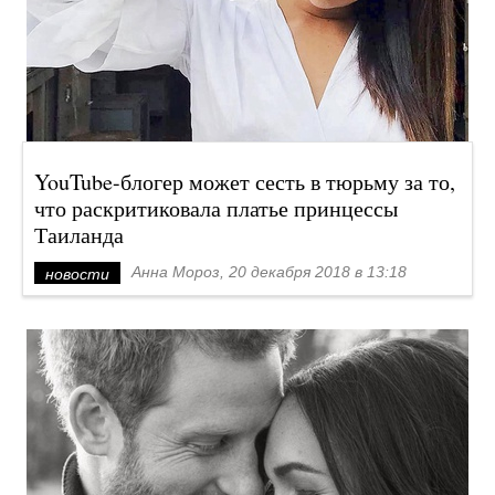
YouTube-блогер может сесть в тюрьму за то,
что раскритиковала платье принцессы
Таиланда
Анна Мороз, 20 декабря 2018 в 13:18
новости