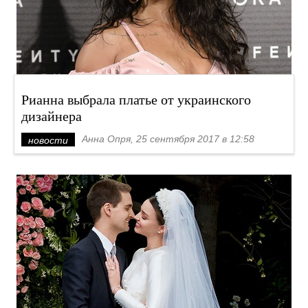
Рианна выбрала платье от украинского
дизайнера
Анна Опря, 25 сентября 2017 в 12:58
новости