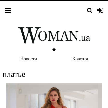
Новости
Красота
платье