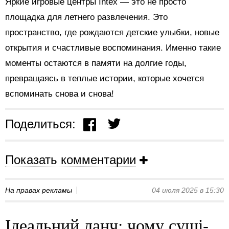
Яркие игровые центры Intex — это не просто
площадка для летнего развлечения. Это
пространство, где рождаются детские улыбки, новые
открытия и счастливые воспоминания. Именно такие
моменты остаются в памяти на долгие годы,
превращаясь в теплые истории, которые хочется
вспоминать снова и снова!
Поделиться:
Показать комментарии
На правах рекламы
04 июля 2025 в 15:30
Ідеальний ланч: чому суші-