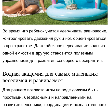
Во время игр ребенок учится удерживать равновесие,
контролировать движения рук и ног, ориентироваться
в пространстве. Даже обычное переливание воды из
одной емкости в другую становится полезным
упражнением для развития сенсорного восприятия.
Водная академия для самых маленьких:
веселимся и развиваемся
Для раннего возраста игры на воде должны быть
простыми, безопасными и направленными на
развитие сенсорики, координации и познавательного