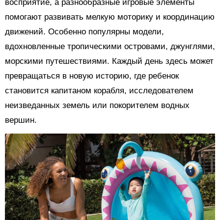
восприятие, а разнообразные игровые элементы
помогают развивать мелкую моторику и координацию
движений. Особенно популярны модели,
вдохновленные тропическими островами, джунглями,
морскими путешествиями. Каждый день здесь может
превращаться в новую историю, где ребенок
становится капитаном корабля, исследователем
неизведанных земель или покорителем водных
вершин.