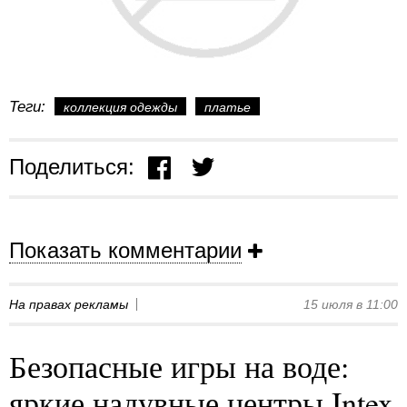
Теги:
коллекция одежды
платье
Поделиться:
Показать комментарии
На правах рекламы
15 июля в 11:00
Безопасные игры на воде:
яркие надувные центры Intex