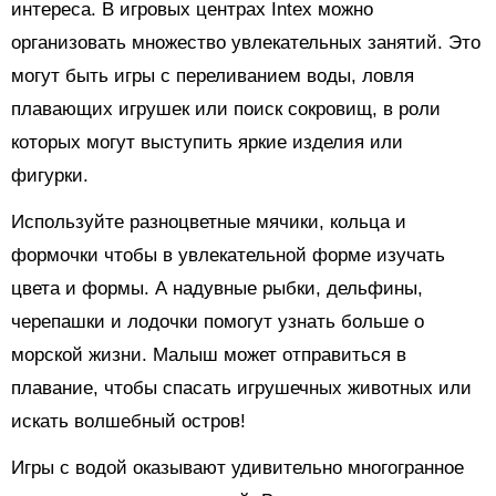
интереса. В игровых центрах Intex можно
организовать множество увлекательных занятий. Это
могут быть игры с переливанием воды, ловля
плавающих игрушек или поиск сокровищ, в роли
которых могут выступить яркие изделия или
фигурки.
Используйте разноцветные мячики, кольца и
формочки чтобы в увлекательной форме изучать
цвета и формы. А надувные рыбки, дельфины,
черепашки и лодочки помогут узнать больше о
морской жизни. Малыш может отправиться в
плавание, чтобы спасать игрушечных животных или
искать волшебный остров!
Игры с водой оказывают удивительно многогранное