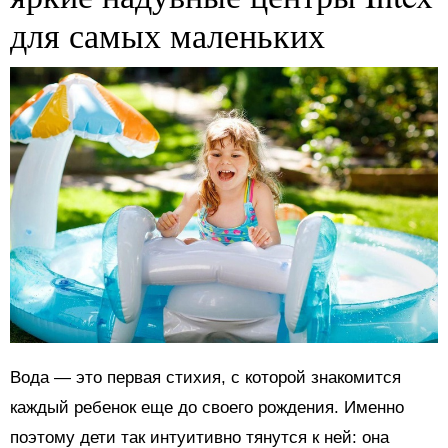
для самых маленьких
Вода — это первая стихия, с которой знакомится
каждый ребенок еще до своего рождения. Именно
поэтому дети так интуитивно тянутся к ней: она