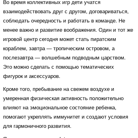
Во время коллективных игр дети учатся
взаимодействовать друг с другом, договариваться,
соблюдать очередность и работать в команде. Не
менее важно и развитие воображения. Один и тот же
игровой центр сегодня может стать пиратским
кораблем, завтра — тропическим островом, а
послезавтра — волшебным подводным царством.
Это можно сделать с помощью тематических
фигурок и аксессуаров.
Кроме того, пребывание на свежем воздухе и
умеренная физическая активность положительно
влияют на эмоциональное состояние ребенка,
помогают укреплять иммунитет и создают условия
для гармоничного развития.