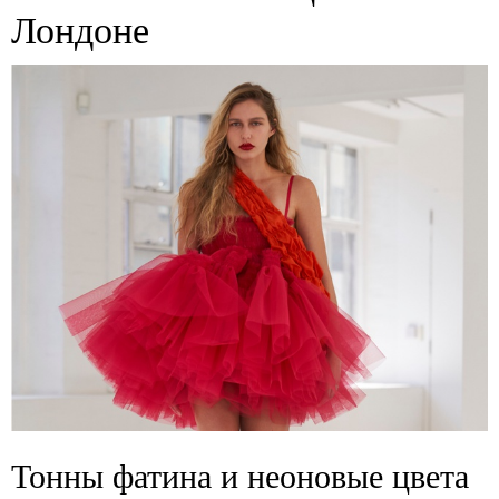
Лондоне
Тонны фатина и неоновые цвета