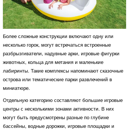
Более сложные конструкции включают одну или
несколько горок, могут встречаться встроенные
разбрызгиватели, надувные арки, игровые фигурки
животных, кольца для метания и маленькие
лабиринты. Такие комплексы напоминают сказочные
острова или тематические парки развлечений в
миниатюре.
Отдельную категорию составляют большие игровые
центры с несколькими зонами активности. В них
могут быть предусмотрены разные по глубине
бассейны, водные дорожки, игровые площадки и