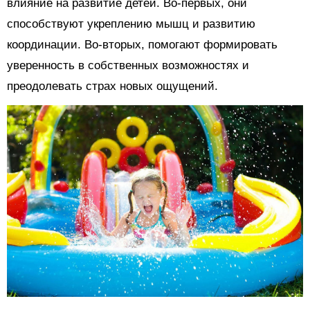
влияние на развитие детей. Во-первых, они
способствуют укреплению мышц и развитию
координации. Во-вторых, помогают формировать
уверенность в собственных возможностях и
преодолевать страх новых ощущений.