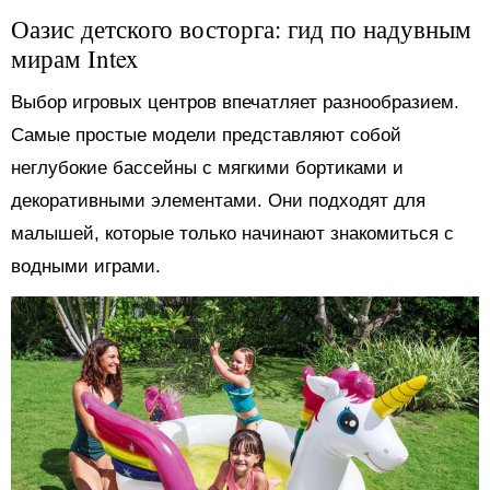
Оазис детского восторга: гид по надувным
мирам Intex
Выбор игровых центров впечатляет разнообразием.
Самые простые модели представляют собой
неглубокие бассейны с мягкими бортиками и
декоративными элементами. Они подходят для
малышей, которые только начинают знакомиться с
водными играми.