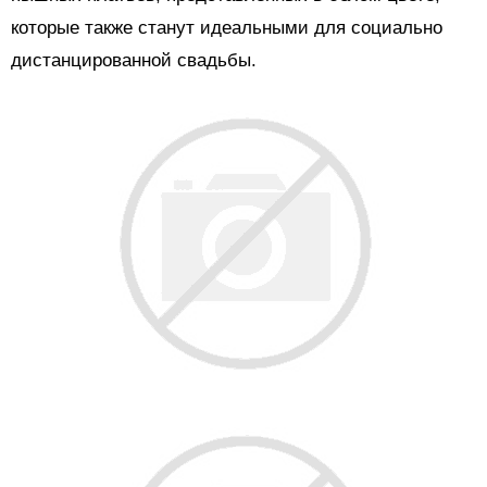
которые также станут идеальными для социально
дистанцированной свадьбы.