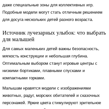
даже специальные зоны для коллективных игр.
Подобные модели могут стать отличным решением
для досуга нескольких детей разного возраста.
Источник лучезарных улыбок: что выбрать
для малышей
Для самых маленьких детей важны безопасность,
мягкость конструкции и небольшая глубина.
Оптимальным выбором станут игровые центры с
низкими бортиками, плавными спусками и
компактными горками.
Малышам нравятся модели с изображениями
животных, радуг, морских обитателей и сказочных
персонажей. Яркие цвета стимулируют зрительное