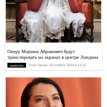
Оперу Марины Абрамович будут
транслировать на экранах в центре Лондона
Лина Орлик, 05 ноября 2020 в 13:22
новости