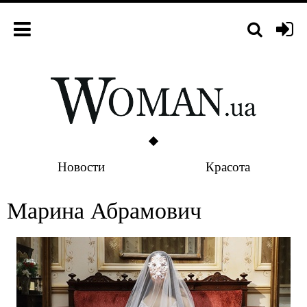
Новости
Красота
Марина Абрамович