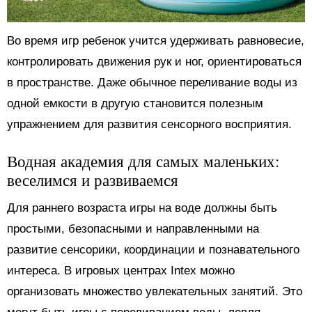
Во время игр ребенок учится удерживать равновесие,
контролировать движения рук и ног, ориентироваться
в пространстве. Даже обычное переливание воды из
одной емкости в другую становится полезным
упражнением для развития сенсорного восприятия.
Водная академия для самых маленьких:
веселимся и развиваемся
Для раннего возраста игры на воде должны быть
простыми, безопасными и направленными на
развитие сенсорики, координации и познавательного
интереса. В игровых центрах Intex можно
организовать множество увлекательных занятий. Это