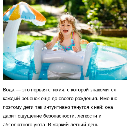
Вода — это первая стихия, с которой знакомится
каждый ребенок еще до своего рождения. Именно
поэтому дети так интуитивно тянутся к ней: она
дарит ощущение безопасности, легкости и
абсолютного уюта. В жаркий летний день