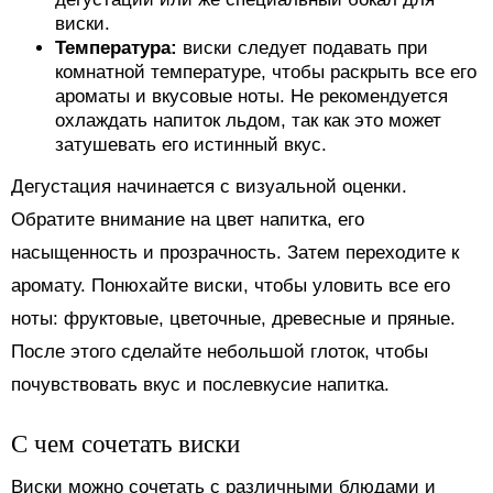
виски.
Температура:
виски следует подавать при
комнатной температуре, чтобы раскрыть все его
ароматы и вкусовые ноты. Не рекомендуется
охлаждать напиток льдом, так как это может
затушевать его истинный вкус.
Дегустация начинается с визуальной оценки.
Обратите внимание на цвет напитка, его
насыщенность и прозрачность. Затем переходите к
аромату. Понюхайте виски, чтобы уловить все его
ноты: фруктовые, цветочные, древесные и пряные.
После этого сделайте небольшой глоток, чтобы
почувствовать вкус и послевкусие напитка.
С чем сочетать виски
Виски можно сочетать с различными блюдами и