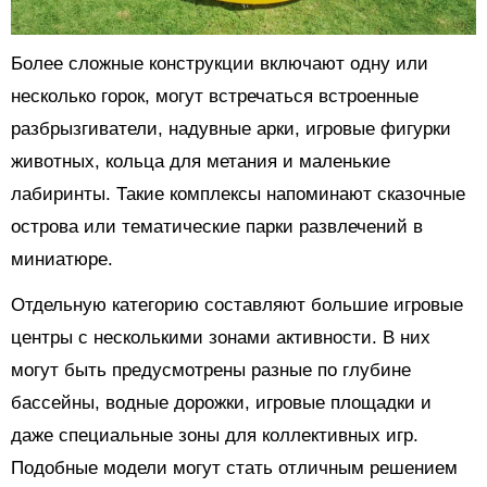
Более сложные конструкции включают одну или
несколько горок, могут встречаться встроенные
разбрызгиватели, надувные арки, игровые фигурки
животных, кольца для метания и маленькие
лабиринты. Такие комплексы напоминают сказочные
острова или тематические парки развлечений в
миниатюре.
Отдельную категорию составляют большие игровые
центры с несколькими зонами активности. В них
могут быть предусмотрены разные по глубине
бассейны, водные дорожки, игровые площадки и
даже специальные зоны для коллективных игр.
Подобные модели могут стать отличным решением