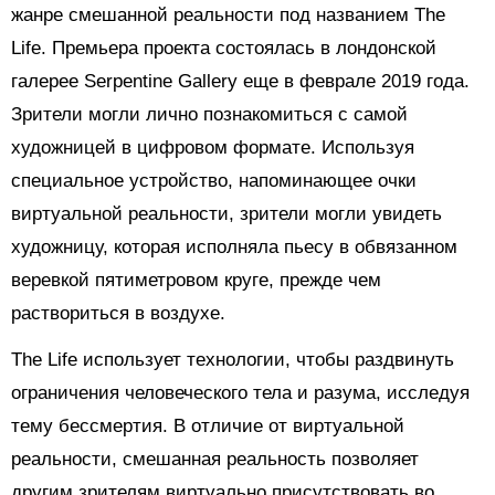
жанре смешанной реальности под названием The
Life. Премьера проекта состоялась в лондонской
галерее Serpentine Gallery еще в феврале 2019 года.
Зрители могли лично познакомиться с самой
художницей в цифровом формате. Используя
специальное устройство, напоминающее очки
виртуальной реальности, зрители могли увидеть
художницу, которая исполняла пьесу в обвязанном
веревкой пятиметровом круге, прежде чем
раствориться в воздухе.
The Life использует технологии, чтобы раздвинуть
ограничения человеческого тела и разума, исследуя
тему бессмертия. В отличие от виртуальной
реальности, смешанная реальность позволяет
другим зрителям виртуально присутствовать во