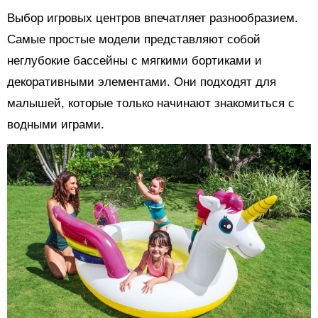
Выбор игровых центров впечатляет разнообразием.
Самые простые модели представляют собой
неглубокие бассейны с мягкими бортиками и
декоративными элементами. Они подходят для
малышей, которые только начинают знакомиться с
водными играми.