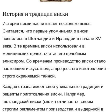
История и традиции виски
История виски насчитывает несколько веков.
Считается, что первые упоминания о виски
появились в Шотландии и Ирландии в начале XV
века. В те времена виски использовали в
медицинских целях, считая его целебным
эликсиром. Со временем производство виски стало
настоящим искусством, а процесс его изготовления –
строго охраняемой тайной.
Каждая страна имеет свои уникальные традиции и
рецепты приготовления виски. Например,
шотландский виски (скотч) отличается своим
строгим регламентом производства и выдержкой в