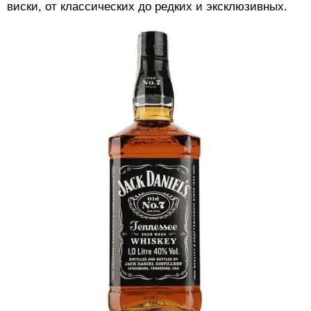
виски, от классических до редких и эксклюзивных.