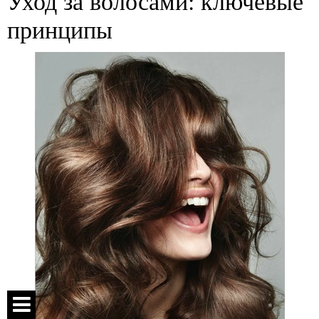
Уход за волосами: ключевые
принципы