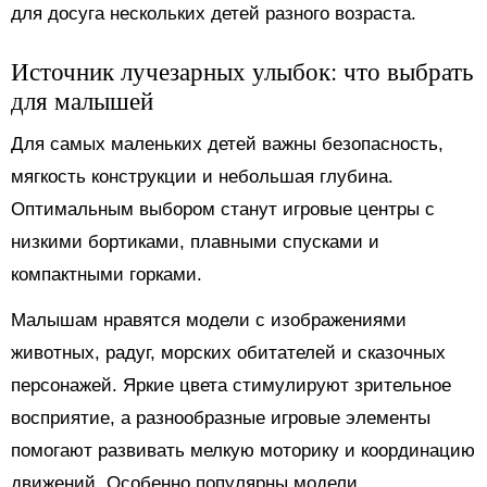
для досуга нескольких детей разного возраста.
Источник лучезарных улыбок: что выбрать
для малышей
Для самых маленьких детей важны безопасность,
мягкость конструкции и небольшая глубина.
Оптимальным выбором станут игровые центры с
низкими бортиками, плавными спусками и
компактными горками.
Малышам нравятся модели с изображениями
животных, радуг, морских обитателей и сказочных
персонажей. Яркие цвета стимулируют зрительное
восприятие, а разнообразные игровые элементы
помогают развивать мелкую моторику и координацию
движений. Особенно популярны модели,