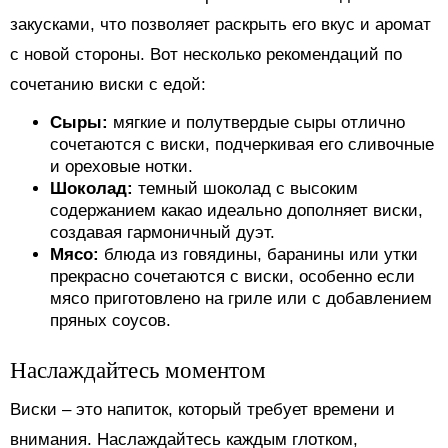
закусками, что позволяет раскрыть его вкус и аромат
с новой стороны. Вот несколько рекомендаций по
сочетанию виски с едой:
Сыры:
мягкие и полутвердые сыры отлично
сочетаются с виски, подчеркивая его сливочные
и ореховые нотки.
Шоколад:
темный шоколад с высоким
содержанием какао идеально дополняет виски,
создавая гармоничный дуэт.
Мясо:
блюда из говядины, баранины или утки
прекрасно сочетаются с виски, особенно если
мясо приготовлено на гриле или с добавлением
пряных соусов.
Наслаждайтесь моментом
Виски – это напиток, который требует времени и
внимания. Наслаждайтесь каждым глотком,