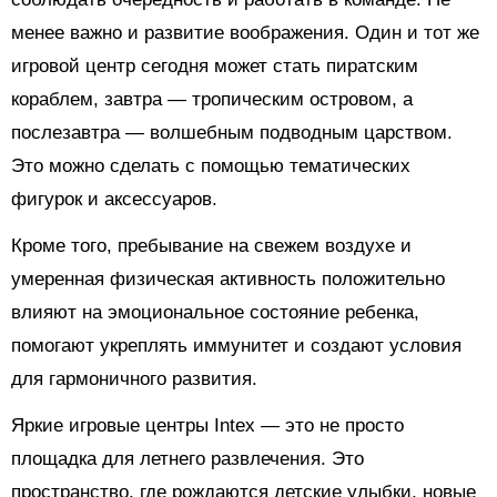
менее важно и развитие воображения. Один и тот же
игровой центр сегодня может стать пиратским
кораблем, завтра — тропическим островом, а
послезавтра — волшебным подводным царством.
Это можно сделать с помощью тематических
фигурок и аксессуаров.
Кроме того, пребывание на свежем воздухе и
умеренная физическая активность положительно
влияют на эмоциональное состояние ребенка,
помогают укреплять иммунитет и создают условия
для гармоничного развития.
Яркие игровые центры Intex — это не просто
площадка для летнего развлечения. Это
пространство, где рождаются детские улыбки, новые