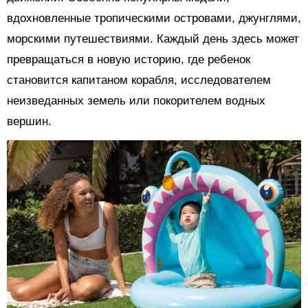
вдохновленные тропическими островами, джунглями,
морскими путешествиями. Каждый день здесь может
превращаться в новую историю, где ребенок
становится капитаном корабля, исследователем
неизведанных земель или покорителем водных
вершин.