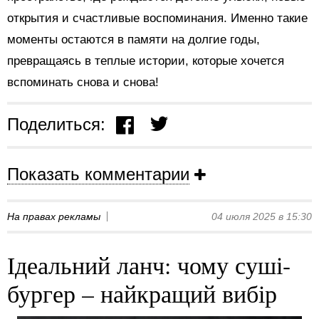
открытия и счастливые воспоминания. Именно такие
моменты остаются в памяти на долгие годы,
превращаясь в теплые истории, которые хочется
вспоминать снова и снова!
Поделиться:
Показать комментарии
На правах рекламы
04 июля 2025 в 15:30
Ідеальний ланч: чому суші-
бургер – найкращий вибір