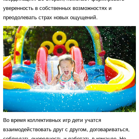
уверенность в собственных возможностях и
преодолевать страх новых ощущений.
Во время коллективных игр дети учатся
взаимодействовать друг с другом, договариваться,
соблюдать очередность и работать в команде. Не