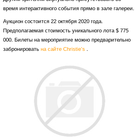
время интерактивного события прямо в зале галереи.
Аукцион состоится 22 октября 2020 года.
Предполагаемая стоимость уникального лота $ 775
000. Билеты на мероприятие можно предварительно
забронировать
на сайте Christie’s
.