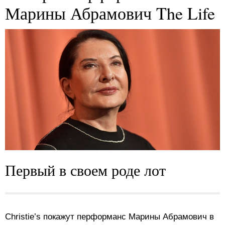
Марины Абрамович The Life
Первый в своем роде лот
Christie’s покажут перформанс Марины Абрамович в