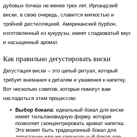
дубовых бочках не менее трех лет. Ирландский
виски, в свою очередь, славится мягкостью и
тройной дистилляцией. Американский бурбон,
изготовленный из кукурузы, имеет сладковатый вкус
и насыщенный аромат.
Как правильно дегустировать виски
Дегустация виски – это целый ритуал, который
требует внимания к деталям и уважения к напитку.
Вот несколько советов, которые помогут вам
насладиться этим процессом:
Выбор бокала:
идеальный бокал для виски
имеет тюльпановидную форму, которая
позволяет сконцентрировать аромат напитка.
Это может быть традиционный бокал для
дегустации или же специальный бокал для