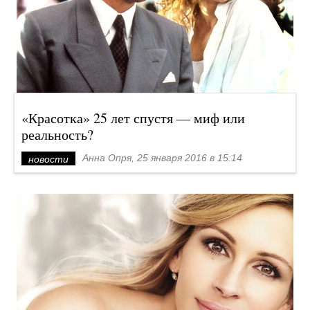
«Красотка» 25 лет спустя — миф или
реальность?
Анна Опря, 25 января 2016 в 15:14
новости