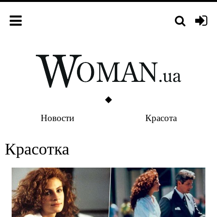
Новости
Красота
Красотка