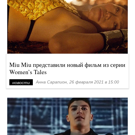
Miu Miu представили новый фильм из серии
Women’s Tales
Анна Сарапион, 26 февраля 2021 в 15:00
новости