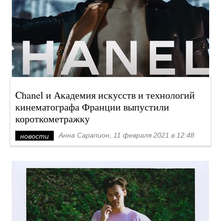
Chanel и Академия искусств и технологий
кинематографа Франции выпустили
короткометражку
Анна Сарапион, 11 февраля 2021 в 12:48
новости