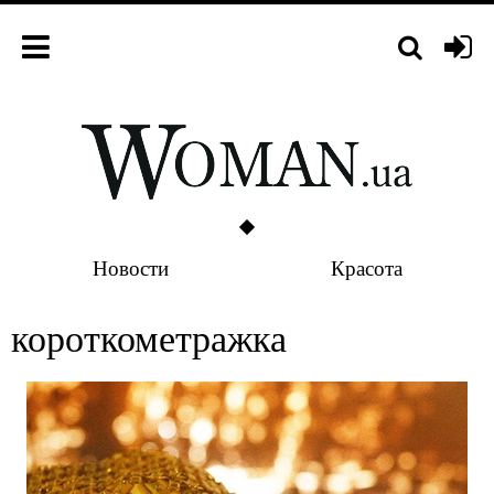
Новости
Красота
короткометражка