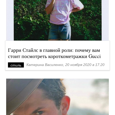
Гарри Стайлс в главной роли: почему вам
стоит посмотреть короткометражки Gucci
Катерина Василенко, 20 ноября 2020 в 17:20
стиль