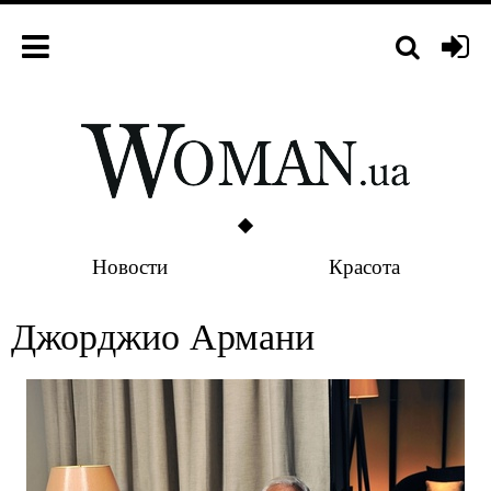
Новости
Красота
Джорджио Армани