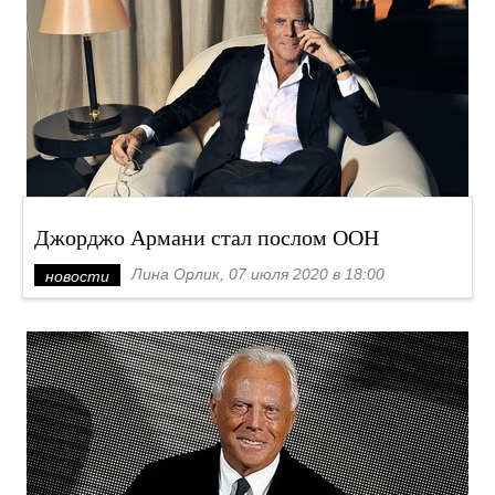
Джорджо Армани стал послом ООН
Лина Орлик, 07 июля 2020 в 18:00
новости