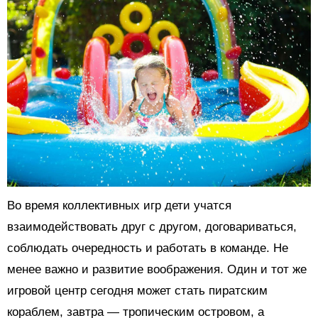
Во время коллективных игр дети учатся
взаимодействовать друг с другом, договариваться,
соблюдать очередность и работать в команде. Не
менее важно и развитие воображения. Один и тот же
игровой центр сегодня может стать пиратским
кораблем, завтра — тропическим островом, а