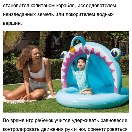
становится капитаном корабля, исследователем
неизведанных земель или покорителем водных
вершин.
Во время игр ребенок учится удерживать равновесие,
контролировать движения рук и ног, ориентироваться