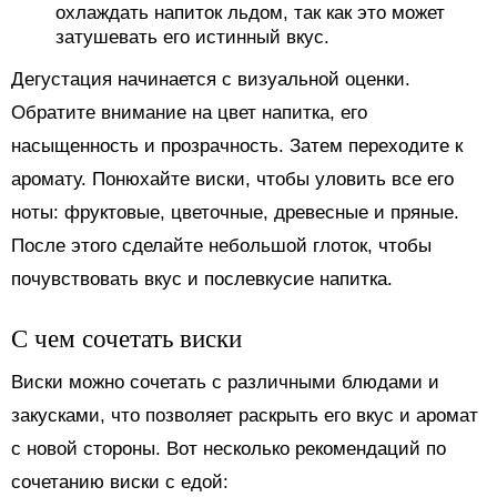
охлаждать напиток льдом, так как это может
затушевать его истинный вкус.
Дегустация начинается с визуальной оценки.
Обратите внимание на цвет напитка, его
насыщенность и прозрачность. Затем переходите к
аромату. Понюхайте виски, чтобы уловить все его
ноты: фруктовые, цветочные, древесные и пряные.
После этого сделайте небольшой глоток, чтобы
почувствовать вкус и послевкусие напитка.
С чем сочетать виски
Виски можно сочетать с различными блюдами и
закусками, что позволяет раскрыть его вкус и аромат
с новой стороны. Вот несколько рекомендаций по
сочетанию виски с едой: