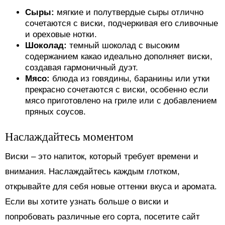
Сыры:
мягкие и полутвердые сыры отлично
сочетаются с виски, подчеркивая его сливочные
и ореховые нотки.
Шоколад:
темный шоколад с высоким
содержанием какао идеально дополняет виски,
создавая гармоничный дуэт.
Мясо:
блюда из говядины, баранины или утки
прекрасно сочетаются с виски, особенно если
мясо приготовлено на гриле или с добавлением
пряных соусов.
Наслаждайтесь моментом
Виски – это напиток, который требует времени и
внимания. Наслаждайтесь каждым глотком,
открывайте для себя новые оттенки вкуса и аромата.
Если вы хотите узнать больше о виски и
попробовать различные его сорта, посетите сайт