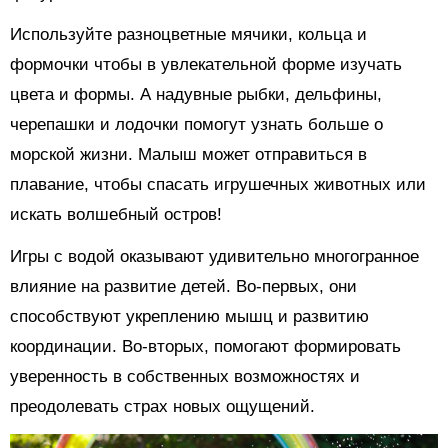
Используйте разноцветные мячики, кольца и
формочки чтобы в увлекательной форме изучать
цвета и формы. А надувные рыбки, дельфины,
черепашки и лодочки помогут узнать больше о
морской жизни. Малыш может отправиться в
плавание, чтобы спасать игрушечных животных или
искать волшебный остров!
Игры с водой оказывают удивительно многогранное
влияние на развитие детей. Во-первых, они
способствуют укреплению мышц и развитию
координации. Во-вторых, помогают формировать
уверенность в собственных возможностях и
преодолевать страх новых ощущений.