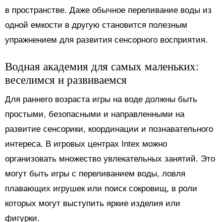
в пространстве. Даже обычное переливание воды из
одной емкости в другую становится полезным
упражнением для развития сенсорного восприятия.
Водная академия для самых маленьких:
веселимся и развиваемся
Для раннего возраста игры на воде должны быть
простыми, безопасными и направленными на
развитие сенсорики, координации и познавательного
интереса. В игровых центрах Intex можно
организовать множество увлекательных занятий. Это
могут быть игры с переливанием воды, ловля
плавающих игрушек или поиск сокровищ, в роли
которых могут выступить яркие изделия или
фигурки.