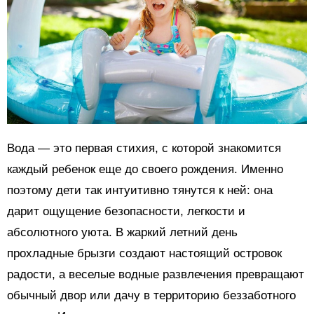
Вода — это первая стихия, с которой знакомится
каждый ребенок еще до своего рождения. Именно
поэтому дети так интуитивно тянутся к ней: она
дарит ощущение безопасности, легкости и
абсолютного уюта. В жаркий летний день
прохладные брызги создают настоящий островок
радости, а веселые водные развлечения превращают
обычный двор или дачу в территорию беззаботного