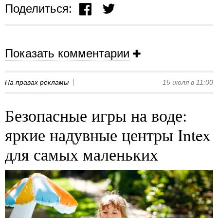
Поделиться:
Показать комментарии
На правах рекламы
15 июля в 11:00
Безопасные игры на воде:
яркие надувные центры Intex
для самых маленьких