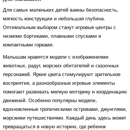
Для самых маленьких детей важны безопасность,
мягкость конструкции и небольшая глубина.
Оптимальным выбором станут игровые центры с
низкими бортиками, плавными спусками и
компактными горками.
Малышам нравятся модели с изображениями
животных, радуг, морских обитателей и сказочных
персонажей. Яркие цвета стимулируют зрительное
восприятие, а разнообразные игровые элементы
помогают развивать мелкую моторику и координацию
движений. Особенно популярны модели,
вдохновленные тропическими островами, джунглями,
морскими путешествиями. Каждый день здесь может
превращаться в новую историю, где ребенок