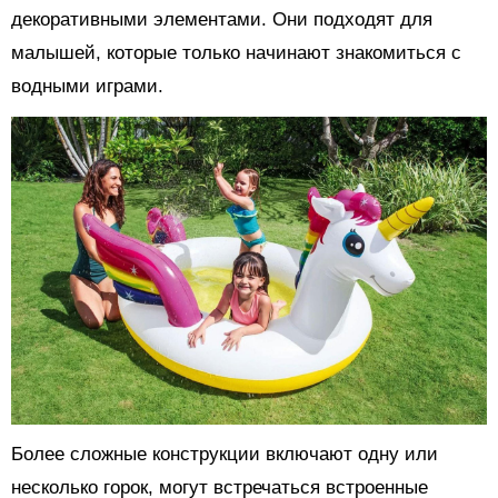
декоративными элементами. Они подходят для
малышей, которые только начинают знакомиться с
водными играми.
Более сложные конструкции включают одну или
несколько горок, могут встречаться встроенные