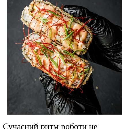
Сучасний ритм роботи не