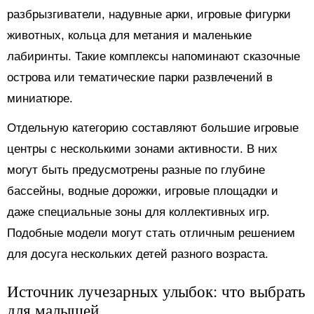
разбрызгиватели, надувные арки, игровые фигурки
животных, кольца для метания и маленькие
лабиринты. Такие комплексы напоминают сказочные
острова или тематические парки развлечений в
миниатюре.
Отдельную категорию составляют большие игровые
центры с несколькими зонами активности. В них
могут быть предусмотрены разные по глубине
бассейны, водные дорожки, игровые площадки и
даже специальные зоны для коллективных игр.
Подобные модели могут стать отличным решением
для досуга нескольких детей разного возраста.
Источник лучезарных улыбок: что выбрать
для малышей