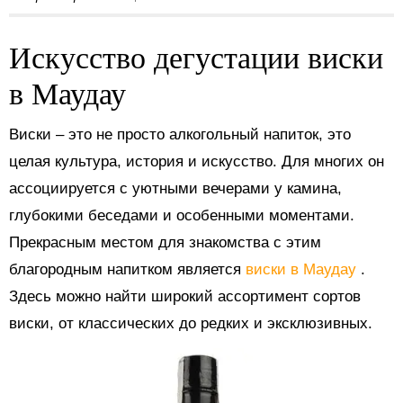
Искусство дегустации виски
в Маудау
Виски – это не просто алкогольный напиток, это
целая культура, история и искусство. Для многих он
ассоциируется с уютными вечерами у камина,
глубокими беседами и особенными моментами.
Прекрасным местом для знакомства с этим
благородным напитком является
виски в Маудау
.
Здесь можно найти широкий ассортимент сортов
виски, от классических до редких и эксклюзивных.