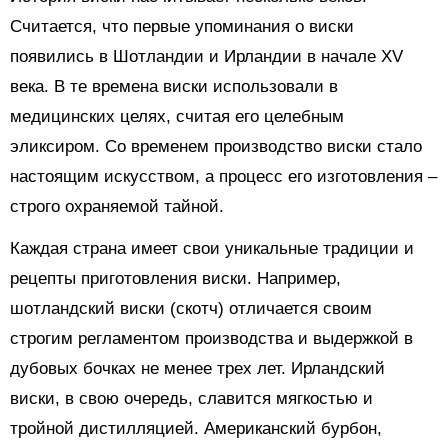
Считается, что первые упоминания о виски
появились в Шотландии и Ирландии в начале XV
века. В те времена виски использовали в
медицинских целях, считая его целебным
эликсиром. Со временем производство виски стало
настоящим искусством, а процесс его изготовления –
строго охраняемой тайной.
Каждая страна имеет свои уникальные традиции и
рецепты приготовления виски. Например,
шотландский виски (скотч) отличается своим
строгим регламентом производства и выдержкой в
дубовых бочках не менее трех лет. Ирландский
виски, в свою очередь, славится мягкостью и
тройной дистилляцией. Американский бурбон,