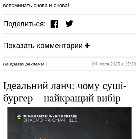
вспоминать снова и снова!
Поделиться:
Показать комментарии
На правах рекламы
04 июля 2025 в 15:30
Ідеальний ланч: чому суші-
бургер – найкращий вибір