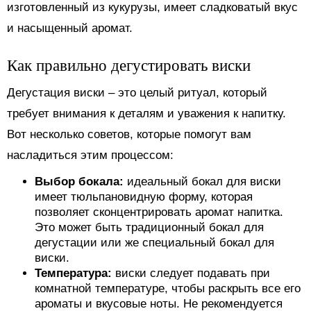
изготовленный из кукурузы, имеет сладковатый вкус
и насыщенный аромат.
Как правильно дегустировать виски
Дегустация виски – это целый ритуал, который
требует внимания к деталям и уважения к напитку.
Вот несколько советов, которые помогут вам
насладиться этим процессом:
Выбор бокала:
идеальный бокал для виски
имеет тюльпановидную форму, которая
позволяет сконцентрировать аромат напитка.
Это может быть традиционный бокал для
дегустации или же специальный бокал для
виски.
Температура:
виски следует подавать при
комнатной температуре, чтобы раскрыть все его
ароматы и вкусовые ноты. Не рекомендуется