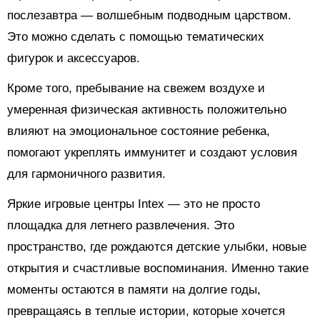
послезавтра — волшебным подводным царством.
Это можно сделать с помощью тематических
фигурок и аксессуаров.
Кроме того, пребывание на свежем воздухе и
умеренная физическая активность положительно
влияют на эмоциональное состояние ребенка,
помогают укреплять иммунитет и создают условия
для гармоничного развития.
Яркие игровые центры Intex — это не просто
площадка для летнего развлечения. Это
пространство, где рождаются детские улыбки, новые
открытия и счастливые воспоминания. Именно такие
моменты остаются в памяти на долгие годы,
превращаясь в теплые истории, которые хочется