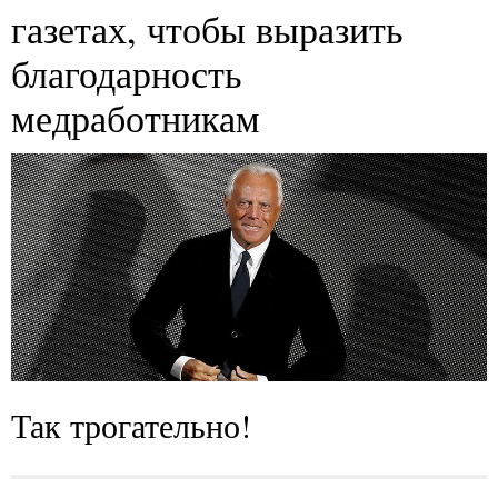
газетах, чтобы выразить
благодарность
медработникам
Так трогательно!