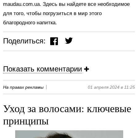
maudau.com.ua. Здесь вы найдете все необходимое
для того, чтобы погрузиться в мир этого
благородного напитка.
Поделиться:
Показать комментарии
На правах рекламы
01 апреля 2024 в 11:25
Уход за волосами: ключевые
принципы