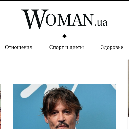
Отношения
Спорт и диеты
Здоровье