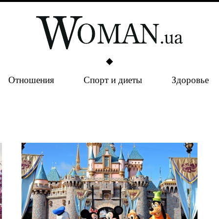
Отношения
Спорт и диеты
Здоровье