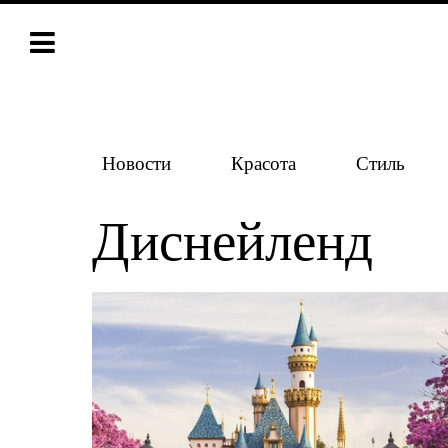
Новости
Красота
Стиль
Диснейленд