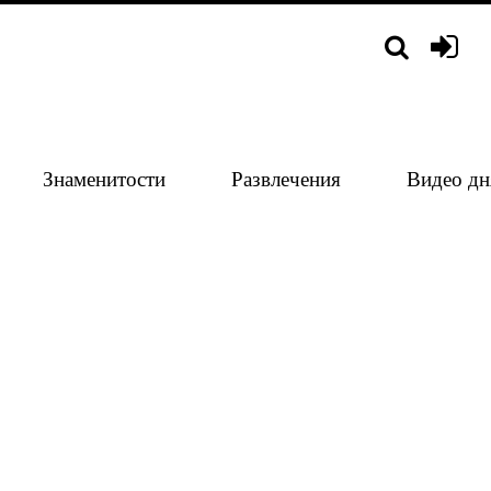
Знаменитости
Развлечения
Видео дн