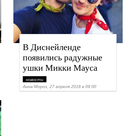
В Диснейленде
появились радужные
ушки Микки Мауса
новости
Анна Мороз, 27 апреля 2018 в 09:00