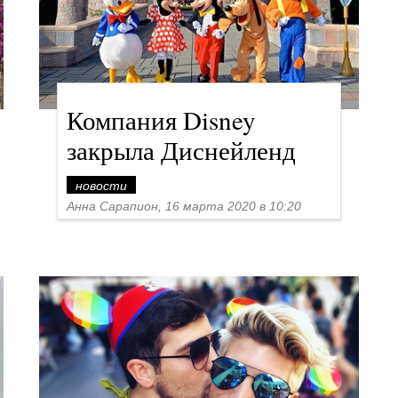
Компания Disney
закрыла Диснейленд
новости
Анна Сарапион, 16 марта 2020 в 10:20