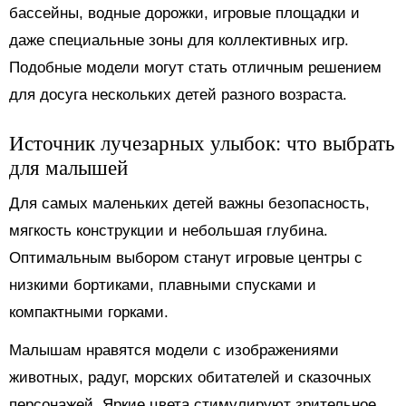
бассейны, водные дорожки, игровые площадки и
даже специальные зоны для коллективных игр.
Подобные модели могут стать отличным решением
для досуга нескольких детей разного возраста.
Источник лучезарных улыбок: что выбрать
для малышей
Для самых маленьких детей важны безопасность,
мягкость конструкции и небольшая глубина.
Оптимальным выбором станут игровые центры с
низкими бортиками, плавными спусками и
компактными горками.
Малышам нравятся модели с изображениями
животных, радуг, морских обитателей и сказочных
персонажей. Яркие цвета стимулируют зрительное