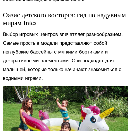
Оазис детского восторга: гид по надувным
мирам Intex
Выбор игровых центров впечатляет разнообразием.
Самые простые модели представляют собой
неглубокие бассейны с мягкими бортиками и
декоративными элементами. Они подходят для
малышей, которые только начинают знакомиться с
водными играми.