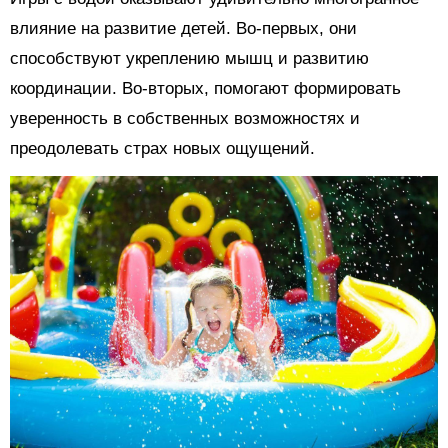
влияние на развитие детей. Во-первых, они
способствуют укреплению мышц и развитию
координации. Во-вторых, помогают формировать
уверенность в собственных возможностях и
преодолевать страх новых ощущений.