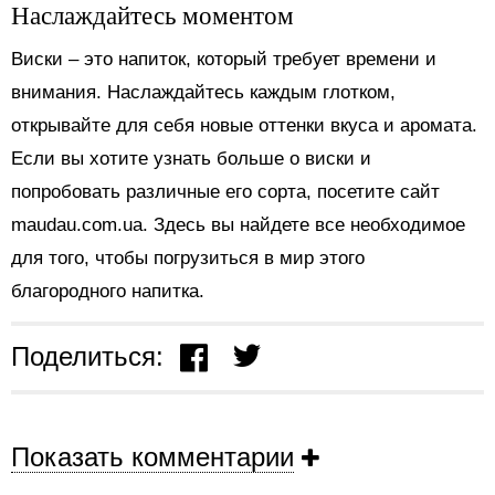
Наслаждайтесь моментом
Виски – это напиток, который требует времени и
внимания. Наслаждайтесь каждым глотком,
открывайте для себя новые оттенки вкуса и аромата.
Если вы хотите узнать больше о виски и
попробовать различные его сорта, посетите сайт
maudau.com.ua. Здесь вы найдете все необходимое
для того, чтобы погрузиться в мир этого
благородного напитка.
Поделиться:
Показать комментарии