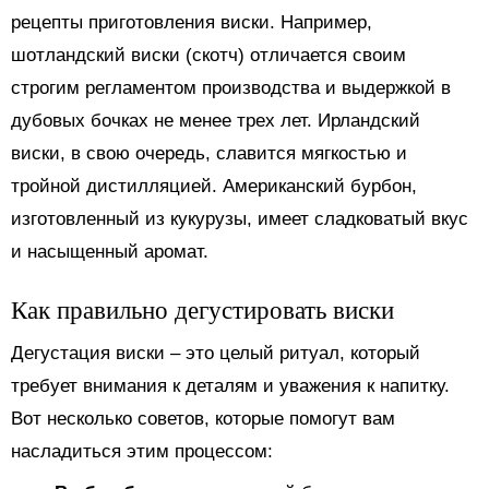
рецепты приготовления виски. Например,
шотландский виски (скотч) отличается своим
строгим регламентом производства и выдержкой в
дубовых бочках не менее трех лет. Ирландский
виски, в свою очередь, славится мягкостью и
тройной дистилляцией. Американский бурбон,
изготовленный из кукурузы, имеет сладковатый вкус
и насыщенный аромат.
Как правильно дегустировать виски
Дегустация виски – это целый ритуал, который
требует внимания к деталям и уважения к напитку.
Вот несколько советов, которые помогут вам
насладиться этим процессом: