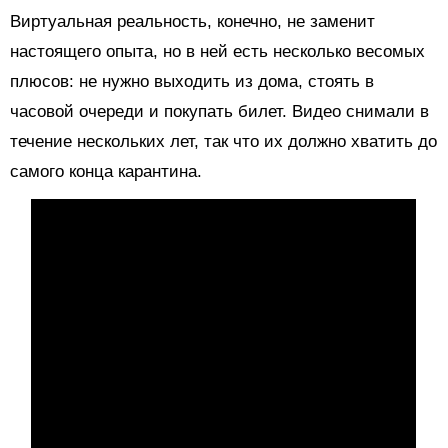
Виртуальная реальность, конечно, не заменит
настоящего опыта, но в ней есть несколько весомых
плюсов: не нужно выходить из дома, стоять в
часовой очереди и покупать билет. Видео снимали в
течение нескольких лет, так что их должно хватить до
самого конца карантина.