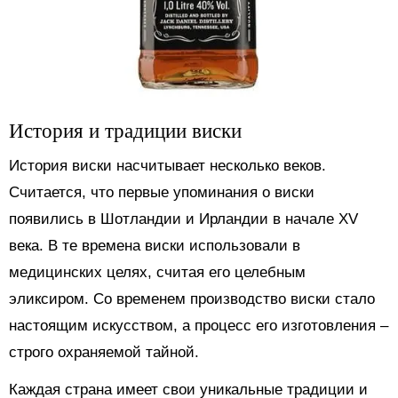
История и традиции виски
История виски насчитывает несколько веков.
Считается, что первые упоминания о виски
появились в Шотландии и Ирландии в начале XV
века. В те времена виски использовали в
медицинских целях, считая его целебным
эликсиром. Со временем производство виски стало
настоящим искусством, а процесс его изготовления –
строго охраняемой тайной.
Каждая страна имеет свои уникальные традиции и