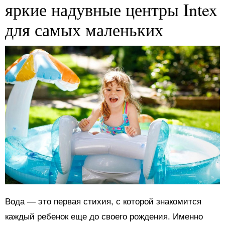
яркие надувные центры Intex
для самых маленьких
Вода — это первая стихия, с которой знакомится
каждый ребенок еще до своего рождения. Именно