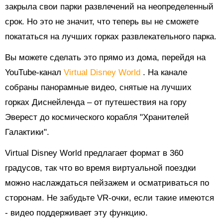
закрыла свои парки развлечений на
неопределенный
срок. Но это не значит, что теперь вы не сможете
покататься на лучших горках развлекательного парка.
Вы можете сделать это прямо из дома, перейдя на
YouTube-канал
Virtual Disney World
. На канале
собраны панорамные видео, снятые на лучших
горках Диснейленда – от путешествия на гору
Эверест до космического корабля "Хранителей
Галактики".
Virtual Disney World предлагает формат в 360
градусов, так что во время виртуальной поездки
можно наслаждаться пейзажем и осматриваться по
сторонам. Не забудьте
VR-очки, если такие имеются
- видео поддерживает эту функцию.