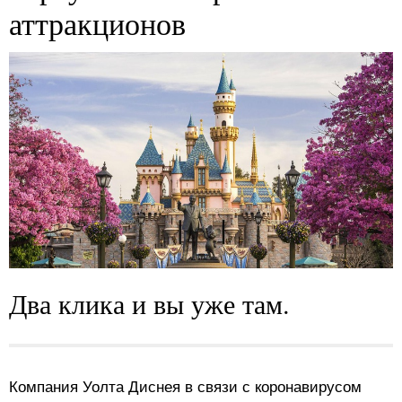
аттракционов
Два клика и вы уже там.
Компания Уолта Диснея в связи с коронавирусом