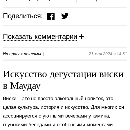
Поделиться:
Показать комментарии
На правах рекламы
21 мая 2024 в 14:31
Искусство дегустации виски
в Маудау
Виски – это не просто алкогольный напиток, это
целая культура, история и искусство. Для многих он
ассоциируется с уютными вечерами у камина,
глубокими беседами и особенными моментами.