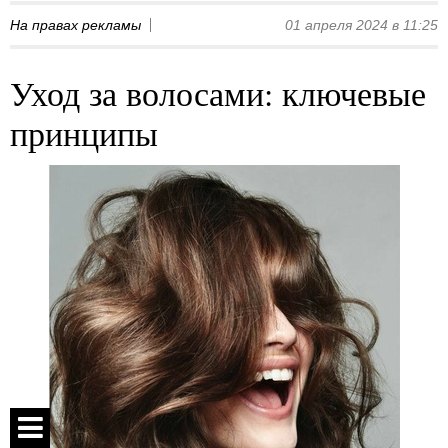
На правах рекламы
01 апреля 2024 в 11:25
Уход за волосами: ключевые
принципы