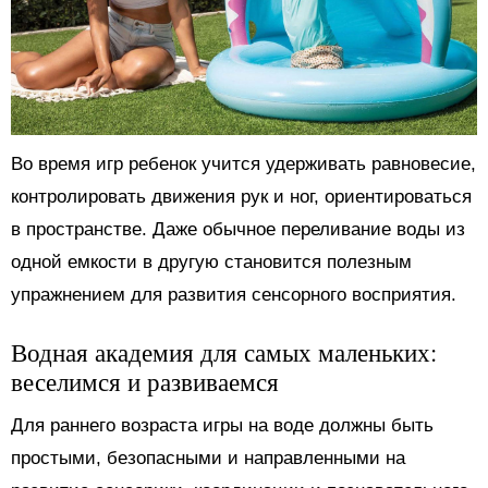
Во время игр ребенок учится удерживать равновесие,
контролировать движения рук и ног, ориентироваться
в пространстве. Даже обычное переливание воды из
одной емкости в другую становится полезным
упражнением для развития сенсорного восприятия.
Водная академия для самых маленьких:
веселимся и развиваемся
Для раннего возраста игры на воде должны быть
простыми, безопасными и направленными на