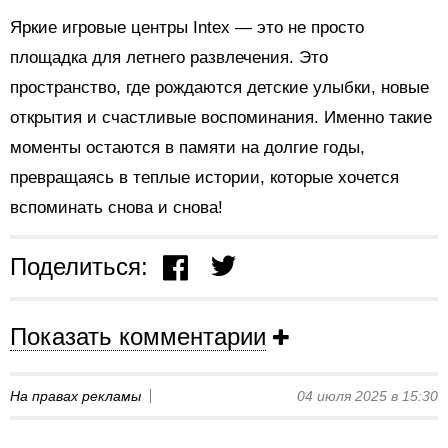
Яркие игровые центры Intex — это не просто
площадка для летнего развлечения. Это
пространство, где рождаются детские улыбки, новые
открытия и счастливые воспоминания. Именно такие
моменты остаются в памяти на долгие годы,
превращаясь в теплые истории, которые хочется
вспоминать снова и снова!
Поделиться:
Показать комментарии
На правах рекламы
04 июля 2025 в 15:30