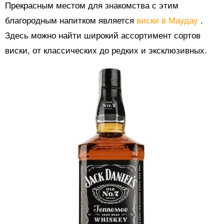
Прекрасным местом для знакомства с этим
благородным напитком является
виски в Маудау
.
Здесь можно найти широкий ассортимент сортов
виски, от классических до редких и эксклюзивных.