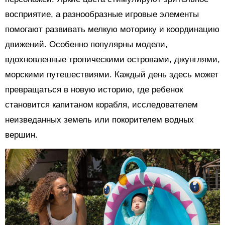
восприятие, а разнообразные игровые элементы
помогают развивать мелкую моторику и координацию
движений. Особенно популярны модели,
вдохновленные тропическими островами, джунглями,
морскими путешествиями. Каждый день здесь может
превращаться в новую историю, где ребенок
становится капитаном корабля, исследователем
неизведанных земель или покорителем водных
вершин.