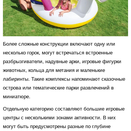
Более сложные конструкции включают одну или
несколько горок, могут встречаться встроенные
разбрызгиватели, надувные арки, игровые фигурки
животных, кольца для метания и маленькие
лабиринты. Такие комплексы напоминают сказочные
острова или тематические парки развлечений в
миниатюре.
Отдельную категорию составляют большие игровые
центры с несколькими зонами активности. В них
могут быть предусмотрены разные по глубине