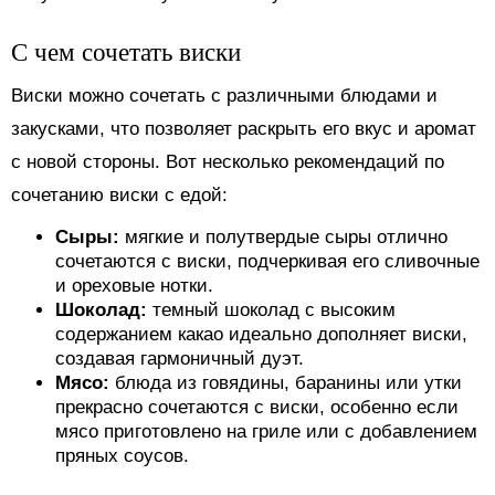
С чем сочетать виски
Виски можно сочетать с различными блюдами и
закусками, что позволяет раскрыть его вкус и аромат
с новой стороны. Вот несколько рекомендаций по
сочетанию виски с едой:
Сыры:
мягкие и полутвердые сыры отлично
сочетаются с виски, подчеркивая его сливочные
и ореховые нотки.
Шоколад:
темный шоколад с высоким
содержанием какао идеально дополняет виски,
создавая гармоничный дуэт.
Мясо:
блюда из говядины, баранины или утки
прекрасно сочетаются с виски, особенно если
мясо приготовлено на гриле или с добавлением
пряных соусов.