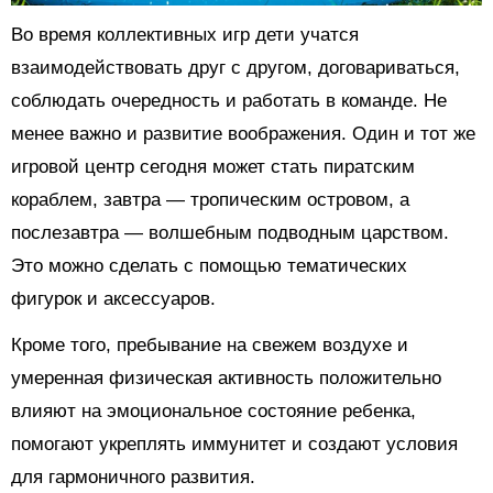
Во время коллективных игр дети учатся
взаимодействовать друг с другом, договариваться,
соблюдать очередность и работать в команде. Не
менее важно и развитие воображения. Один и тот же
игровой центр сегодня может стать пиратским
кораблем, завтра — тропическим островом, а
послезавтра — волшебным подводным царством.
Это можно сделать с помощью тематических
фигурок и аксессуаров.
Кроме того, пребывание на свежем воздухе и
умеренная физическая активность положительно
влияют на эмоциональное состояние ребенка,
помогают укреплять иммунитет и создают условия
для гармоничного развития.