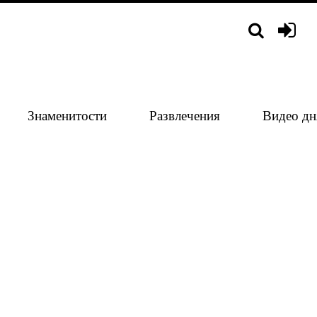
Знаменитости
Развлечения
Видео дн