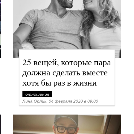
25 вещей, которые пара
должна сделать вместе
хотя бы раз в жизни
отношения
Лина Орлик, 04 февраля 2020 в 09:00