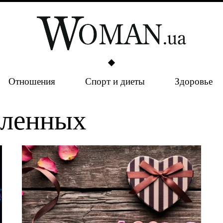
Отношения
Спорт и диеты
Здоровье
бленных