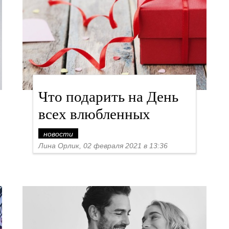
Что подарить на День
всех влюбленных
новости
Лина Орлик, 02 февраля 2021 в 13:36