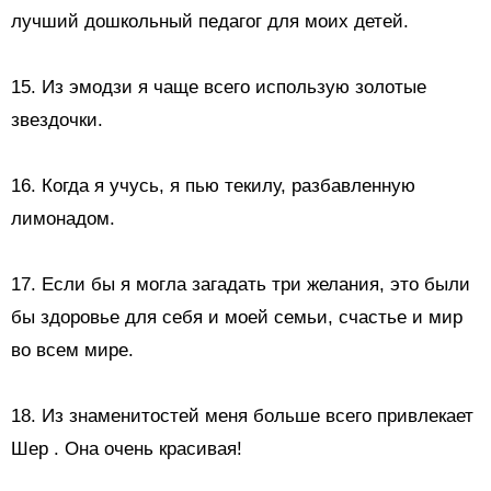
лучший дошкольный педагог для моих детей.
15. Из эмодзи я чаще всего использую
золотые
звездочки.
16. Когда я учусь, я пью текилу, разбавленную
лимонадом.
17. Если бы я могла загадать три желания, это были
бы здоровье для себя и моей семьи, счастье и мир
во всем мире.
18.
Из знаменитостей меня больше всего привлекает
Шер
. Она очень красивая!