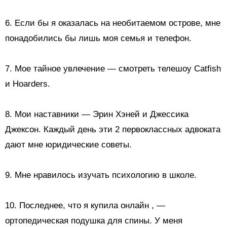
6. Если бы я оказалась на необитаемом острове, мне
понадобились бы лишь моя семья и телефон.
7. Мое тайное увлечение — смотреть телешоу Catfish
и Hoarders.
8. Мои наставники — Эрин Хэней и Джессика
Джексон. Каждый день эти 2 первоклассных адвоката
дают мне юридические советы.
9. Мне нравилось изучать психологию в школе.
10.
Последнее, что я купила онлайн
, —
ортопедическая подушка для спины. У меня