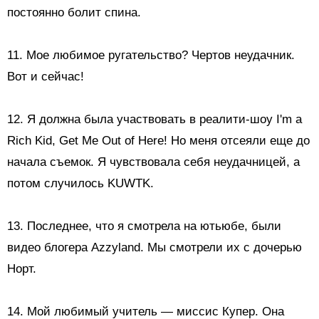
постоянно болит спина.
11. Мое любимое ругательство? Чертов неудачник.
Вот и сейчас!
12. Я должна была участвовать в реалити-шоу I'm a
Rich Kid, Get Me Out of Here! Но меня отсеяли еще до
начала съемок. Я чувствовала себя неудачницей, а
потом случилось KUWTK.
13. Последнее, что я смотрела на ютьюбе, были
видео блогера Azzyland. Мы смотрели их с дочерью
Норт.
14. Мой любимый учитель — миссис Купер. Она