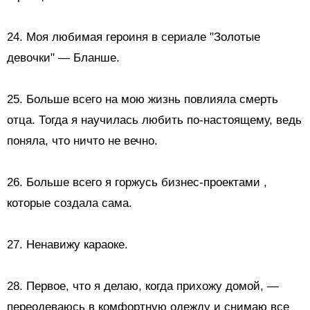
24. Моя любимая героиня в сериале "Золотые
девочки" — Бланше.
25. Больше всего на мою жизнь повлияла смерть
отца. Тогда я научилась любить по-настоящему, ведь
поняла, что ничто не вечно.
26. Больше всего я
горжусь бизнес-проектами
,
которые создала сама.
27.
Ненавижу караоке.
28. Первое, что я делаю, когда прихожу домой, —
переодеваюсь в комфортную одежду и снимаю все