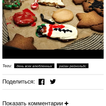
Теги:
день всех влюбленных
райан рейнольдс
Поделиться:
Показать комментарии