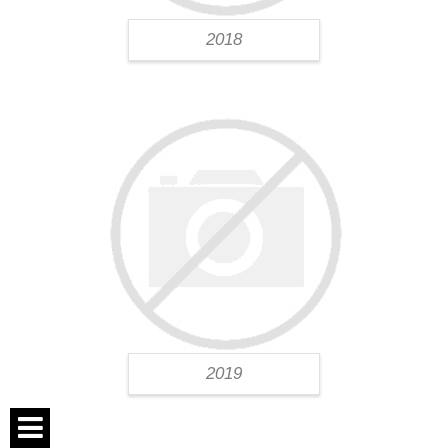
2018
2019