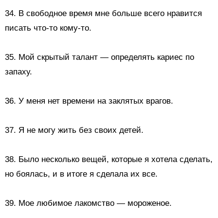
34. В свободное время мне больше всего нравится
писать что-то кому-то.
35.
Мой скрытый талант — определять кариес по
запаху.
36. У меня нет времени на заклятых врагов.
37. Я не могу жить без своих детей.
38. Было несколько вещей, которые я хотела сделать,
но боялась, и в итоге я сделала их все.
39. Мое любимое лакомство — мороженое.