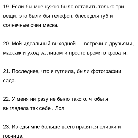
19. Если бы мне нужно было оставить только три
вещи, это были бы телефон, блеск для губ и
солнечные очки
маска.
20. Мой идеальный выходной — встречи с друзьями,
массаж и уход за лицом и просто время в кровати.
21. Последнее, что я гуглила, были фотографии
сада.
22.
У меня ни разу не было такого, чтобы я
выглядела так себе
. Лол
23. Из еды мне больше всего нравятся
оливки и
горчица.