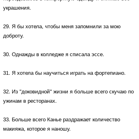
украшения.
29. Я бы хотела, чтобы меня запомнили за мою
доброту.
30. Однажды в колледже я списала эссе.
31. Я хотела бы научиться играть на фортепиано.
32. Из "доковидной" жизни я больше всего скучаю по
ужинам в ресторанах.
33. Больше всего Канье раздражает количество
макияжа, которое я наношу.