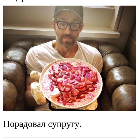
Порадовал супругу.