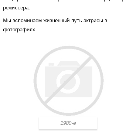
режиссера.
Мы вспоминаем жизненный путь актрисы в
фотографиях.
1980-е