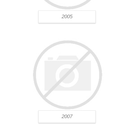
2005
2007