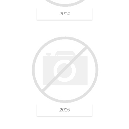
2014
2015