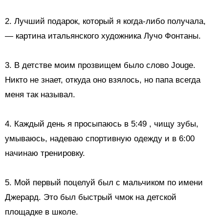
2. Лучший подарок, который я когда-либо получала,
— картина итальянского художника Лучо Фонтаны.
3. В детстве моим прозвищем было слово Jouge.
Никто не знает, откуда оно взялось, но папа всегда
меня так называл.
4.
Каждый день я просыпаюсь в 5:49
, чищу зубы,
умываюсь, надеваю спортивную одежду и в 6:00
начинаю тренировку.
5.
Мой первый поцелуй
был с мальчиком по имени
Джерард. Это был быстрый чмок на детской
площадке в школе.