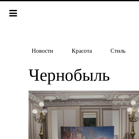
Новости
Красота
Стиль
Чернобыль