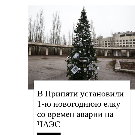
В Припяти установили
1-ю новогоднюю елку
со времен аварии на
ЧАЭС