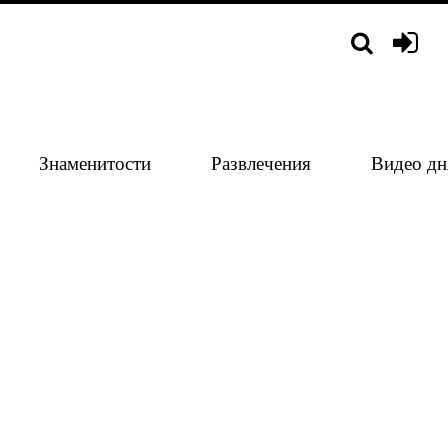
Знаменитости
Развлечения
Видео дн