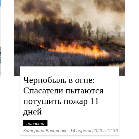
Чернобыль в огне:
Спасатели пытаются
потушить пожар 11
дней
новости
Катерина Василенко, 14 апреля 2020 в 12:30