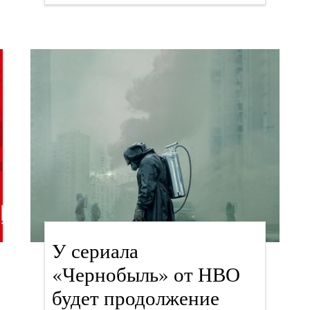
У сериала
«Чернобыль» от НВО
будет продолжение