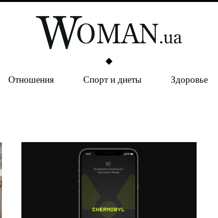
Отношения
Спорт и диеты
Здоровье