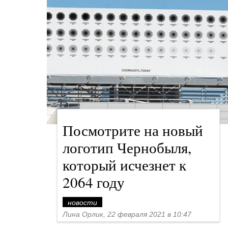
Посмотрите на новый
логотип Чернобыля,
который исчезнет к
2064 году
новости
Лина Орлик, 22 февраля 2021 в 10:47