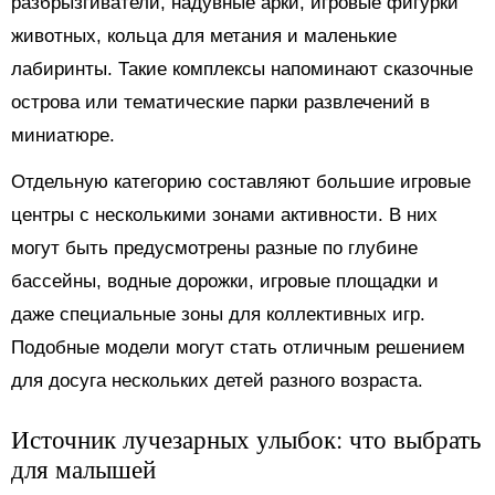
разбрызгиватели, надувные арки, игровые фигурки
животных, кольца для метания и маленькие
лабиринты. Такие комплексы напоминают сказочные
острова или тематические парки развлечений в
миниатюре.
Отдельную категорию составляют большие игровые
центры с несколькими зонами активности. В них
могут быть предусмотрены разные по глубине
бассейны, водные дорожки, игровые площадки и
даже специальные зоны для коллективных игр.
Подобные модели могут стать отличным решением
для досуга нескольких детей разного возраста.
Источник лучезарных улыбок: что выбрать
для малышей