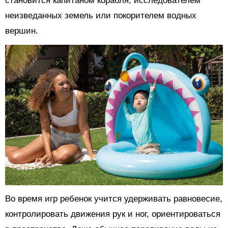
становится капитаном корабля, исследователем
неизведанных земель или покорителем водных
вершин.
Во время игр ребенок учится удерживать равновесие,
контролировать движения рук и ног, ориентироваться