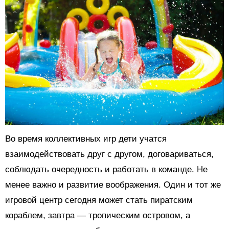
Во время коллективных игр дети учатся
взаимодействовать друг с другом, договариваться,
соблюдать очередность и работать в команде. Не
менее важно и развитие воображения. Один и тот же
игровой центр сегодня может стать пиратским
кораблем, завтра — тропическим островом, а