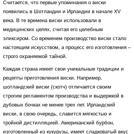
Считается, что первые упоминания о виски
появились в Шотландии и Ирландии в начале XV
века. В те времена виски использовали в
медицинских целях, считая его целебным
эликсиром. Со временем производство виски стало
настоящим искусством, а процесс его изготовления –
строго охраняемой тайной.
Каждая страна имеет свои уникальные традиции и
рецепты приготовления виски. Например,
шотландский виски (скотч) отличается своим
строгим регламентом производства и выдержкой в
дубовых бочках не менее трех лет. Ирландский
виски, в свою очередь, славится мягкостью и
тройной дистилляцией. Американский бурбон,
изготовленный из кукурузы, имеет сладковатый вкус