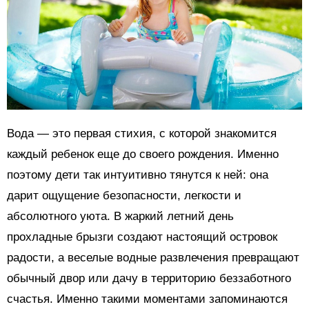
Вода — это первая стихия, с которой знакомится
каждый ребенок еще до своего рождения. Именно
поэтому дети так интуитивно тянутся к ней: она
дарит ощущение безопасности, легкости и
абсолютного уюта. В жаркий летний день
прохладные брызги создают настоящий островок
радости, а веселые водные развлечения превращают
обычный двор или дачу в территорию беззаботного
счастья. Именно такими моментами запоминаются