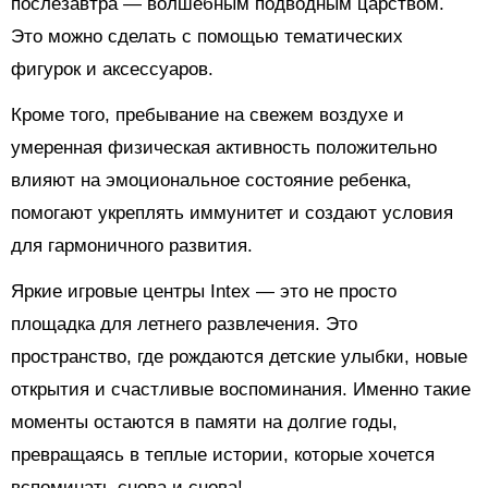
послезавтра — волшебным подводным царством.
Это можно сделать с помощью тематических
фигурок и аксессуаров.
Кроме того, пребывание на свежем воздухе и
умеренная физическая активность положительно
влияют на эмоциональное состояние ребенка,
помогают укреплять иммунитет и создают условия
для гармоничного развития.
Яркие игровые центры Intex — это не просто
площадка для летнего развлечения. Это
пространство, где рождаются детские улыбки, новые
открытия и счастливые воспоминания. Именно такие
моменты остаются в памяти на долгие годы,
превращаясь в теплые истории, которые хочется
вспоминать снова и снова!