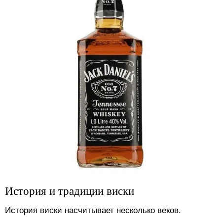
История и традиции виски
История виски насчитывает несколько веков.