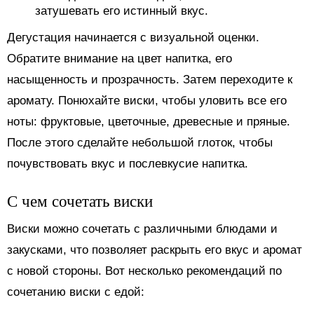
затушевать его истинный вкус.
Дегустация начинается с визуальной оценки.
Обратите внимание на цвет напитка, его
насыщенность и прозрачность. Затем переходите к
аромату. Понюхайте виски, чтобы уловить все его
ноты: фруктовые, цветочные, древесные и пряные.
После этого сделайте небольшой глоток, чтобы
почувствовать вкус и послевкусие напитка.
С чем сочетать виски
Виски можно сочетать с различными блюдами и
закусками, что позволяет раскрыть его вкус и аромат
с новой стороны. Вот несколько рекомендаций по
сочетанию виски с едой: