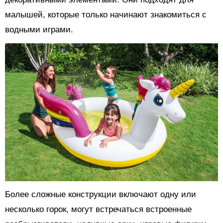
малышей, которые только начинают знакомиться с
водными играми.
Более сложные конструкции включают одну или
несколько горок, могут встречаться встроенные