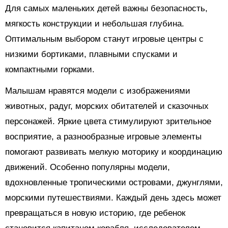
Для самых маленьких детей важны безопасность,
мягкость конструкции и небольшая глубина.
Оптимальным выбором станут игровые центры с
низкими бортиками, плавными спусками и
компактными горками.
Малышам нравятся модели с изображениями
животных, радуг, морских обитателей и сказочных
персонажей. Яркие цвета стимулируют зрительное
восприятие, а разнообразные игровые элементы
помогают развивать мелкую моторику и координацию
движений. Особенно популярны модели,
вдохновленные тропическими островами, джунглями,
морскими путешествиями. Каждый день здесь может
превращаться в новую историю, где ребенок