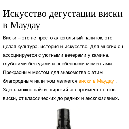
Искусство дегустации виски
в Маудау
Виски – это не просто алкогольный напиток, это
целая культура, история и искусство. Для многих он
ассоциируется с уютными вечерами у камина,
глубокими беседами и особенными моментами.
Прекрасным местом для знакомства с этим
благородным напитком является
виски в Маудау
.
Здесь можно найти широкий ассортимент сортов
виски, от классических до редких и эксклюзивных.