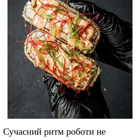
Сучасний ритм роботи не