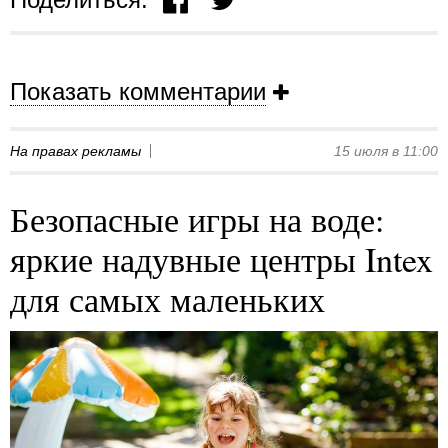
Показать комментарии
На правах рекламы
15 июля в 11:00
Безопасные игры на воде:
яркие надувные центры Intex
для самых маленьких