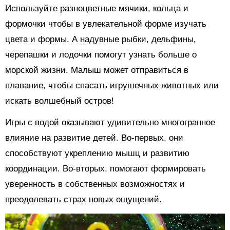
Используйте разноцветные мячики, кольца и
формочки чтобы в увлекательной форме изучать
цвета и формы. А надувные рыбки, дельфины,
черепашки и лодочки помогут узнать больше о
морской жизни. Малыш может отправиться в
плавание, чтобы спасать игрушечных животных или
искать волшебный остров!
Игры с водой оказывают удивительно многогранное
влияние на развитие детей. Во-первых, они
способствуют укреплению мышц и развитию
координации. Во-вторых, помогают формировать
уверенность в собственных возможностях и
преодолевать страх новых ощущений.