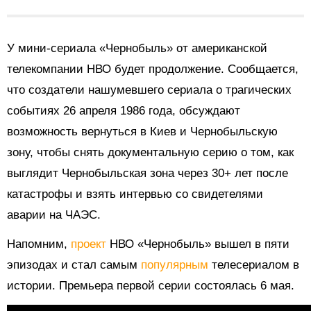
У мини-сериала «Чернобыль» от американской
телекомпании НВО будет продолжение. Сообщается,
что создатели нашумевшего сериала о трагических
событиях 26 апреля 1986 года, обсуждают
возможность вернуться в Киев и Чернобыльскую
зону, чтобы снять документальную серию о том, как
выглядит Чернобыльская зона через 30+ лет после
катастрофы и взять интервью со свидетелями
аварии на ЧАЭС.
Напомним,
проект
НВО «Чернобыль» вышел в пяти
эпизодах и стал самым
популярным
телесериалом в
истории. Премьера первой серии состоялась 6 мая.