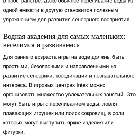
в пространстве. Даже обычное переливание воды из
одной емкости в другую становится полезным
упражнением для развития сенсорного восприятия.
Водная академия для самых маленьких:
веселимся и развиваемся
Для раннего возраста игры на воде должны быть
простыми, безопасными и направленными на
развитие сенсорики, координации и познавательного
интереса. В игровых центрах Intex можно
организовать множество увлекательных занятий. Это
могут быть игры с переливанием воды, ловля
плавающих игрушек или поиск сокровищ, в роли
которых могут выступить яркие изделия или
фигурки.