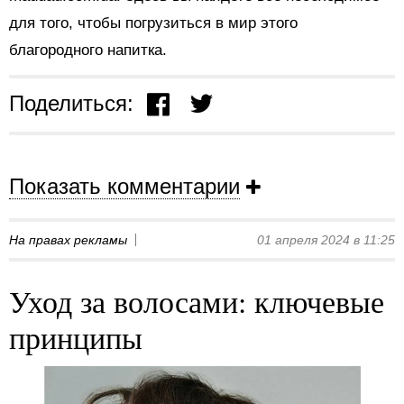
для того, чтобы погрузиться в мир этого
благородного напитка.
Поделиться:
Показать комментарии
На правах рекламы
01 апреля 2024 в 11:25
Уход за волосами: ключевые
принципы