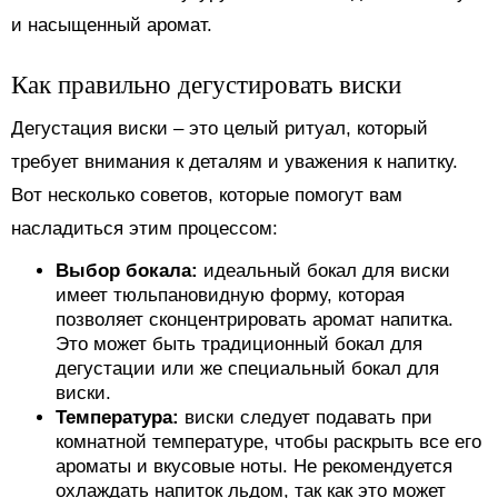
и насыщенный аромат.
Как правильно дегустировать виски
Дегустация виски – это целый ритуал, который
требует внимания к деталям и уважения к напитку.
Вот несколько советов, которые помогут вам
насладиться этим процессом:
Выбор бокала:
идеальный бокал для виски
имеет тюльпановидную форму, которая
позволяет сконцентрировать аромат напитка.
Это может быть традиционный бокал для
дегустации или же специальный бокал для
виски.
Температура:
виски следует подавать при
комнатной температуре, чтобы раскрыть все его
ароматы и вкусовые ноты. Не рекомендуется
охлаждать напиток льдом, так как это может