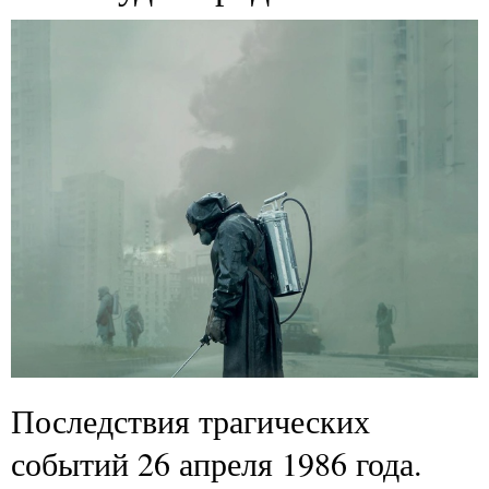
Последствия трагических
событий 26 апреля 1986 года.