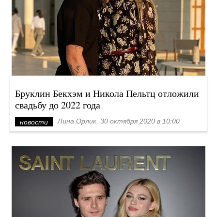
Бруклин Бекхэм и Никола Пельтц отложили
свадьбу до 2022 года
Лина Орлик, 30 октября 2020 в 10:00
новости