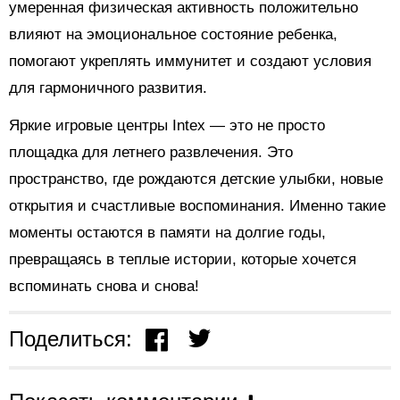
умеренная физическая активность положительно
влияют на эмоциональное состояние ребенка,
помогают укреплять иммунитет и создают условия
для гармоничного развития.
Яркие игровые центры Intex — это не просто
площадка для летнего развлечения. Это
пространство, где рождаются детские улыбки, новые
открытия и счастливые воспоминания. Именно такие
моменты остаются в памяти на долгие годы,
превращаясь в теплые истории, которые хочется
вспоминать снова и снова!
Поделиться: