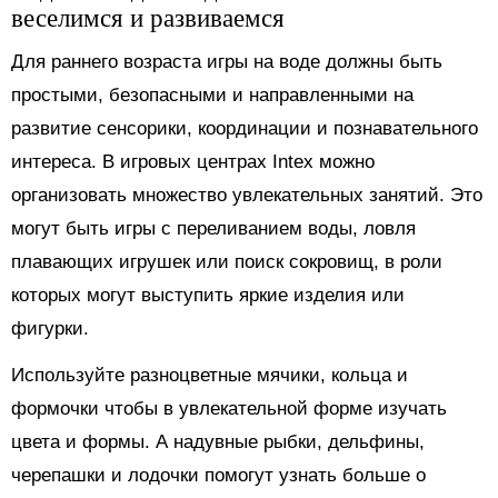
веселимся и развиваемся
Для раннего возраста игры на воде должны быть
простыми, безопасными и направленными на
развитие сенсорики, координации и познавательного
интереса. В игровых центрах Intex можно
организовать множество увлекательных занятий. Это
могут быть игры с переливанием воды, ловля
плавающих игрушек или поиск сокровищ, в роли
которых могут выступить яркие изделия или
фигурки.
Используйте разноцветные мячики, кольца и
формочки чтобы в увлекательной форме изучать
цвета и формы. А надувные рыбки, дельфины,
черепашки и лодочки помогут узнать больше о