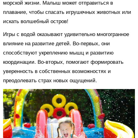
морской жизни. Малыш может отправиться в
плавание, чтобы спасать игрушечных животных или
искать волшебный остров!
Игры с водой оказывают удивительно многогранное
влияние на развитие детей. Во-первых, они
способствуют укреплению мышц и развитию
координации. Во-вторых, помогают формировать
уверенность в собственных возможностях и
преодолевать страх новых ощущений.