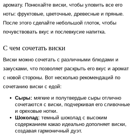
аромату. Понюхайте виски, чтобы уловить все его
ноты: фруктовые, цветочные, древесные и пряные.
После этого сделайте небольшой глоток, чтобы
почувствовать вкус и послевкусие напитка.
С чем сочетать виски
Виски можно сочетать с различными блюдами и
закусками, что позволяет раскрыть его вкус и аромат
с новой стороны. Вот несколько рекомендаций по
сочетанию виски с едой:
Сыры:
мягкие и полутвердые сыры отлично
сочетаются с виски, подчеркивая его сливочные
и ореховые нотки.
Шоколад:
темный шоколад с высоким
содержанием какао идеально дополняет виски,
создавая гармоничный дуэт.