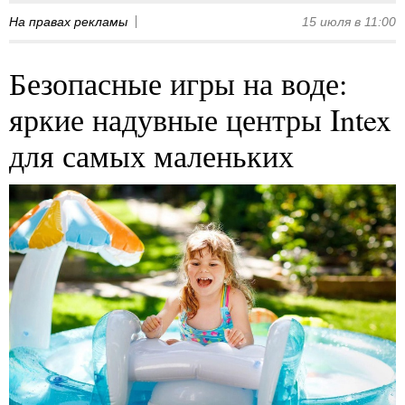
На правах рекламы
15 июля в 11:00
Безопасные игры на воде:
яркие надувные центры Intex
для самых маленьких