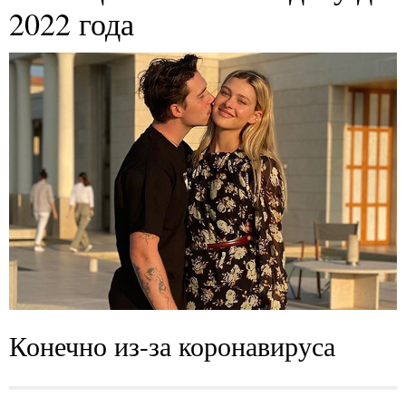
2022 года
Конечно из-за коронавируса