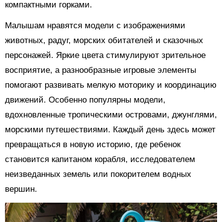
компактными горками.
Малышам нравятся модели с изображениями
животных, радуг, морских обитателей и сказочных
персонажей. Яркие цвета стимулируют зрительное
восприятие, а разнообразные игровые элементы
помогают развивать мелкую моторику и координацию
движений. Особенно популярны модели,
вдохновленные тропическими островами, джунглями,
морскими путешествиями. Каждый день здесь может
превращаться в новую историю, где ребенок
становится капитаном корабля, исследователем
неизведанных земель или покорителем водных
вершин.