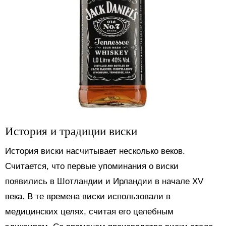
История и традиции виски
История виски насчитывает несколько веков.
Считается, что первые упоминания о виски
появились в Шотландии и Ирландии в начале XV
века. В те времена виски использовали в
медицинских целях, считая его целебным