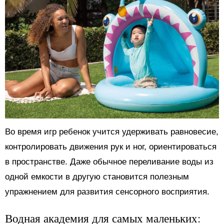
Во время игр ребенок учится удерживать равновесие,
контролировать движения рук и ног, ориентироваться
в пространстве. Даже обычное переливание воды из
одной емкости в другую становится полезным
упражнением для развития сенсорного восприятия.
Водная академия для самых маленьких: