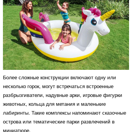
Более сложные конструкции включают одну или
несколько горок, могут встречаться встроенные
разбрызгиватели, надувные арки, игровые фигурки
животных, кольца для метания и маленькие
лабиринты. Такие комплексы напоминают сказочные
острова или тематические парки развлечений в
миниатюре.