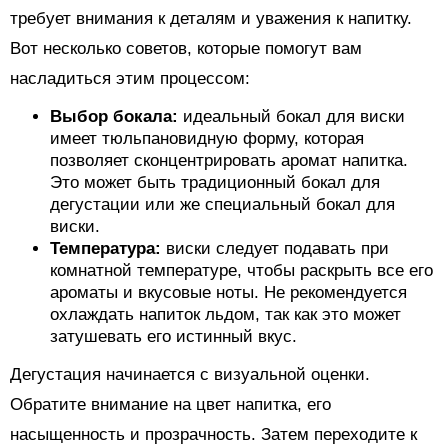
требует внимания к деталям и уважения к напитку.
Вот несколько советов, которые помогут вам
насладиться этим процессом:
Выбор бокала:
идеальный бокал для виски
имеет тюльпановидную форму, которая
позволяет сконцентрировать аромат напитка.
Это может быть традиционный бокал для
дегустации или же специальный бокал для
виски.
Температура:
виски следует подавать при
комнатной температуре, чтобы раскрыть все его
ароматы и вкусовые ноты. Не рекомендуется
охлаждать напиток льдом, так как это может
затушевать его истинный вкус.
Дегустация начинается с визуальной оценки.
Обратите внимание на цвет напитка, его
насыщенность и прозрачность. Затем переходите к