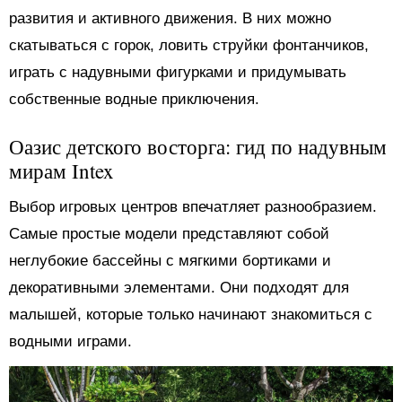
развития и активного движения. В них можно
скатываться с горок, ловить струйки фонтанчиков,
играть с надувными фигурками и придумывать
собственные водные приключения.
Оазис детского восторга: гид по надувным
мирам Intex
Выбор игровых центров впечатляет разнообразием.
Самые простые модели представляют собой
неглубокие бассейны с мягкими бортиками и
декоративными элементами. Они подходят для
малышей, которые только начинают знакомиться с
водными играми.