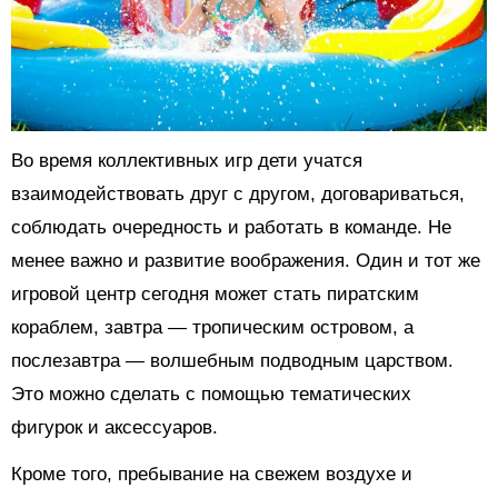
Во время коллективных игр дети учатся
взаимодействовать друг с другом, договариваться,
соблюдать очередность и работать в команде. Не
менее важно и развитие воображения. Один и тот же
игровой центр сегодня может стать пиратским
кораблем, завтра — тропическим островом, а
послезавтра — волшебным подводным царством.
Это можно сделать с помощью тематических
фигурок и аксессуаров.
Кроме того, пребывание на свежем воздухе и