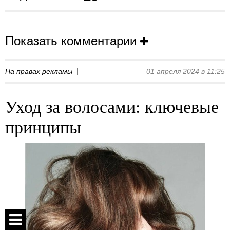
Показать комментарии
На правах рекламы
01 апреля 2024 в 11:25
Уход за волосами: ключевые
принципы