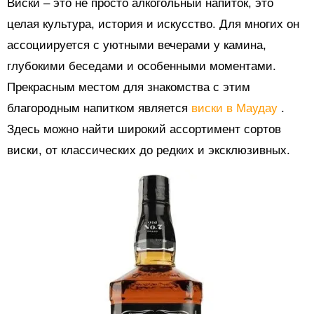
Виски – это не просто алкогольный напиток, это
целая культура, история и искусство. Для многих он
ассоциируется с уютными вечерами у камина,
глубокими беседами и особенными моментами.
Прекрасным местом для знакомства с этим
благородным напитком является
виски в Маудау
.
Здесь можно найти широкий ассортимент сортов
виски, от классических до редких и эксклюзивных.