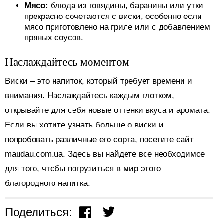
Мясо:
блюда из говядины, баранины или утки
прекрасно сочетаются с виски, особенно если
мясо приготовлено на гриле или с добавлением
пряных соусов.
Наслаждайтесь моментом
Виски – это напиток, который требует времени и
внимания. Наслаждайтесь каждым глотком,
открывайте для себя новые оттенки вкуса и аромата.
Если вы хотите узнать больше о виски и
попробовать различные его сорта, посетите сайт
maudau.com.ua. Здесь вы найдете все необходимое
для того, чтобы погрузиться в мир этого
благородного напитка.
Поделиться: