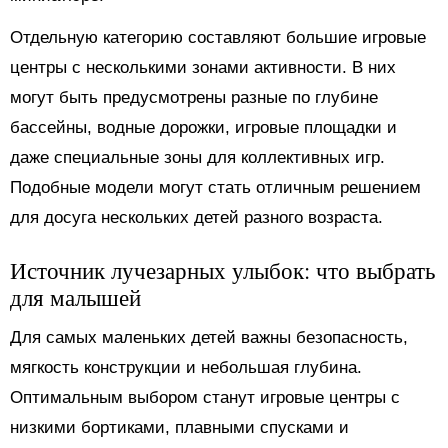
Отдельную категорию составляют большие игровые
центры с несколькими зонами активности. В них
могут быть предусмотрены разные по глубине
бассейны, водные дорожки, игровые площадки и
даже специальные зоны для коллективных игр.
Подобные модели могут стать отличным решением
для досуга нескольких детей разного возраста.
Источник лучезарных улыбок: что выбрать
для малышей
Для самых маленьких детей важны безопасность,
мягкость конструкции и небольшая глубина.
Оптимальным выбором станут игровые центры с
низкими бортиками, плавными спусками и