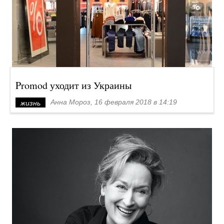
Promod уходит из Украины
Анна Мороз, 16 февраля 2018 в 14:19
жизнь