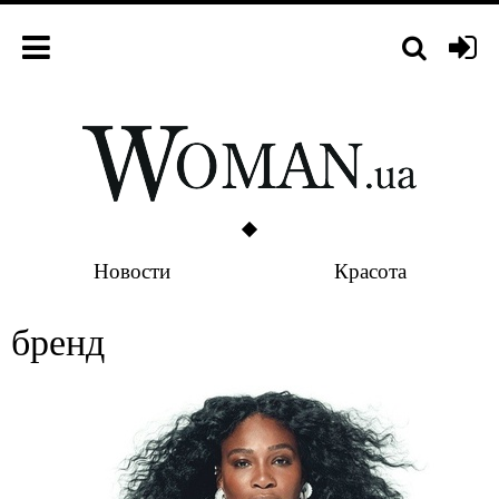
Новости
Красота
бренд