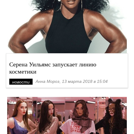
Серена Уильямс запускает линию
косметики
Анна Мороз, 13 марта 2018 в 15:04
новости