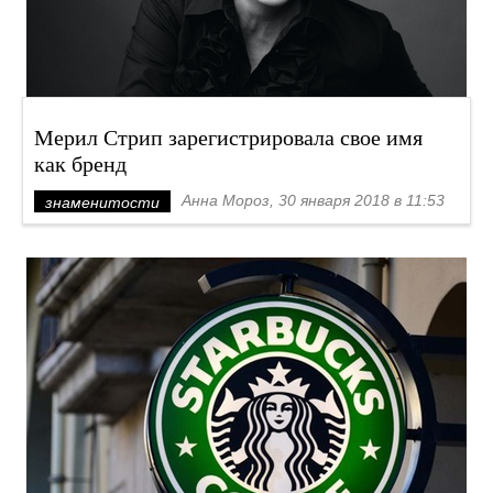
Мерил Стрип зарегистрировала свое имя
как бренд
Анна Мороз, 30 января 2018 в 11:53
знаменитости