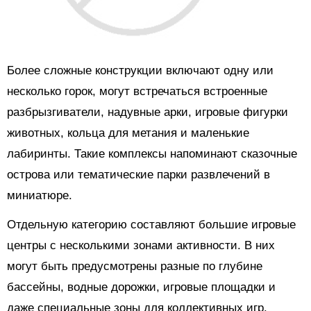
Более сложные конструкции включают одну или
несколько горок, могут встречаться встроенные
разбрызгиватели, надувные арки, игровые фигурки
животных, кольца для метания и маленькие
лабиринты. Такие комплексы напоминают сказочные
острова или тематические парки развлечений в
миниатюре.
Отдельную категорию составляют большие игровые
центры с несколькими зонами активности. В них
могут быть предусмотрены разные по глубине
бассейны, водные дорожки, игровые площадки и
даже специальные зоны для коллективных игр.