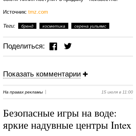
Источник:
tmz.com
Теги:
бренд
косметика
серена уильямс
Поделиться:
Показать комментарии
На правах рекламы
15 июля в 11:00
Безопасные игры на воде:
яркие надувные центры Intex