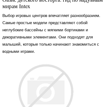
мирам Intex
Выбор игровых центров впечатляет разнообразием.
Самые простые модели представляют собой
неглубокие бассейны с мягкими бортиками и
декоративными элементами. Они подходят для
малышей, которые только начинают знакомиться с
водными играми.