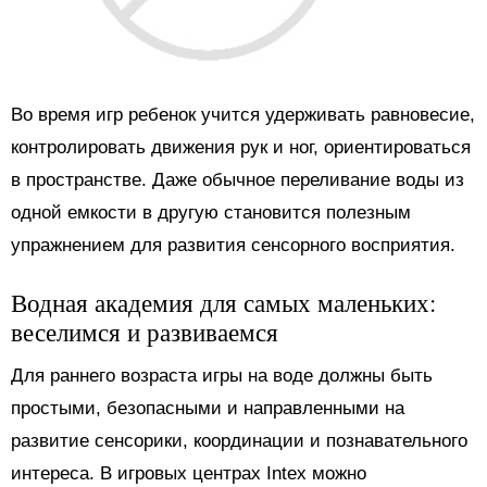
Во время игр ребенок учится удерживать равновесие,
контролировать движения рук и ног, ориентироваться
в пространстве. Даже обычное переливание воды из
одной емкости в другую становится полезным
упражнением для развития сенсорного восприятия.
Водная академия для самых маленьких:
веселимся и развиваемся
Для раннего возраста игры на воде должны быть
простыми, безопасными и направленными на
развитие сенсорики, координации и познавательного
интереса. В игровых центрах Intex можно