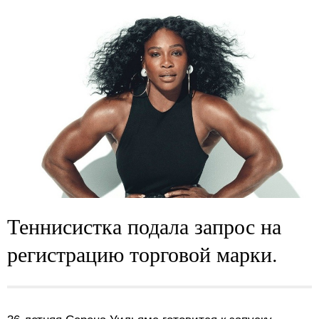
Теннисистка подала запрос на
регистрацию торговой марки.