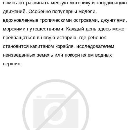
помогают развивать мелкую моторику и координацию
движений. Особенно популярны модели,
вдохновленные тропическими островами, джунглями,
морскими путешествиями. Каждый день здесь может
превращаться в новую историю, где ребенок
становится капитаном корабля, исследователем
неизведанных земель или покорителем водных
вершин.