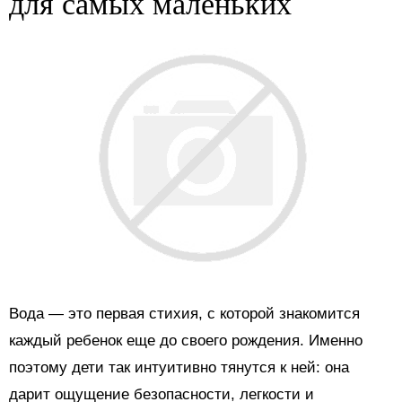
для самых маленьких
Вода — это первая стихия, с которой знакомится
каждый ребенок еще до своего рождения. Именно
поэтому дети так интуитивно тянутся к ней: она
дарит ощущение безопасности, легкости и