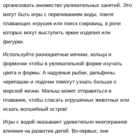
организовать множество увлекательных занятий. Это
могут быть игры с переливанием воды, ловля
плавающих игрушек или поиск сокровищ, в роли
которых могут выступить яркие изделия или
фигурки.
Используйте разноцветные мячики, кольца и
формочки чтобы в увлекательной форме изучать
цвета и формы. А надувные рыбки, дельфины,
черепашки и лодочки помогут узнать больше о
морской жизни. Малыш может отправиться в
плавание, чтобы спасать игрушечных животных или
искать волшебный остров!
Игры с водой оказывают удивительно многогранное
влияние на развитие детей. Во-первых, они