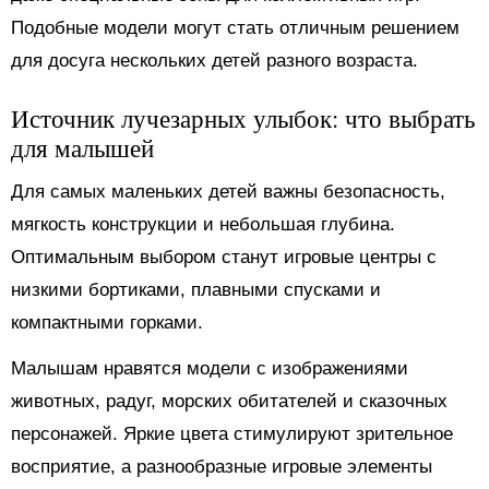
Подобные модели могут стать отличным решением
для досуга нескольких детей разного возраста.
Источник лучезарных улыбок: что выбрать
для малышей
Для самых маленьких детей важны безопасность,
мягкость конструкции и небольшая глубина.
Оптимальным выбором станут игровые центры с
низкими бортиками, плавными спусками и
компактными горками.
Малышам нравятся модели с изображениями
животных, радуг, морских обитателей и сказочных
персонажей. Яркие цвета стимулируют зрительное
восприятие, а разнообразные игровые элементы