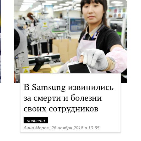
В Samsung извинились
за смерти и болезни
своих сотрудников
новости
Анна Мороз, 26 ноября 2018 в 10:35