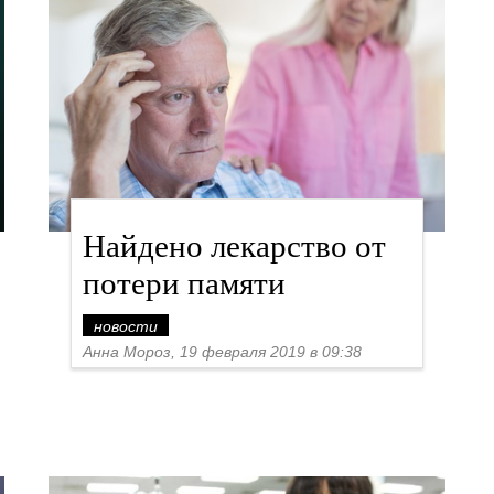
Найдено лекарство от
потери памяти
новости
Анна Мороз, 19 февраля 2019 в 09:38