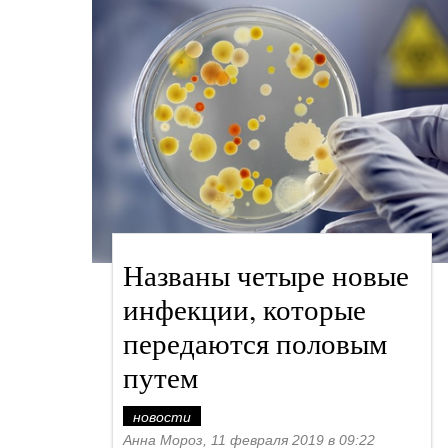
Названы четыре новые
инфекции, которые
передаются половым
путем
новости
Анна Мороз, 11 февраля 2019 в 09:22