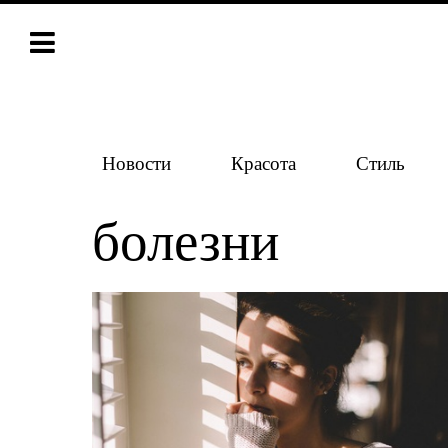
Новости
Красота
Стиль
болезни