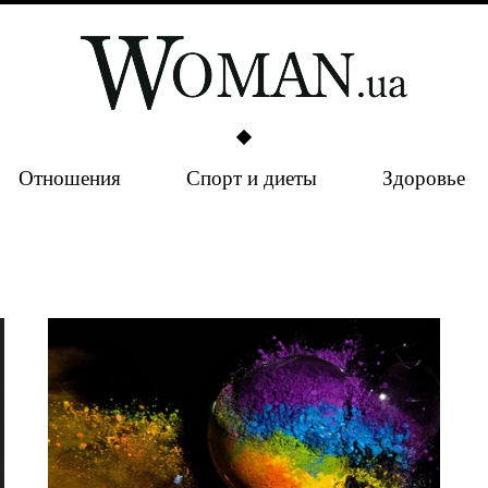
Отношения
Спорт и диеты
Здоровье