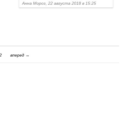
Анна Мороз, 22 августа 2018 в 15:25
2
вперед →