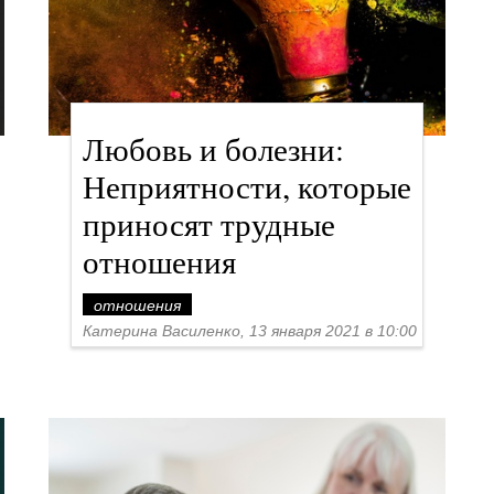
Любовь и болезни:
Неприятности, которые
приносят трудные
отношения
отношения
Катерина Василенко, 13 января 2021 в 10:00