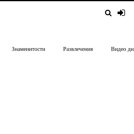
Знаменитости
Развлечения
Видео дн