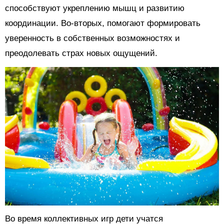
способствуют укреплению мышц и развитию
координации. Во-вторых, помогают формировать
уверенность в собственных возможностях и
преодолевать страх новых ощущений.
Во время коллективных игр дети учатся