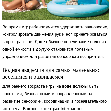
Во время игр ребенок учится удерживать равновесие,
контролировать движения рук и ног, ориентироваться
в пространстве. Даже обычное переливание воды из
одной емкости в другую становится полезным
упражнением для развития сенсорного восприятия.
Водная академия для самых маленьких:
веселимся и развиваемся
Для раннего возраста игры на воде должны быть
простыми, безопасными и направленными на
развитие сенсорики, координации и познавательного
интереса. В игровых центрах Intex можно