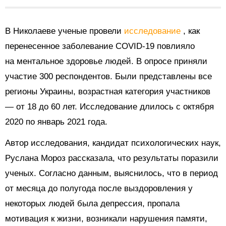
В Николаеве ученые провели
исследование
, как
перенесенное заболевание COVID-19 повлияло
на ментальное здоровье людей. В опросе приняли
участие 300 респондентов. Были представлены все
регионы Украины, возрастная категория участников
— от 18 до 60 лет. Исследование длилось с октября
2020 по январь 2021 года.
Автор исследования, кандидат психологических наук,
Руслана Мороз рассказала, что результаты поразили
ученых. Согласно данным, выяснилось, что в период
от месяца до полугода после выздоровления у
некоторых людей была депрессия, пропала
мотивация к жизни, возникали нарушения памяти,