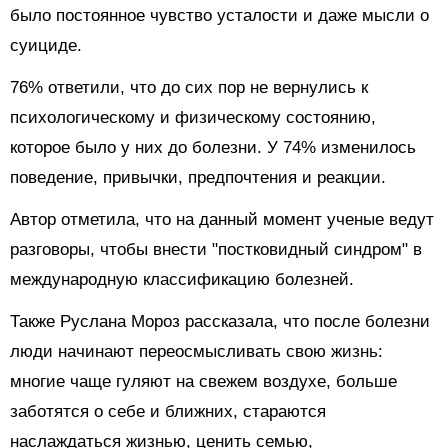
было постоянное чувство усталости и даже мысли о
суициде.
76% ответили, что до сих пор не вернулись к
психологическому и физическому состоянию,
которое было у них до болезни. У 74% изменилось
поведение, привычки, предпочтения и реакции.
Автор отметила, что на данный момент ученые ведут
разговоры, чтобы внести "постковидный синдром" в
международную классификацию болезней.
Также Руслана Мороз рассказала, что после болезни
люди начинают переосмысливать свою жизнь:
многие чаще гуляют на свежем воздухе, больше
заботятся о себе и ближних, стараются
наслаждаться жизнью, ценить семью,