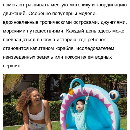
помогают развивать мелкую моторику и координацию
движений. Особенно популярны модели,
вдохновленные тропическими островами, джунглями,
морскими путешествиями. Каждый день здесь может
превращаться в новую историю, где ребенок
становится капитаном корабля, исследователем
неизведанных земель или покорителем водных
вершин.