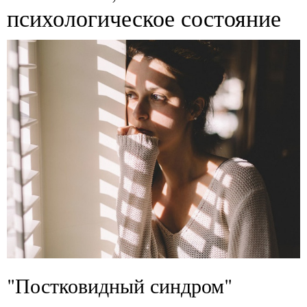
психологическое состояние
"Постковидный синдром"