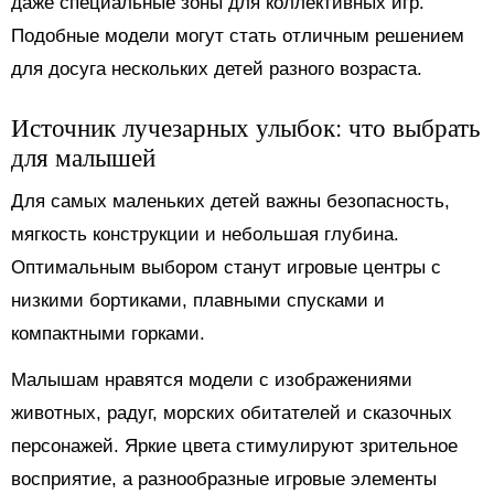
даже специальные зоны для коллективных игр.
Подобные модели могут стать отличным решением
для досуга нескольких детей разного возраста.
Источник лучезарных улыбок: что выбрать
для малышей
Для самых маленьких детей важны безопасность,
мягкость конструкции и небольшая глубина.
Оптимальным выбором станут игровые центры с
низкими бортиками, плавными спусками и
компактными горками.
Малышам нравятся модели с изображениями
животных, радуг, морских обитателей и сказочных
персонажей. Яркие цвета стимулируют зрительное
восприятие, а разнообразные игровые элементы