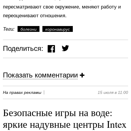
пересматривают свое окружение, меняют работу и
переоценивают отношения.
Теги:
болезни
коронавирус
Поделиться:
Показать комментарии
На правах рекламы
15 июля в 11:00
Безопасные игры на воде:
яркие надувные центры Intex