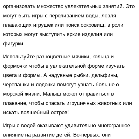
организовать множество увлекательных занятий. Это
могут быть игры с переливанием воды, ловля
плавающих игрушек или поиск сокровищ, в роли
которых могут выступить яркие изделия или
фигурки.
Используйте разноцветные мячики, кольца и
формочки чтобы в увлекательной форме изучать
цвета и формы. А надувные рыбки, дельфины,
черепашки и лодочки помогут узнать больше о
морской жизни. Малыш может отправиться в
плавание, чтобы спасать игрушечных животных или
искать волшебный остров!
Игры с водой оказывают удивительно многогранное
влияние на развитие детей. Во-первых, они