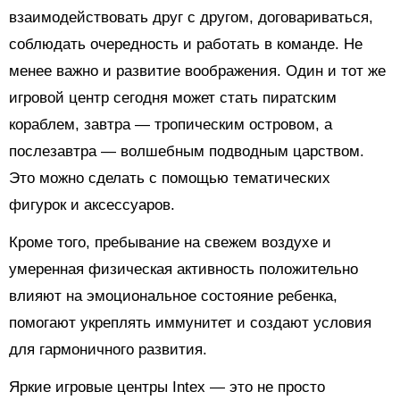
взаимодействовать друг с другом, договариваться,
соблюдать очередность и работать в команде. Не
менее важно и развитие воображения. Один и тот же
игровой центр сегодня может стать пиратским
кораблем, завтра — тропическим островом, а
послезавтра — волшебным подводным царством.
Это можно сделать с помощью тематических
фигурок и аксессуаров.
Кроме того, пребывание на свежем воздухе и
умеренная физическая активность положительно
влияют на эмоциональное состояние ребенка,
помогают укреплять иммунитет и создают условия
для гармоничного развития.
Яркие игровые центры Intex — это не просто