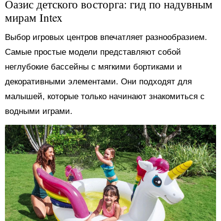
Оазис детского восторга: гид по надувным
мирам Intex
Выбор игровых центров впечатляет разнообразием.
Самые простые модели представляют собой
неглубокие бассейны с мягкими бортиками и
декоративными элементами. Они подходят для
малышей, которые только начинают знакомиться с
водными играми.