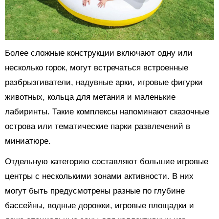
Более сложные конструкции включают одну или
несколько горок, могут встречаться встроенные
разбрызгиватели, надувные арки, игровые фигурки
животных, кольца для метания и маленькие
лабиринты. Такие комплексы напоминают сказочные
острова или тематические парки развлечений в
миниатюре.
Отдельную категорию составляют большие игровые
центры с несколькими зонами активности. В них
могут быть предусмотрены разные по глубине
бассейны, водные дорожки, игровые площадки и