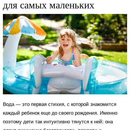
для самых маленьких
Вода — это первая стихия, с которой знакомится
каждый ребенок еще до своего рождения. Именно
поэтому дети так интуитивно тянутся к ней: она