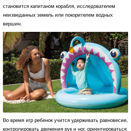
становится капитаном корабля, исследователем
неизведанных земель или покорителем водных
вершин.
Во время игр ребенок учится удерживать равновесие,
контролировать движения рук и ног, ориентироваться