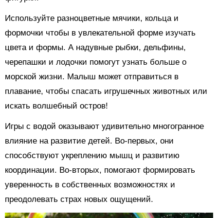
Используйте разноцветные мячики, кольца и
формочки чтобы в увлекательной форме изучать
цвета и формы. А надувные рыбки, дельфины,
черепашки и лодочки помогут узнать больше о
морской жизни. Малыш может отправиться в
плавание, чтобы спасать игрушечных животных или
искать волшебный остров!
Игры с водой оказывают удивительно многогранное
влияние на развитие детей. Во-первых, они
способствуют укреплению мышц и развитию
координации. Во-вторых, помогают формировать
уверенность в собственных возможностях и
преодолевать страх новых ощущений.