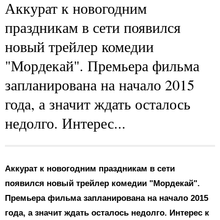
Аккурат к новогодним
праздникам в сети появился
новый трейлер комедии
"Мордекай". Премьера фильма
запланирована на начало 2015
года, а значит ждать осталось
недолго. Интерес...
Аккурат к новогодним праздникам в сети
появился новый трейлер комедии "Мордекай".
Премьера фильма запланирована на начало 2015
года, а значит ждать осталось недолго. Интерес к