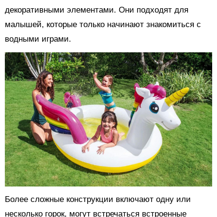
декоративными элементами. Они подходят для
малышей, которые только начинают знакомиться с
водными играми.
Более сложные конструкции включают одну или
несколько горок, могут встречаться встроенные