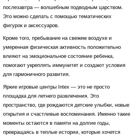
послезавтра — волшебным подводным царством.
Это можно сделать с помощью тематических
фигурок и аксессуаров.
Кроме того, пребывание на свежем воздухе и
умеренная физическая активность положительно
влияют на эмоциональное состояние ребенка,
помогают укреплять иммунитет и создают условия
для гармоничного развития.
Яркие игровые центры Intex — это не просто
площадка для летнего развлечения. Это
пространство, где рождаются детские улыбки, новые
открытия и счастливые воспоминания. Именно такие
моменты остаются в памяти на долгие годы,
превращаясь в теплые истории, которые хочется