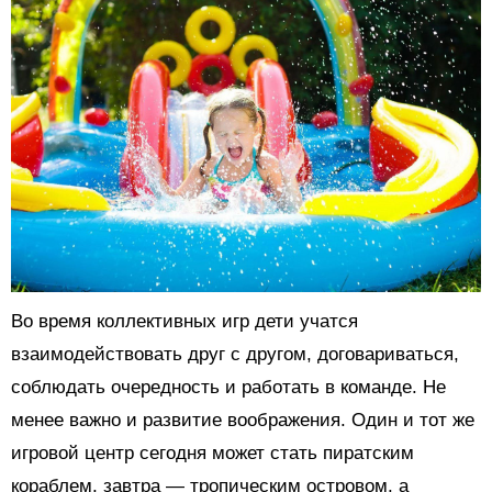
Во время коллективных игр дети учатся
взаимодействовать друг с другом, договариваться,
соблюдать очередность и работать в команде. Не
менее важно и развитие воображения. Один и тот же
игровой центр сегодня может стать пиратским
кораблем, завтра — тропическим островом, а