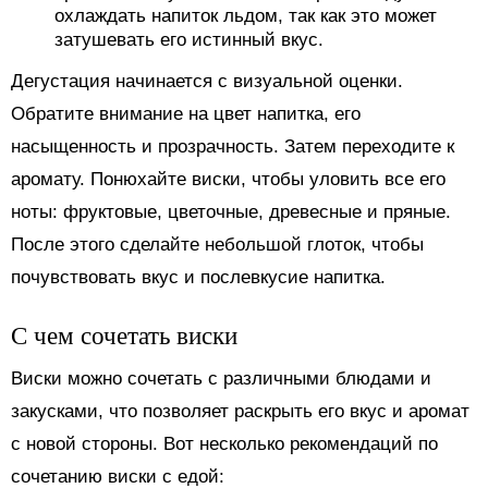
охлаждать напиток льдом, так как это может
затушевать его истинный вкус.
Дегустация начинается с визуальной оценки.
Обратите внимание на цвет напитка, его
насыщенность и прозрачность. Затем переходите к
аромату. Понюхайте виски, чтобы уловить все его
ноты: фруктовые, цветочные, древесные и пряные.
После этого сделайте небольшой глоток, чтобы
почувствовать вкус и послевкусие напитка.
С чем сочетать виски
Виски можно сочетать с различными блюдами и
закусками, что позволяет раскрыть его вкус и аромат
с новой стороны. Вот несколько рекомендаций по
сочетанию виски с едой: