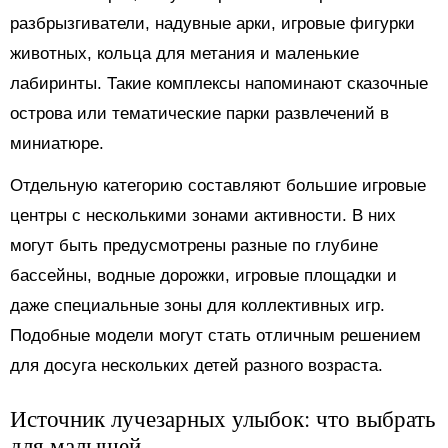
разбрызгиватели, надувные арки, игровые фигурки
животных, кольца для метания и маленькие
лабиринты. Такие комплексы напоминают сказочные
острова или тематические парки развлечений в
миниатюре.
Отдельную категорию составляют большие игровые
центры с несколькими зонами активности. В них
могут быть предусмотрены разные по глубине
бассейны, водные дорожки, игровые площадки и
даже специальные зоны для коллективных игр.
Подобные модели могут стать отличным решением
для досуга нескольких детей разного возраста.
Источник лучезарных улыбок: что выбрать
для малышей