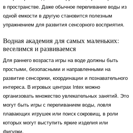
в пространстве. Даже обычное переливание воды из
одной емкости в другую становится полезным
упражнением для развития сенсорного восприятия.
Водная академия для самых маленьких:
веселимся и развиваемся
Для раннего возраста игры на воде должны быть
простыми, безопасными и направленными на
развитие сенсорики, координации и познавательного
интереса. В игровых центрах Intex можно
организовать множество увлекательных занятий. Это
могут быть игры с переливанием воды, ловля
плавающих игрушек или поиск сокровищ, в роли
которых могут выступить яркие изделия или
фигурки.