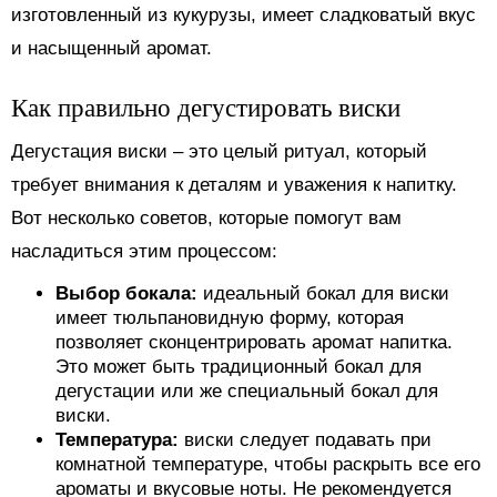
изготовленный из кукурузы, имеет сладковатый вкус
и насыщенный аромат.
Как правильно дегустировать виски
Дегустация виски – это целый ритуал, который
требует внимания к деталям и уважения к напитку.
Вот несколько советов, которые помогут вам
насладиться этим процессом:
Выбор бокала:
идеальный бокал для виски
имеет тюльпановидную форму, которая
позволяет сконцентрировать аромат напитка.
Это может быть традиционный бокал для
дегустации или же специальный бокал для
виски.
Температура:
виски следует подавать при
комнатной температуре, чтобы раскрыть все его
ароматы и вкусовые ноты. Не рекомендуется