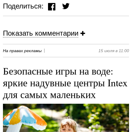
Поделиться:
Показать комментарии
На правах рекламы
15 июля в 11:00
Безопасные игры на воде:
яркие надувные центры Intex
для самых маленьких