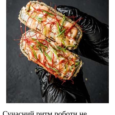
Сучасний ритм роботи не