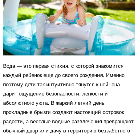
Вода — это первая стихия, с которой знакомится
каждый ребенок еще до своего рождения. Именно
поэтому дети так интуитивно тянутся к ней: она
дарит ощущение безопасности, легкости и
абсолютного уюта. В жаркий летний день
прохладные брызги создают настоящий островок
радости, а веселые водные развлечения превращают
обычный двор или дачу в территорию беззаботного