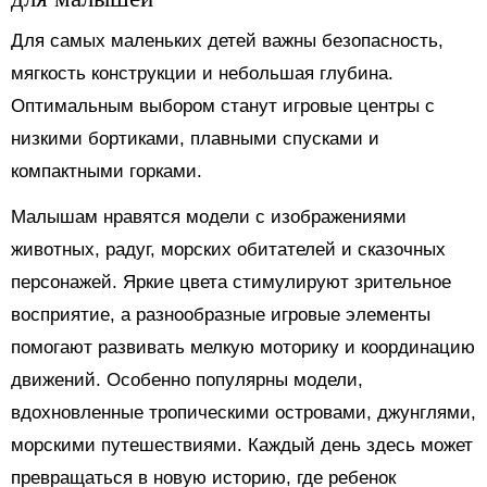
Для самых маленьких детей важны безопасность,
мягкость конструкции и небольшая глубина.
Оптимальным выбором станут игровые центры с
низкими бортиками, плавными спусками и
компактными горками.
Малышам нравятся модели с изображениями
животных, радуг, морских обитателей и сказочных
персонажей. Яркие цвета стимулируют зрительное
восприятие, а разнообразные игровые элементы
помогают развивать мелкую моторику и координацию
движений. Особенно популярны модели,
вдохновленные тропическими островами, джунглями,
морскими путешествиями. Каждый день здесь может
превращаться в новую историю, где ребенок