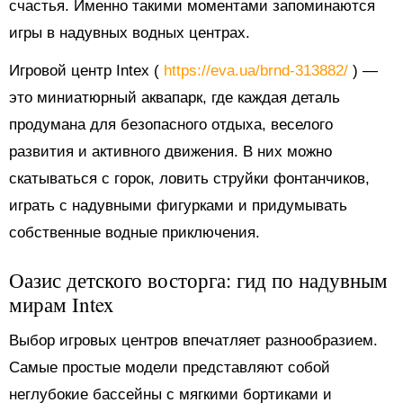
счастья. Именно такими моментами запоминаются
игры в надувных водных центрах.
Игровой центр Intex (
https://eva.ua/brnd-313882/
) —
это миниатюрный аквапарк, где каждая деталь
продумана для безопасного отдыха, веселого
развития и активного движения. В них можно
скатываться с горок, ловить струйки фонтанчиков,
играть с надувными фигурками и придумывать
собственные водные приключения.
Оазис детского восторга: гид по надувным
мирам Intex
Выбор игровых центров впечатляет разнообразием.
Самые простые модели представляют собой
неглубокие бассейны с мягкими бортиками и