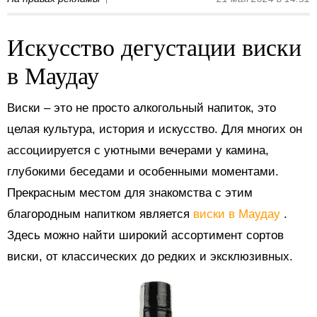
Искусство дегустации виски
в Маудау
Виски – это не просто алкогольный напиток, это
целая культура, история и искусство. Для многих он
ассоциируется с уютными вечерами у камина,
глубокими беседами и особенными моментами.
Прекрасным местом для знакомства с этим
благородным напитком является
виски в Маудау
.
Здесь можно найти широкий ассортимент сортов
виски, от классических до редких и эксклюзивных.