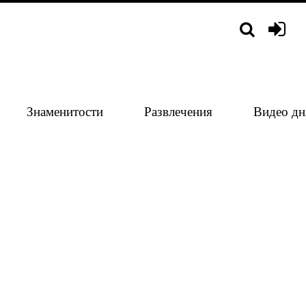
Знаменитости
Развлечения
Видео дн