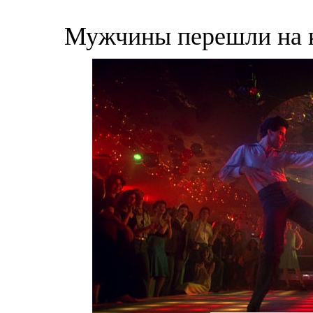
Мужчины перешли на 