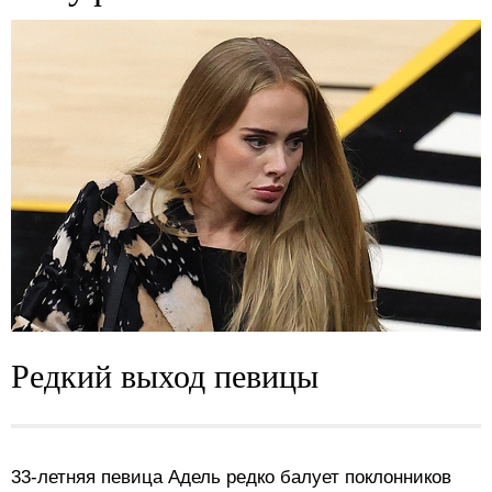
Редкий выход певицы
33-летняя певица Адель редко балует поклонников