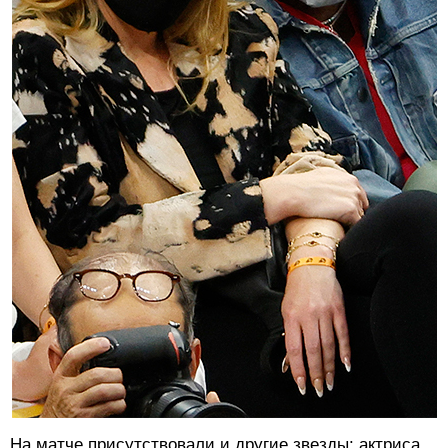
На матче присутствовали и другие звезды: актриса