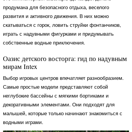
продумана для безопасного отдыха, веселого
развития и активного движения. В них можно
скатываться с горок, ловить струйки фонтанчиков,
играть с надувными фигурками и придумывать
собственные водные приключения.
Оазис детского восторга: гид по надувным
мирам Intex
Выбор игровых центров впечатляет разнообразием.
Самые простые модели представляют собой
неглубокие бассейны с мягкими бортиками и
декоративными элементами. Они подходят для
малышей, которые только начинают знакомиться с
водными играми.