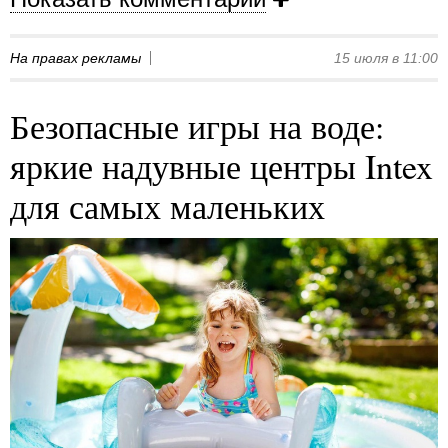
На правах рекламы
15 июля в 11:00
Безопасные игры на воде:
яркие надувные центры Intex
для самых маленьких