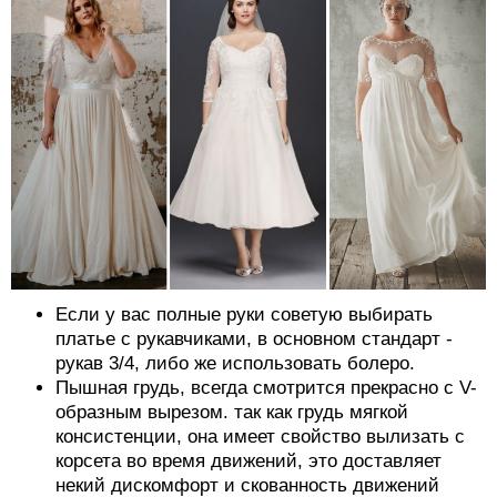
Если у вас полные руки советую выбирать
платье с рукавчиками, в основном стандарт -
рукав 3/4, либо же использовать болеро.
Пышная грудь, всегда смотрится прекрасно с V-
образным вырезом. так как грудь мягкой
консистенции, она имеет свойство вылизать с
корсета во время движений, это доставляет
некий дискомфорт и скованность движений