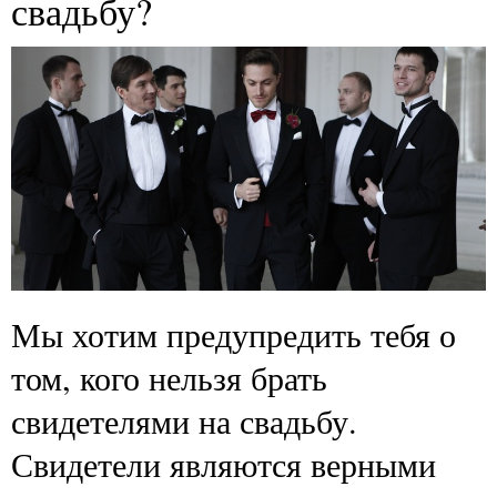
свадьбу?
Мы хотим предупредить тебя о
том, кого нельзя брать
свидетелями на свадьбу.
Свидетели являются верными