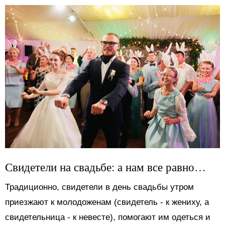
Свидетели на свадьбе: а нам все равно…
Традиционно, свидетели в день свадьбы утром
приезжают к молодоженам (свидетель - к жениху, а
свидетельница - к невесте), помогают им одеться и