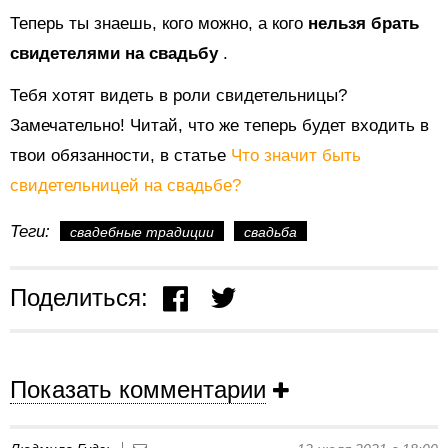
Теперь ты знаешь, кого можно, а кого
нельзя брать
свидетелями на свадьбу
.
Тебя хотят видеть в роли свидетельницы?
Замечательно! Читай, что же теперь будет входить в
твои обязанности, в статье
Что значит быть
свидетельницей на свадьбе?
Теги:
свадебные традиции
свадьба
Поделиться:
Показать комментарии