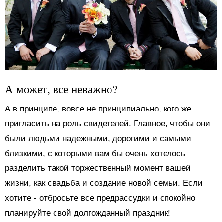
А может, все неважно?
А в принципе, вовсе не принципиально, кого же
пригласить на роль свидетелей. Главное, чтобы они
были людьми надежными, дорогими и самыми
близкими, с которыми вам бы очень хотелось
разделить такой торжественный момент вашей
жизни, как свадьба и создание новой семьи. Если
хотите - отбросьте все предрассудки и спокойно
планируйте свой долгожданный праздник!