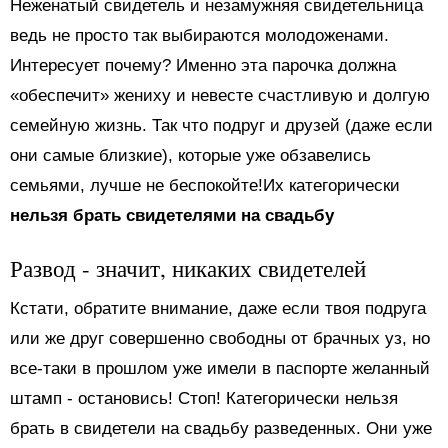
Неженатый свидетель и незамужняя свидетельница
ведь не просто так выбираются молодоженами.
Интересует почему? Именно эта парочка должна
«обеспечит» жениху и невесте счастливую и долгую
семейную жизнь. Так что подруг и друзей (даже если
они самые близкие), которые уже обзавелись
семьями, лучше не беспокойте!Их категорически
нельзя брать свидетелями на свадьбу
Развод - значит, никаких свидетелей
Кстати, обратите внимание, даже если твоя подруга
или же друг совершенно свободны от брачных уз, но
все-таки в прошлом уже имели в паспорте желанный
штамп - остановись! Стоп! Категорически нельзя
брать в свидетели на свадьбу разведенных. Они уже