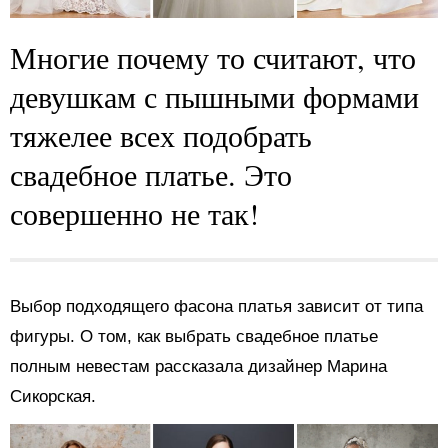
Многие почему то считают, что
девушкам с пышными формами
тяжелее всех подобрать
свадебное платье. Это
совершенно не так!
Выбор подходящего фасона платья зависит от типа
фигуры. О том, как выбрать свадебное платье
полным невестам рассказала дизайнер Марина
Сикорская.