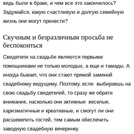
ведь были в браке, и чем все это закончилось?
Задумайся, какую счастливую и долгую семейную
жизнь они могут принести?
Скучным и безразличным просьба не
беспокоиться
Свидетели на свадьбе являются первыми
помощниками не только молодых, а еще и тамады. А
иногда бывает, что они стают прямой заменой
свадебному ведущему. Поэтому, если выбираешь на
свою свадьбу свидетелей, то сразу же обрати
внимание, насколько они активные веселые,
харизматичные и креативные, и смогут ли они
расшевелить гостей, тем самым обеспечить
заводную свадебную вечеринку.