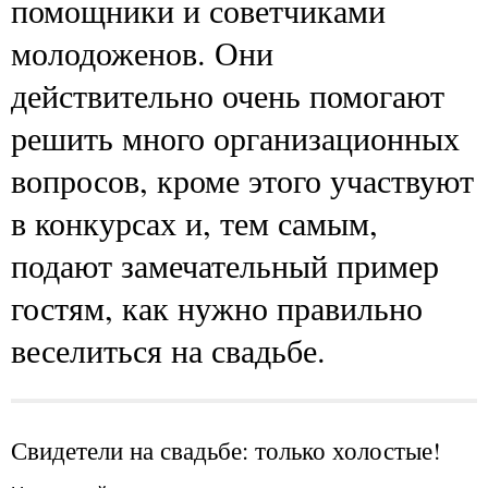
помощники и советчиками
молодоженов. Они
действительно очень помогают
решить много организационных
вопросов, кроме этого участвуют
в конкурсах и, тем самым,
подают замечательный пример
гостям, как нужно правильно
веселиться на свадьбе.
Свидетели на свадьбе: только холостые!