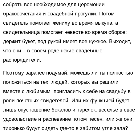
собрать все необходимое для церемонии
бракосочетания и свадебной прогулки. Потом
свидетель помогает жениху во время выкупа, а
свидетельница помогает невесте во время сборов:
держит букет, под рукой имеет все нужное. Выходит,
что они – в своем роде некие свадебные
распорядители.
Поэтому заранее подумай, можешь ли ты полностью
положиться на тех людей, которых вы решили
вместе с любимым пригласить к себе на свадьбу в
роли почетных свидетелей. Или их функцией будет
лишь опустошение бокалов и тарелок, веселье в свое
удовольствие и распевание потом песен, или же они
тихонько будут сидеть где-то в забитом угле зала?