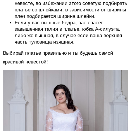
невесте, во избежании этого советую подбирать
платье со шлейками, в зависимости от ширины
плеч подбирается ширина шлейки.
Если у вас пышные бедра, вас спасет
завышенная талия в платье, юбка А-силуэта,
либо же пышная, в случае если ваша верхняя
часть туловища изящная.
Выбирай платье правильно и ты будешь самой
красивой невестой!