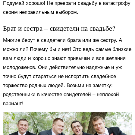
Подумай хорошо! Не преврати свадьбу в катастрофу
своим неправильным выбором.
Брат и сестра – свидетели на свадьбе?
Многие берут в свидетели брата или же сестру. А
можно ли? Почему бы и нет! Это ведь самые близкие
вам люди и хорошо знают привычки и все желания
молодоженов. Они действительно надежные и уж
точно будут стараться не испортить свадебное
торжество родных людей. Возьми на заметку:
родственники в качестве свидетелей – неплохой
вариант!