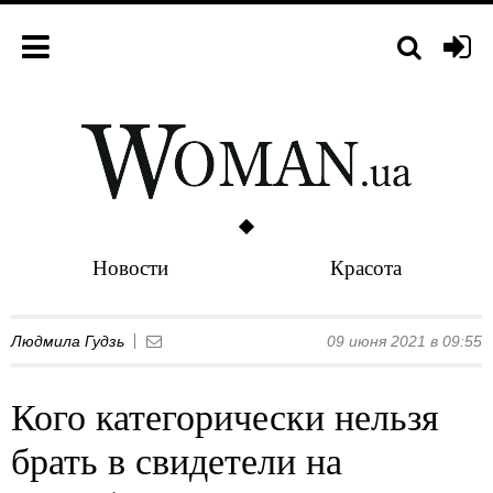
Новости
Красота
Людмила Гудзь
09 июня 2021 в 09:55
Кого категорически нельзя
брать в свидетели на