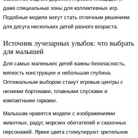
даже специальные зоны для коллективных игр.
Подобные модели могут стать отличным решением
для досуга нескольких детей разного возраста.
Источник лучезарных улыбок: что выбрать
для малышей
Для самых маленьких детей важны безопасность,
мягкость конструкции и небольшая глубина.
Оптимальным выбором станут игровые центры с
низкими бортиками, плавными спусками и
компактными горками.
Малышам нравятся модели с изображениями
животных, радуг, морских обитателей и сказочных
персонажей. Яркие цвета стимулируют зрительное