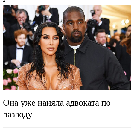
Она уже наняла адвоката по
разводу