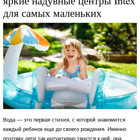
яркие надувные центры Intex
для самых маленьких
Вода — это первая стихия, с которой знакомится
каждый ребенок еще до своего рождения. Именно
поэтому дети так интуитивно тянутся к ней: она