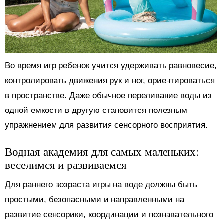
Во время игр ребенок учится удерживать равновесие,
контролировать движения рук и ног, ориентироваться
в пространстве. Даже обычное переливание воды из
одной емкости в другую становится полезным
упражнением для развития сенсорного восприятия.
Водная академия для самых маленьких:
веселимся и развиваемся
Для раннего возраста игры на воде должны быть
простыми, безопасными и направленными на
развитие сенсорики, координации и познавательного