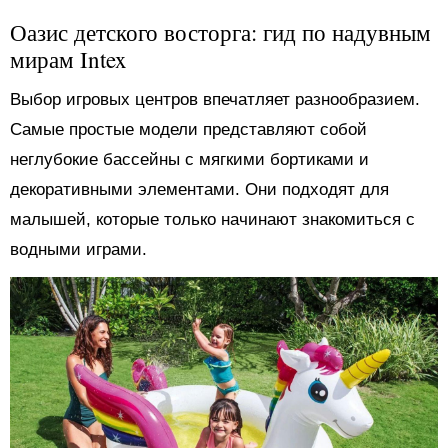
Оазис детского восторга: гид по надувным
мирам Intex
Выбор игровых центров впечатляет разнообразием.
Самые простые модели представляют собой
неглубокие бассейны с мягкими бортиками и
декоративными элементами. Они подходят для
малышей, которые только начинают знакомиться с
водными играми.