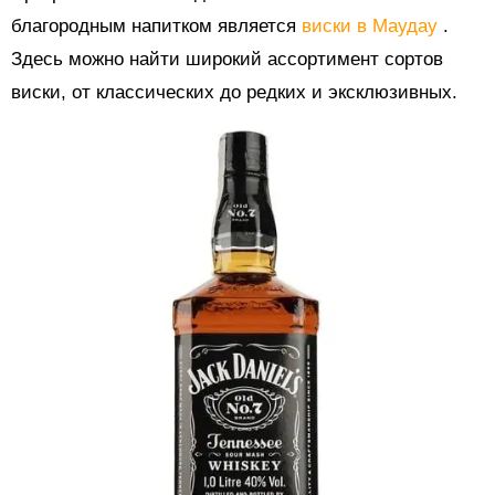
благородным напитком является
виски в Маудау
.
Здесь можно найти широкий ассортимент сортов
виски, от классических до редких и эксклюзивных.