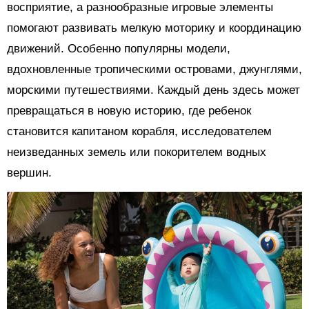
восприятие, а разнообразные игровые элементы
помогают развивать мелкую моторику и координацию
движений. Особенно популярны модели,
вдохновленные тропическими островами, джунглями,
морскими путешествиями. Каждый день здесь может
превращаться в новую историю, где ребенок
становится капитаном корабля, исследователем
неизведанных земель или покорителем водных
вершин.