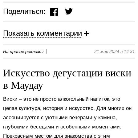
Поделиться:
Показать комментарии
На правах рекламы
21 мая 2024 в 14:31
Искусство дегустации виски
в Маудау
Виски – это не просто алкогольный напиток, это
целая культура, история и искусство. Для многих он
ассоциируется с уютными вечерами у камина,
глубокими беседами и особенными моментами.
Прекрасным местом для знакомства с этим