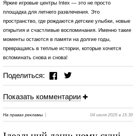
Яркие игровые центры Intex — это не просто
площадка для летнего развлечения. Это
пространство, где рождаются детские улыбки, новые
открытия и счастливые воспоминания. Именно такие
моменты остаются в памяти на долгие годы,
превращаясь в теплые истории, которые хочется
вспоминать снова и снова!
Поделиться:
Показать комментарии
На правах рекламы
04 июля 2025 в 15:30
Ідеальний ланч: чому суші-