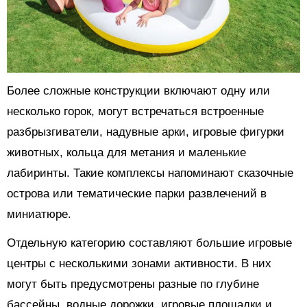
Более сложные конструкции включают одну или
несколько горок, могут встречаться встроенные
разбрызгиватели, надувные арки, игровые фигурки
животных, кольца для метания и маленькие
лабиринты. Такие комплексы напоминают сказочные
острова или тематические парки развлечений в
миниатюре.
Отдельную категорию составляют большие игровые
центры с несколькими зонами активности. В них
могут быть предусмотрены разные по глубине
бассейны, водные дорожки, игровые площадки и