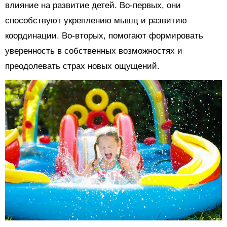
влияние на развитие детей. Во-первых, они
способствуют укреплению мышц и развитию
координации. Во-вторых, помогают формировать
уверенность в собственных возможностях и
преодолевать страх новых ощущений.