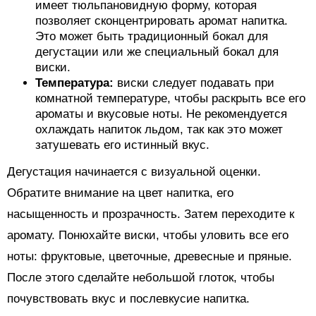
имеет тюльпановидную форму, которая
позволяет сконцентрировать аромат напитка.
Это может быть традиционный бокал для
дегустации или же специальный бокал для
виски.
Температура:
виски следует подавать при
комнатной температуре, чтобы раскрыть все его
ароматы и вкусовые ноты. Не рекомендуется
охлаждать напиток льдом, так как это может
затушевать его истинный вкус.
Дегустация начинается с визуальной оценки.
Обратите внимание на цвет напитка, его
насыщенность и прозрачность. Затем переходите к
аромату. Понюхайте виски, чтобы уловить все его
ноты: фруктовые, цветочные, древесные и пряные.
После этого сделайте небольшой глоток, чтобы
почувствовать вкус и послевкусие напитка.