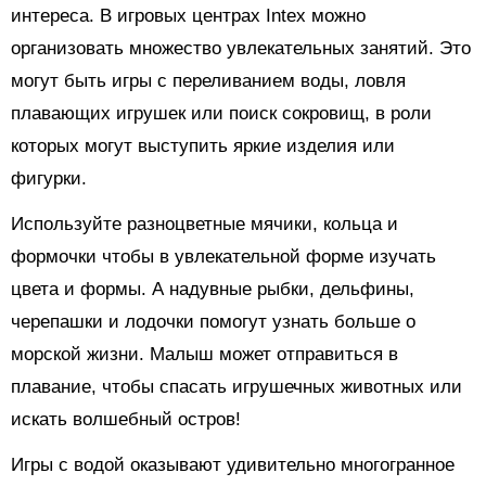
интереса. В игровых центрах Intex можно
организовать множество увлекательных занятий. Это
могут быть игры с переливанием воды, ловля
плавающих игрушек или поиск сокровищ, в роли
которых могут выступить яркие изделия или
фигурки.
Используйте разноцветные мячики, кольца и
формочки чтобы в увлекательной форме изучать
цвета и формы. А надувные рыбки, дельфины,
черепашки и лодочки помогут узнать больше о
морской жизни. Малыш может отправиться в
плавание, чтобы спасать игрушечных животных или
искать волшебный остров!
Игры с водой оказывают удивительно многогранное