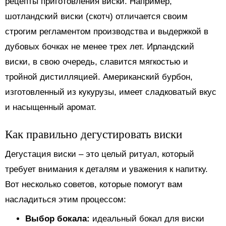
рецепты приготовления виски. Например,
шотландский виски (скотч) отличается своим
строгим регламентом производства и выдержкой в
дубовых бочках не менее трех лет. Ирландский
виски, в свою очередь, славится мягкостью и
тройной дистилляцией. Американский бурбон,
изготовленный из кукурузы, имеет сладковатый вкус
и насыщенный аромат.
Как правильно дегустировать виски
Дегустация виски – это целый ритуал, который
требует внимания к деталям и уважения к напитку.
Вот несколько советов, которые помогут вам
насладиться этим процессом:
Выбор бокала:
идеальный бокал для виски