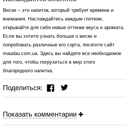
Виски – это напиток, который требует времени и
внимания. Наслаждайтесь каждым глотком,
открывайте для себя новые оттенки вкуса и аромата.
Если вы хотите узнать больше о виски и
попробовать различные его сорта, посетите сайт
maudau.com.ua. Здесь вы найдете все необходимое
для того, чтобы погрузиться в мир этого
благородного напитка.
Поделиться:
Показать комментарии