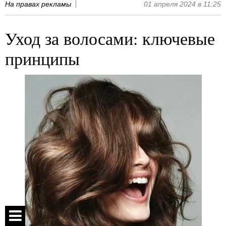
На правах рекламы
01 апреля 2024 в 11:25
Уход за волосами: ключевые
принципы