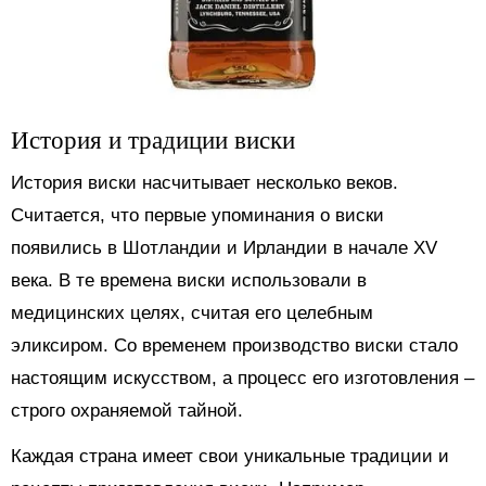
История и традиции виски
История виски насчитывает несколько веков.
Считается, что первые упоминания о виски
появились в Шотландии и Ирландии в начале XV
века. В те времена виски использовали в
медицинских целях, считая его целебным
эликсиром. Со временем производство виски стало
настоящим искусством, а процесс его изготовления –
строго охраняемой тайной.
Каждая страна имеет свои уникальные традиции и