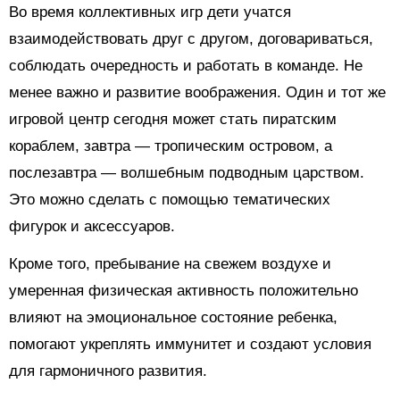
Во время коллективных игр дети учатся
взаимодействовать друг с другом, договариваться,
соблюдать очередность и работать в команде. Не
менее важно и развитие воображения. Один и тот же
игровой центр сегодня может стать пиратским
кораблем, завтра — тропическим островом, а
послезавтра — волшебным подводным царством.
Это можно сделать с помощью тематических
фигурок и аксессуаров.
Кроме того, пребывание на свежем воздухе и
умеренная физическая активность положительно
влияют на эмоциональное состояние ребенка,
помогают укреплять иммунитет и создают условия
для гармоничного развития.