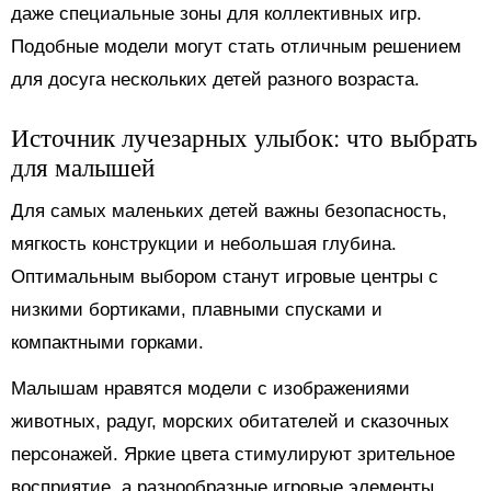
даже специальные зоны для коллективных игр.
Подобные модели могут стать отличным решением
для досуга нескольких детей разного возраста.
Источник лучезарных улыбок: что выбрать
для малышей
Для самых маленьких детей важны безопасность,
мягкость конструкции и небольшая глубина.
Оптимальным выбором станут игровые центры с
низкими бортиками, плавными спусками и
компактными горками.
Малышам нравятся модели с изображениями
животных, радуг, морских обитателей и сказочных
персонажей. Яркие цвета стимулируют зрительное
восприятие, а разнообразные игровые элементы