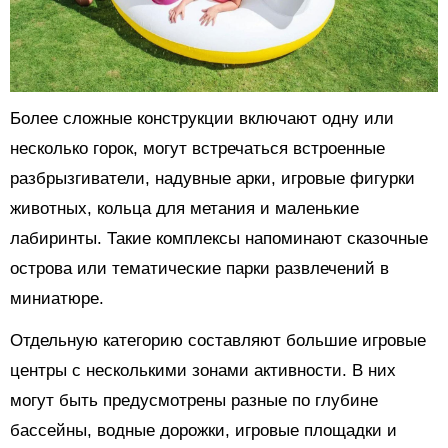
Более сложные конструкции включают одну или
несколько горок, могут встречаться встроенные
разбрызгиватели, надувные арки, игровые фигурки
животных, кольца для метания и маленькие
лабиринты. Такие комплексы напоминают сказочные
острова или тематические парки развлечений в
миниатюре.
Отдельную категорию составляют большие игровые
центры с несколькими зонами активности. В них
могут быть предусмотрены разные по глубине
бассейны, водные дорожки, игровые площадки и