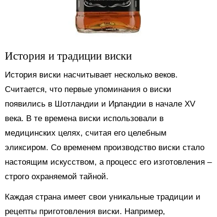
История и традиции виски
История виски насчитывает несколько веков.
Считается, что первые упоминания о виски
появились в Шотландии и Ирландии в начале XV
века. В те времена виски использовали в
медицинских целях, считая его целебным
эликсиром. Со временем производство виски стало
настоящим искусством, а процесс его изготовления –
строго охраняемой тайной.
Каждая страна имеет свои уникальные традиции и
рецепты приготовления виски. Например,