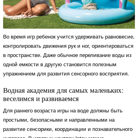
Во время игр ребенок учится удерживать равновесие,
контролировать движения рук и ног, ориентироваться
в пространстве. Даже обычное переливание воды из
одной емкости в другую становится полезным
упражнением для развития сенсорного восприятия.
Водная академия для самых маленьких:
веселимся и развиваемся
Для раннего возраста игры на воде должны быть
простыми, безопасными и направленными на
развитие сенсорики, координации и познавательного