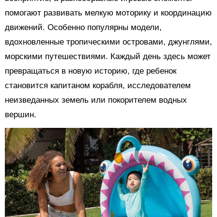
помогают развивать мелкую моторику и координацию
движений. Особенно популярны модели,
вдохновленные тропическими островами, джунглями,
морскими путешествиями. Каждый день здесь может
превращаться в новую историю, где ребенок
становится капитаном корабля, исследователем
неизведанных земель или покорителем водных
вершин.