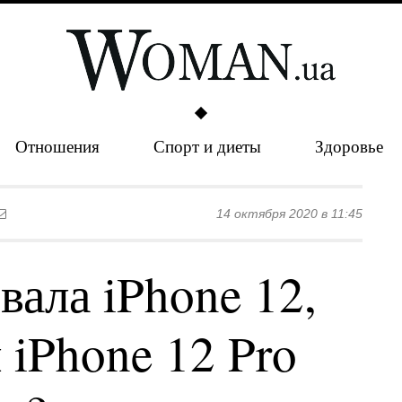
Отношения
Спорт и диеты
Здоровье
14 октября 2020 в 11:45
вала iPhone 12,
 iPhone 12 Pro