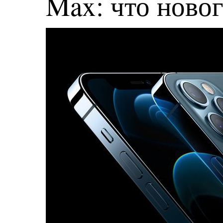
Max: что ново