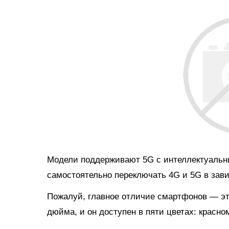
Модели поддерживают 5G с интеллектуальн
самостоятельно переключать 4G и 5G в зави
Пожалуй, главное отличие смартфонов — это
дюйма, и он доступен в пяти цветах: красно