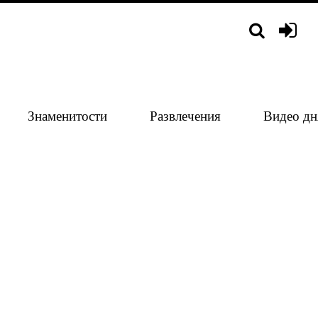
Знаменитости
Развлечения
Видео дн