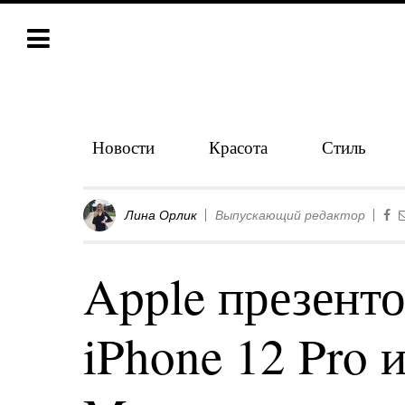
Новости
Красота
Стиль
Лина Орлик
Выпускающий редактор
Apple презенто
iPhone 12 Pro и