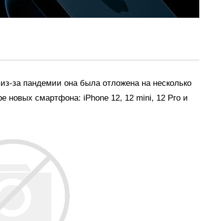
из-за пандемии она была отложена на несколько
 новых смартфона: iPhone 12, 12 mini, 12 Pro и