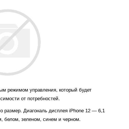
ым режимом управления, который будет
симости от потребностей.
 размер. Диагональ дисплея iPhone 12 — 6,1
м, белом, зеленом, синем и черном.