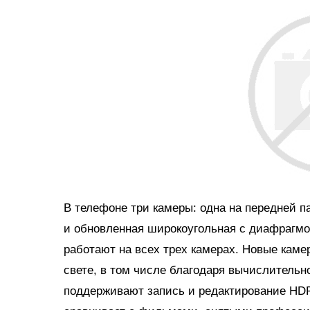
В телефоне три камеры: одна на передней п
и обновленная широкоугольная с диафрагмой
работают на всех трех камерах. Новые кам
свете, в том числе благодаря вычислительн
поддерживают запись и редактирование HDR