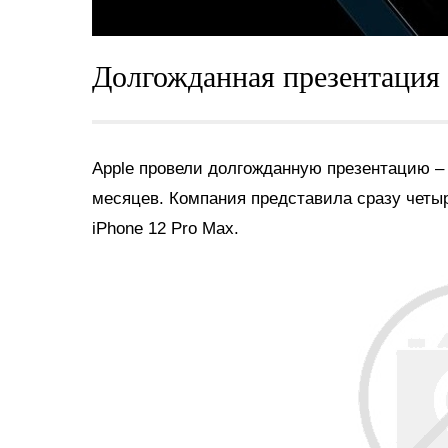
Долгожданная презентация
Apple провели долгожданную презентацию – 
месяцев. Компания представила сразу четыре
iPhone 12‌ Pro Max.