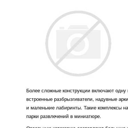
Более сложные конструкции включают одну и
встроенные разбрызгиватели, надувные арки
и маленькие лабиринты. Такие комплексы н
парки развлечений в миниатюре.