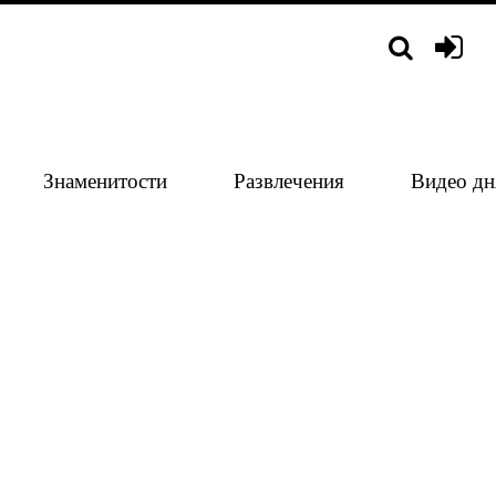
Знаменитости
Развлечения
Видео дн