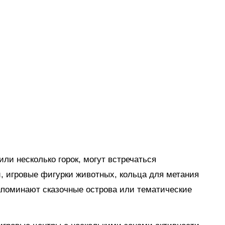
ли несколько горок, могут встречаться
, игровые фигурки животных, кольца для метания
апоминают сказочные острова или тематические