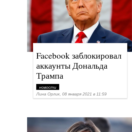
Facebook заблокировал
аккаунты Дональда
Трампа
новости
Лина Орлик, 08 января 2021 в 11:59