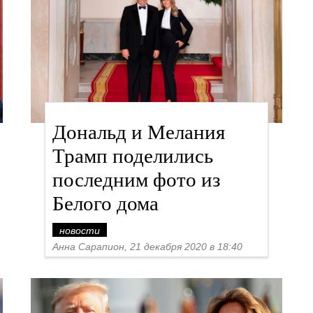
Дональд и Мелания
Трамп поделились
последним фото из
Белого дома
новости
Анна Сарапион, 21 декабря 2020 в 18:40