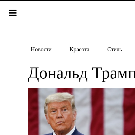
Новости
Красота
Стиль
Дональд Трам