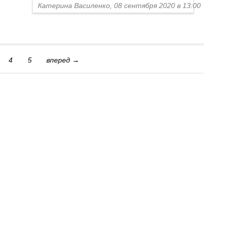
Катерина Василенко, 08 сентября 2020 в 13:00
4
5
вперед →