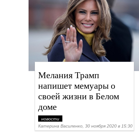
Мелания Трамп
напишет мемуары о
своей жизни в Белом
доме
новости
Катерина Василенко, 30 ноября 2020 в 15:30