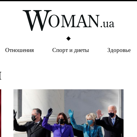
Отношения
Спорт и диеты
Здоровье
п