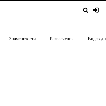
Знаменитости
Развлечения
Видео дн