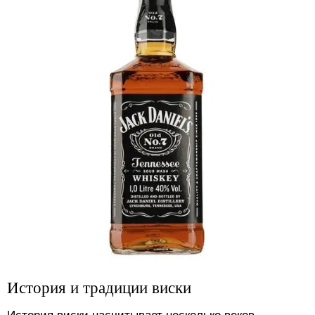
История и традиции виски