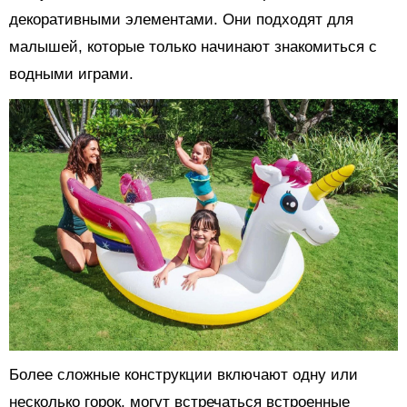
декоративными элементами. Они подходят для
малышей, которые только начинают знакомиться с
водными играми.
Более сложные конструкции включают одну или
несколько горок, могут встречаться встроенные