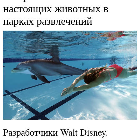
настоящих животных в
парках развлечений
Разработчики Walt Disney.