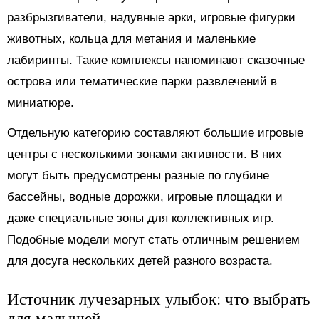
разбрызгиватели, надувные арки, игровые фигурки
животных, кольца для метания и маленькие
лабиринты. Такие комплексы напоминают сказочные
острова или тематические парки развлечений в
миниатюре.
Отдельную категорию составляют большие игровые
центры с несколькими зонами активности. В них
могут быть предусмотрены разные по глубине
бассейны, водные дорожки, игровые площадки и
даже специальные зоны для коллективных игр.
Подобные модели могут стать отличным решением
для досуга нескольких детей разного возраста.
Источник лучезарных улыбок: что выбрать
для малышей