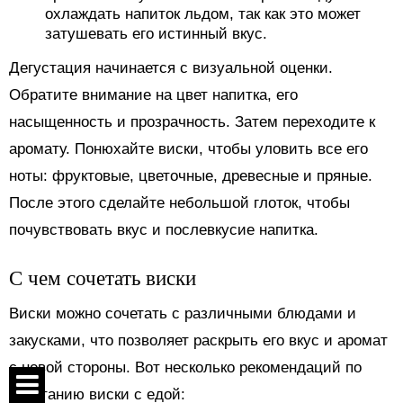
охлаждать напиток льдом, так как это может
затушевать его истинный вкус.
Дегустация начинается с визуальной оценки.
Обратите внимание на цвет напитка, его
насыщенность и прозрачность. Затем переходите к
аромату. Понюхайте виски, чтобы уловить все его
ноты: фруктовые, цветочные, древесные и пряные.
После этого сделайте небольшой глоток, чтобы
почувствовать вкус и послевкусие напитка.
С чем сочетать виски
Виски можно сочетать с различными блюдами и
закусками, что позволяет раскрыть его вкус и аромат
с новой стороны. Вот несколько рекомендаций по
сочетанию виски с едой: