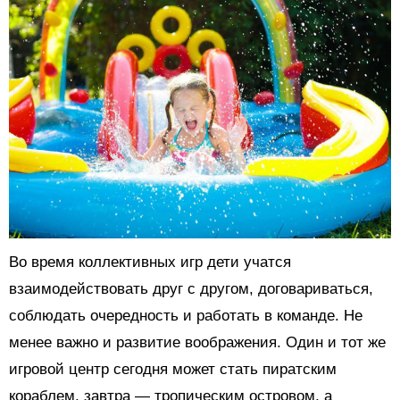
Во время коллективных игр дети учатся
взаимодействовать друг с другом, договариваться,
соблюдать очередность и работать в команде. Не
менее важно и развитие воображения. Один и тот же
игровой центр сегодня может стать пиратским
кораблем, завтра — тропическим островом, а