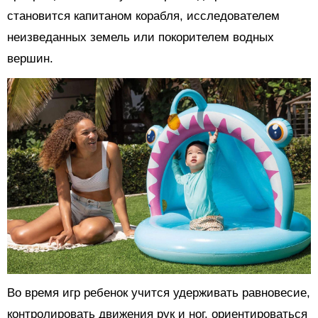
становится капитаном корабля, исследователем
неизведанных земель или покорителем водных
вершин.
Во время игр ребенок учится удерживать равновесие,
контролировать движения рук и ног, ориентироваться