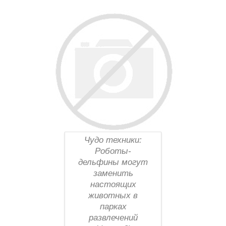
Чудо техники:
Роботы-
дельфины могут
заменить
настоящих
животных в
парках
развлечений