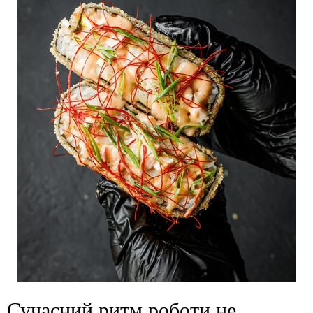
Сучасний ритм роботи не