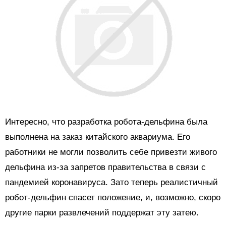
Интересно, что разработка робота-дельфина была
выполнена на заказ китайского аквариума. Его
работники не могли позволить себе привезти живого
дельфина из-за запретов правительства в связи с
пандемией коронавируса. Зато теперь реалистичный
робот-дельфин спасет положение, и, возможно, скоро
другие парки развлечений поддержат эту затею.