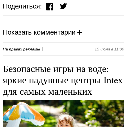
Поделиться:
Показать комментарии
На правах рекламы
15 июля в 11:00
Безопасные игры на воде:
яркие надувные центры Intex
для самых маленьких