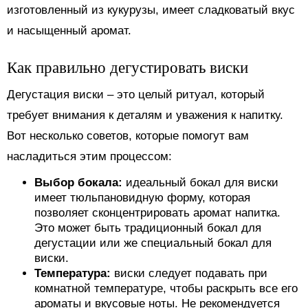
изготовленный из кукурузы, имеет сладковатый вкус
и насыщенный аромат.
Как правильно дегустировать виски
Дегустация виски – это целый ритуал, который
требует внимания к деталям и уважения к напитку.
Вот несколько советов, которые помогут вам
насладиться этим процессом:
Выбор бокала:
идеальный бокал для виски
имеет тюльпановидную форму, которая
позволяет сконцентрировать аромат напитка.
Это может быть традиционный бокал для
дегустации или же специальный бокал для
виски.
Температура:
виски следует подавать при
комнатной температуре, чтобы раскрыть все его
ароматы и вкусовые ноты. Не рекомендуется