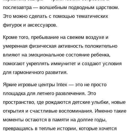
послезавтра — волшебным подводным царством.
Это можно сделать с помощью тематических
фигурок и аксессуаров.
Кроме того, пребывание на свежем воздухе и
умеренная физическая активность положительно
влияют на эмоциональное состояние ребенка,
помогают укреплять иммунитет и создают условия
для гармоничного развития.
Яркие игровые центры Intex — это не просто
площадка для летнего развлечения. Это
пространство, где рождаются детские улыбки, новые
открытия и счастливые воспоминания. Именно такие
моменты остаются в памяти на долгие годы,
превращаясь в теплые истории, которые хочется