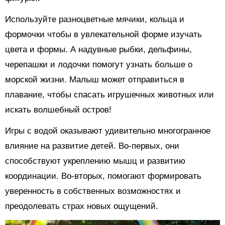
Используйте разноцветные мячики, кольца и
формочки чтобы в увлекательной форме изучать
цвета и формы. А надувные рыбки, дельфины,
черепашки и лодочки помогут узнать больше о
морской жизни. Малыш может отправиться в
плавание, чтобы спасать игрушечных животных или
искать волшебный остров!
Игры с водой оказывают удивительно многогранное
влияние на развитие детей. Во-первых, они
способствуют укреплению мышц и развитию
координации. Во-вторых, помогают формировать
уверенность в собственных возможностях и
преодолевать страх новых ощущений.