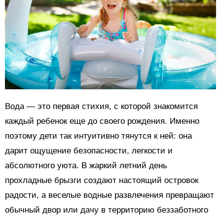
Вода — это первая стихия, с которой знакомится
каждый ребенок еще до своего рождения. Именно
поэтому дети так интуитивно тянутся к ней: она
дарит ощущение безопасности, легкости и
абсолютного уюта. В жаркий летний день
прохладные брызги создают настоящий островок
радости, а веселые водные развлечения превращают
обычный двор или дачу в территорию беззаботного