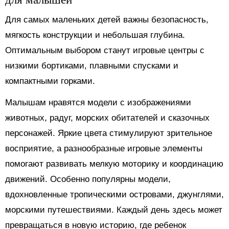
Для самых маленьких детей важны безопасность,
мягкость конструкции и небольшая глубина.
Оптимальным выбором станут игровые центры с
низкими бортиками, плавными спусками и
компактными горками.
Малышам нравятся модели с изображениями
животных, радуг, морских обитателей и сказочных
персонажей. Яркие цвета стимулируют зрительное
восприятие, а разнообразные игровые элементы
помогают развивать мелкую моторику и координацию
движений. Особенно популярны модели,
вдохновленные тропическими островами, джунглями,
морскими путешествиями. Каждый день здесь может
превращаться в новую историю, где ребенок