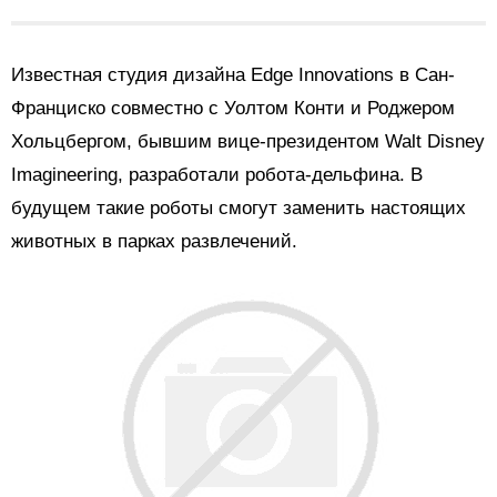
Известная студия дизайна Edge Innovations в Сан-
Франциско совместно с Уолтом Конти и Роджером
Хольцбергом, бывшим вице-президентом Walt Disney
Imagineering, разработали робота-дельфина. В
будущем такие роботы смогут заменить настоящих
животных в парках развлечений.