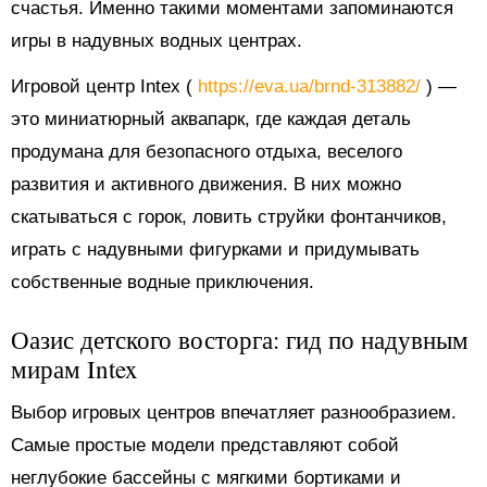
счастья. Именно такими моментами запоминаются
игры в надувных водных центрах.
Игровой центр Intex (
https://eva.ua/brnd-313882/
) —
это миниатюрный аквапарк, где каждая деталь
продумана для безопасного отдыха, веселого
развития и активного движения. В них можно
скатываться с горок, ловить струйки фонтанчиков,
играть с надувными фигурками и придумывать
собственные водные приключения.
Оазис детского восторга: гид по надувным
мирам Intex
Выбор игровых центров впечатляет разнообразием.
Самые простые модели представляют собой
неглубокие бассейны с мягкими бортиками и