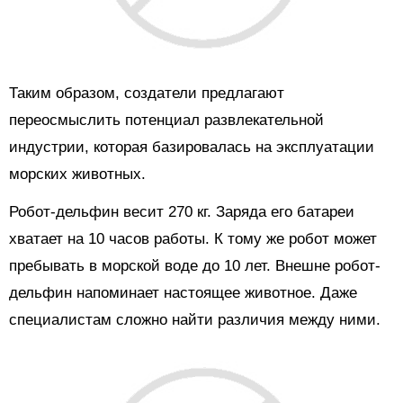
Таким образом, создатели предлагают
переосмыслить потенциал развлекательной
индустрии, которая базировалась на эксплуатации
морских животных.
Робот-дельфин весит 270 кг. Заряда его батареи
хватает на 10 часов работы. К тому же робот может
пребывать в морской воде до 10 лет. Внешне робот-
дельфин напоминает настоящее животное. Даже
специалистам сложно найти различия между ними.