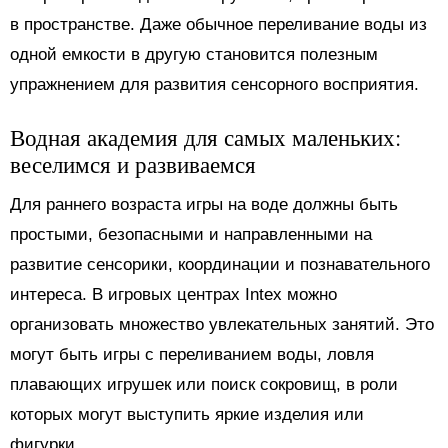
в пространстве. Даже обычное переливание воды из
одной емкости в другую становится полезным
упражнением для развития сенсорного восприятия.
Водная академия для самых маленьких:
веселимся и развиваемся
Для раннего возраста игры на воде должны быть
простыми, безопасными и направленными на
развитие сенсорики, координации и познавательного
интереса. В игровых центрах Intex можно
организовать множество увлекательных занятий. Это
могут быть игры с переливанием воды, ловля
плавающих игрушек или поиск сокровищ, в роли
которых могут выступить яркие изделия или
фигурки.