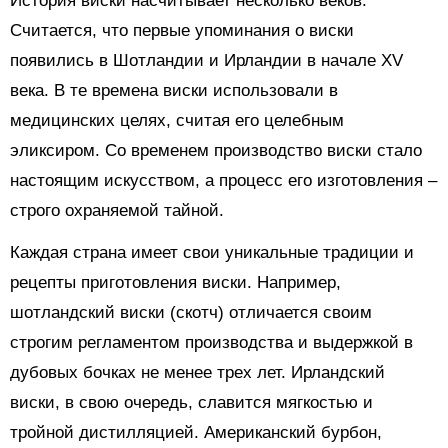
История виски насчитывает несколько веков.
Считается, что первые упоминания о виски
появились в Шотландии и Ирландии в начале XV
века. В те времена виски использовали в
медицинских целях, считая его целебным
эликсиром. Со временем производство виски стало
настоящим искусством, а процесс его изготовления –
строго охраняемой тайной.
Каждая страна имеет свои уникальные традиции и
рецепты приготовления виски. Например,
шотландский виски (скотч) отличается своим
строгим регламентом производства и выдержкой в
дубовых бочках не менее трех лет. Ирландский
виски, в свою очередь, славится мягкостью и
тройной дистилляцией. Американский бурбон,