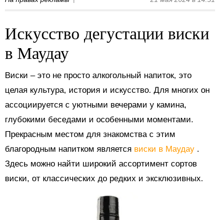
Искусство дегустации виски
в Маудау
Виски – это не просто алкогольный напиток, это
целая культура, история и искусство. Для многих он
ассоциируется с уютными вечерами у камина,
глубокими беседами и особенными моментами.
Прекрасным местом для знакомства с этим
благородным напитком является
виски в Маудау
.
Здесь можно найти широкий ассортимент сортов
виски, от классических до редких и эксклюзивных.