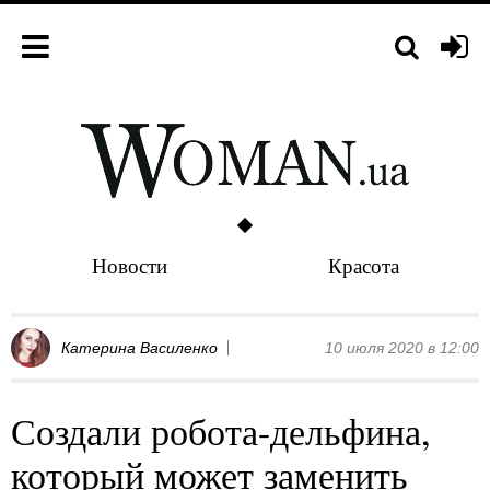
Новости
Красота
Катерина Василенко
10 июля 2020 в 12:00
Создали робота-дельфина,
который может заменить