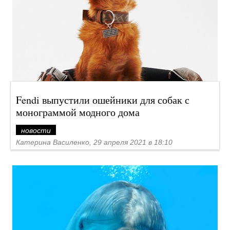
Fendi выпустили ошейники для собак с
монограммой модного дома
новости
Катерина Василенко, 29 апреля 2021 в 18:10