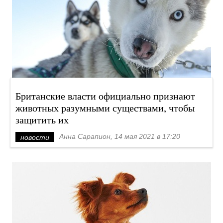
Британские власти официально признают
животных разумными существами, чтобы
защитить их
Анна Сарапион, 14 мая 2021 в 17:20
новости