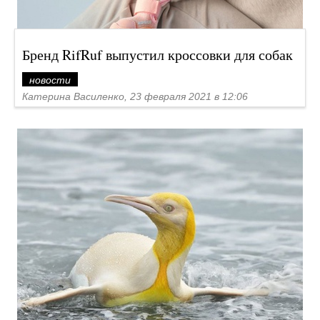
Бренд RifRuf выпустил кроссовки для собак
новости
Катерина Василенко, 23 февраля 2021 в 12:06