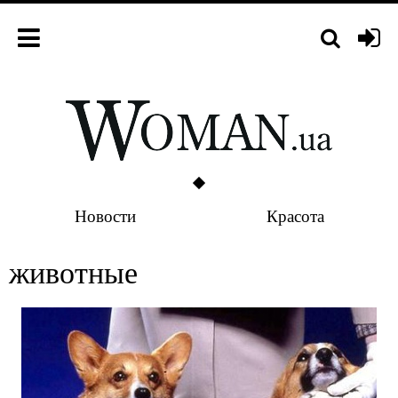
Новости
Красота
животные