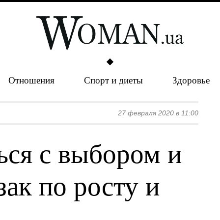
Отношения
Спорт и диеты
Здоровье
27 февраля 2020 в 11:00
ься с выбором и
ак по росту и