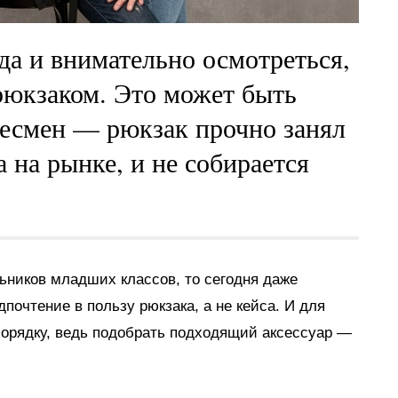
да и внимательно осмотреться,
 рюкзаком. Это может быть
есмен — рюкзак прочно занял
 на рынке, и не собирается
ьников младших классов, то сегодня даже
очтение в пользу рюкзака, а не кейса. И для
 порядку, ведь подобрать подходящий аксессуар —