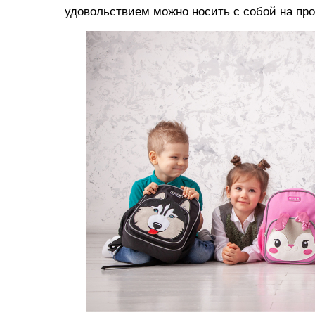
удовольствием можно носить с собой на про