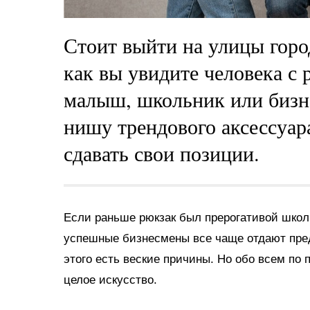
Стоит выйти на улицы горо
как вы увидите человека с
малыш, школьник или бизн
нишу трендового аксессуара
сдавать свои позиции.
Если раньше рюкзак был прерогативой школ
успешные бизнесмены все чаще отдают предп
этого есть веские причины. Но обо всем по
целое искусство.