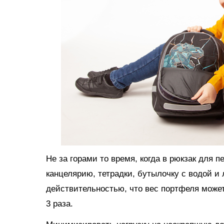
Не за горами то время, когда в рюкзак для 
канцелярию, тетрадки, бутылочку с водой и 
действительностью, что вес портфеля может
3 раза.