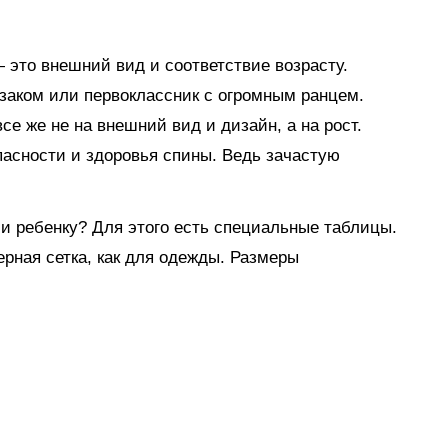
— это внешний вид и соответствие возрасту.
заком или первоклассник с огромным ранцем.
се же не на внешний вид и дизайн, а на рост.
асности и здоровья спины. Ведь зачастую
ли ребенку? Для этого есть специальные таблицы.
рная сетка, как для одежды. Размеры