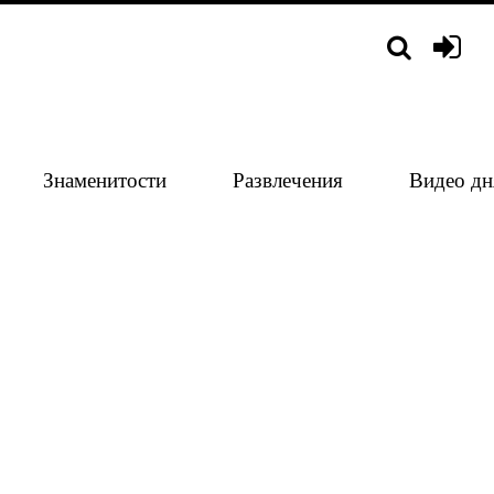
Знаменитости
Развлечения
Видео дн