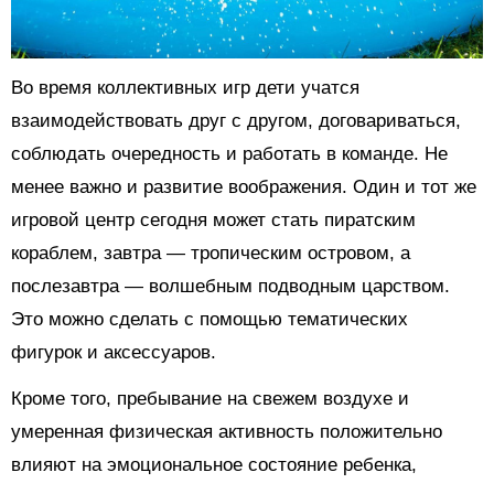
Во время коллективных игр дети учатся
взаимодействовать друг с другом, договариваться,
соблюдать очередность и работать в команде. Не
менее важно и развитие воображения. Один и тот же
игровой центр сегодня может стать пиратским
кораблем, завтра — тропическим островом, а
послезавтра — волшебным подводным царством.
Это можно сделать с помощью тематических
фигурок и аксессуаров.
Кроме того, пребывание на свежем воздухе и
умеренная физическая активность положительно
влияют на эмоциональное состояние ребенка,