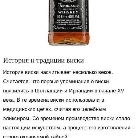
История и традиции виски
История виски насчитывает несколько веков.
Считается, что первые упоминания о виски
появились в Шотландии и Ирландии в начале XV
века. В те времена виски использовали в
медицинских целях, считая его целебным
эликсиром. Со временем производство виски стало
настоящим искусством, а процесс его изготовления –
строго охраняемой тайной.