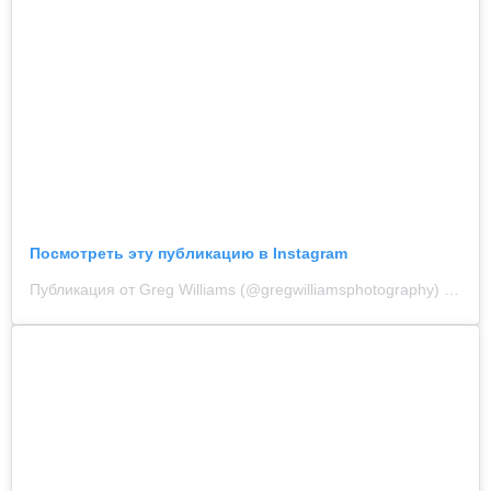
Посмотреть эту публикацию в Instagram
Публикация от Greg Williams (@gregwilliamsphotography)
21 Фев