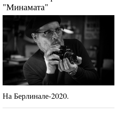
"Минамата"
На Берлинале-2020.