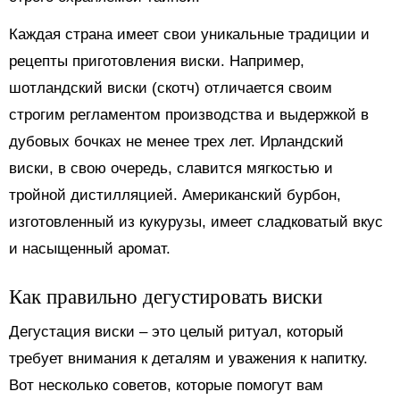
Каждая страна имеет свои уникальные традиции и
рецепты приготовления виски. Например,
шотландский виски (скотч) отличается своим
строгим регламентом производства и выдержкой в
дубовых бочках не менее трех лет. Ирландский
виски, в свою очередь, славится мягкостью и
тройной дистилляцией. Американский бурбон,
изготовленный из кукурузы, имеет сладковатый вкус
и насыщенный аромат.
Как правильно дегустировать виски
Дегустация виски – это целый ритуал, который
требует внимания к деталям и уважения к напитку.
Вот несколько советов, которые помогут вам