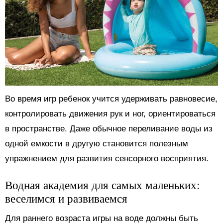
Во время игр ребенок учится удерживать равновесие,
контролировать движения рук и ног, ориентироваться
в пространстве. Даже обычное переливание воды из
одной емкости в другую становится полезным
упражнением для развития сенсорного восприятия.
Водная академия для самых маленьких:
веселимся и развиваемся
Для раннего возраста игры на воде должны быть