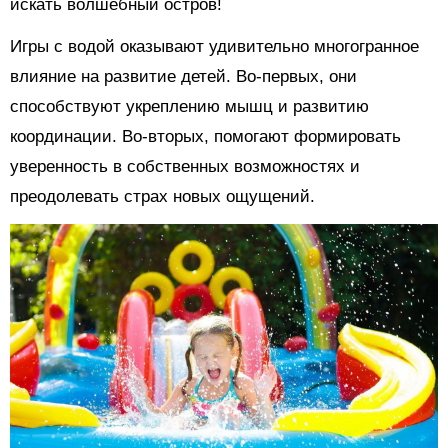
искать волшебный остров!
Игры с водой оказывают удивительно многогранное
влияние на развитие детей. Во-первых, они
способствуют укреплению мышц и развитию
координации. Во-вторых, помогают формировать
уверенность в собственных возможностях и
преодолевать страх новых ощущений.