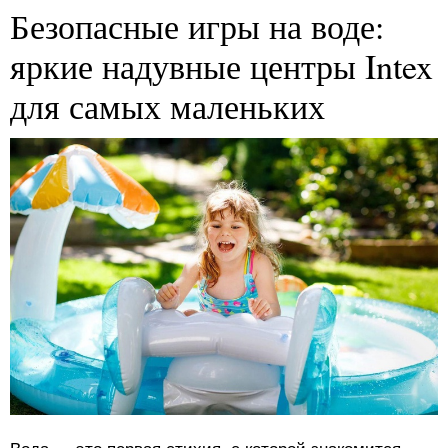
Безопасные игры на воде:
яркие надувные центры Intex
для самых маленьких