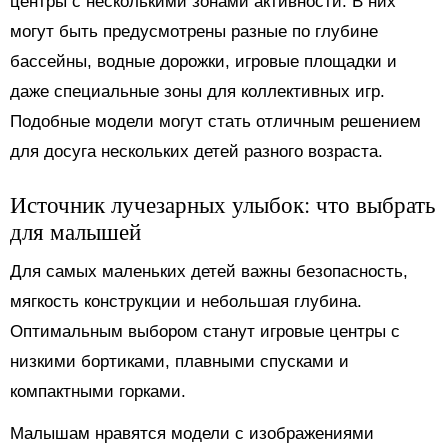
центры с несколькими зонами активности. В них
могут быть предусмотрены разные по глубине
бассейны, водные дорожки, игровые площадки и
даже специальные зоны для коллективных игр.
Подобные модели могут стать отличным решением
для досуга нескольких детей разного возраста.
Источник лучезарных улыбок: что выбрать
для малышей
Для самых маленьких детей важны безопасность,
мягкость конструкции и небольшая глубина.
Оптимальным выбором станут игровые центры с
низкими бортиками, плавными спусками и
компактными горками.
Малышам нравятся модели с изображениями