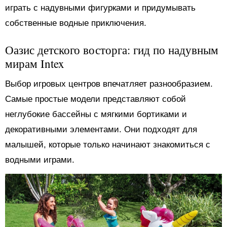
играть с надувными фигурками и придумывать
собственные водные приключения.
Оазис детского восторга: гид по надувным
мирам Intex
Выбор игровых центров впечатляет разнообразием.
Самые простые модели представляют собой
неглубокие бассейны с мягкими бортиками и
декоративными элементами. Они подходят для
малышей, которые только начинают знакомиться с
водными играми.