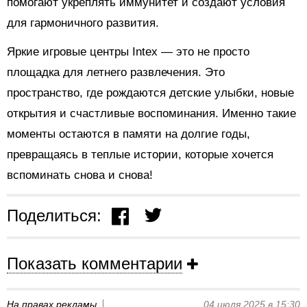
помогают укреплять иммунитет и создают условия
для гармоничного развития.
Яркие игровые центры Intex — это не просто
площадка для летнего развлечения. Это
пространство, где рождаются детские улыбки, новые
открытия и счастливые воспоминания. Именно такие
моменты остаются в памяти на долгие годы,
превращаясь в теплые истории, которые хочется
вспоминать снова и снова!
Поделиться:
Показать комментарии
На правах рекламы
04 июля 2025 в 15:30