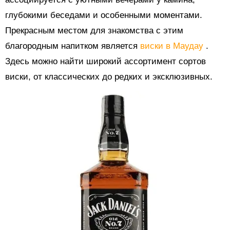
глубокими беседами и особенными моментами.
Прекрасным местом для знакомства с этим
благородным напитком является
виски в Маудау
.
Здесь можно найти широкий ассортимент сортов
виски, от классических до редких и эксклюзивных.