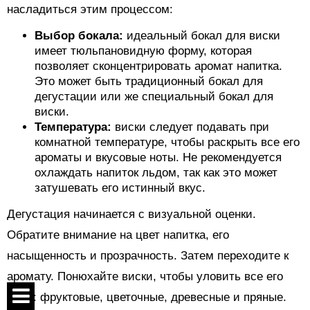
насладиться этим процессом:
Выбор бокала:
идеальный бокал для виски
имеет тюльпановидную форму, которая
позволяет сконцентрировать аромат напитка.
Это может быть традиционный бокал для
дегустации или же специальный бокал для
виски.
Температура:
виски следует подавать при
комнатной температуре, чтобы раскрыть все его
ароматы и вкусовые ноты. Не рекомендуется
охлаждать напиток льдом, так как это может
затушевать его истинный вкус.
Дегустация начинается с визуальной оценки.
Обратите внимание на цвет напитка, его
насыщенность и прозрачность. Затем переходите к
аромату. Понюхайте виски, чтобы уловить все его
ноты: фруктовые, цветочные, древесные и пряные.