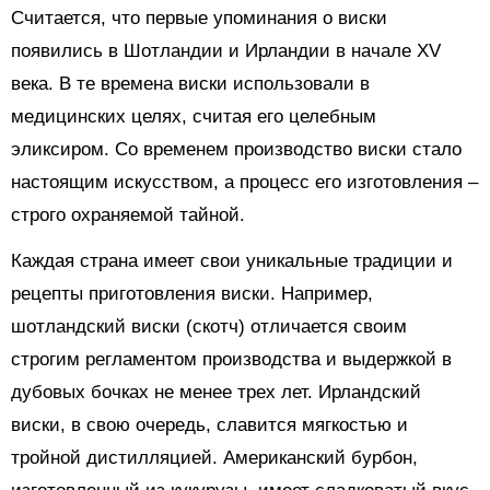
Считается, что первые упоминания о виски
появились в Шотландии и Ирландии в начале XV
века. В те времена виски использовали в
медицинских целях, считая его целебным
эликсиром. Со временем производство виски стало
настоящим искусством, а процесс его изготовления –
строго охраняемой тайной.
Каждая страна имеет свои уникальные традиции и
рецепты приготовления виски. Например,
шотландский виски (скотч) отличается своим
строгим регламентом производства и выдержкой в
дубовых бочках не менее трех лет. Ирландский
виски, в свою очередь, славится мягкостью и
тройной дистилляцией. Американский бурбон,