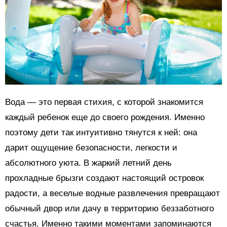
Вода — это первая стихия, с которой знакомится
каждый ребенок еще до своего рождения. Именно
поэтому дети так интуитивно тянутся к ней: она
дарит ощущение безопасности, легкости и
абсолютного уюта. В жаркий летний день
прохладные брызги создают настоящий островок
радости, а веселые водные развлечения превращают
обычный двор или дачу в территорию беззаботного
счастья. Именно такими моментами запоминаются