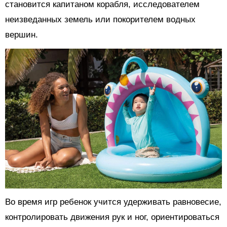
становится капитаном корабля, исследователем
неизведанных земель или покорителем водных
вершин.
Во время игр ребенок учится удерживать равновесие,
контролировать движения рук и ног, ориентироваться