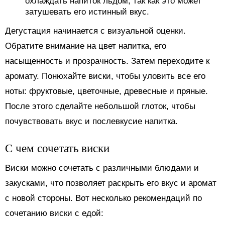
охлаждать напиток льдом, так как это может
затушевать его истинный вкус.
Дегустация начинается с визуальной оценки.
Обратите внимание на цвет напитка, его
насыщенность и прозрачность. Затем переходите к
аромату. Понюхайте виски, чтобы уловить все его
ноты: фруктовые, цветочные, древесные и пряные.
После этого сделайте небольшой глоток, чтобы
почувствовать вкус и послевкусие напитка.
С чем сочетать виски
Виски можно сочетать с различными блюдами и
закусками, что позволяет раскрыть его вкус и аромат
с новой стороны. Вот несколько рекомендаций по
сочетанию виски с едой: