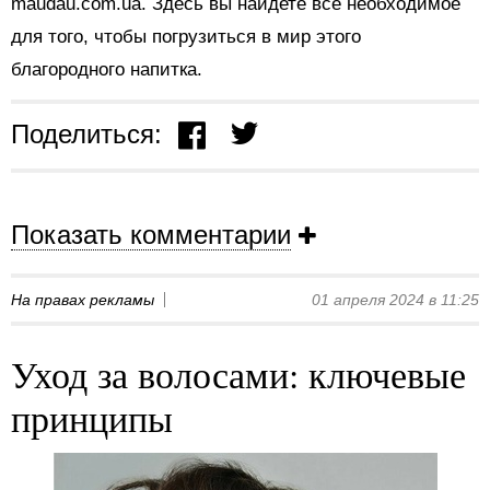
maudau.com.ua. Здесь вы найдете все необходимое
для того, чтобы погрузиться в мир этого
благородного напитка.
Поделиться:
Показать комментарии
На правах рекламы
01 апреля 2024 в 11:25
Уход за волосами: ключевые
принципы