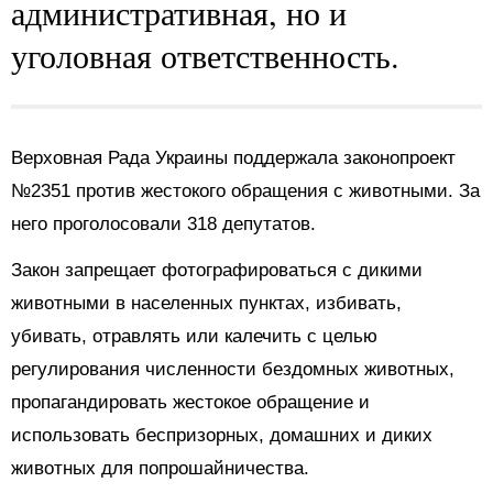
административная, но и
уголовная ответственность.
Верховная Рада Украины поддержала законопроект
№2351 против жестокого обращения с животными. За
него проголосовали 318 депутатов.
Закон запрещает фотографироваться с дикими
животными в населенных пунктах, избивать,
убивать, отравлять или калечить с целью
регулирования численности бездомных животных,
пропагандировать жестокое обращение и
использовать беспризорных, домашних и диких
животных для попрошайничества.