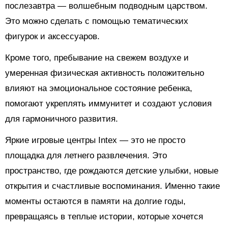
послезавтра — волшебным подводным царством.
Это можно сделать с помощью тематических
фигурок и аксессуаров.
Кроме того, пребывание на свежем воздухе и
умеренная физическая активность положительно
влияют на эмоциональное состояние ребенка,
помогают укреплять иммунитет и создают условия
для гармоничного развития.
Яркие игровые центры Intex — это не просто
площадка для летнего развлечения. Это
пространство, где рождаются детские улыбки, новые
открытия и счастливые воспоминания. Именно такие
моменты остаются в памяти на долгие годы,
превращаясь в теплые истории, которые хочется