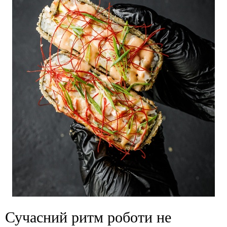
Сучасний ритм роботи не