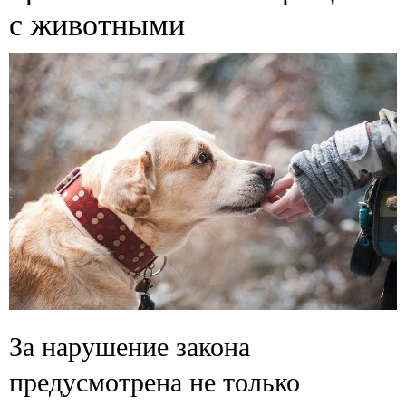
с животными
За нарушение закона
предусмотрена не только