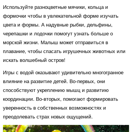
Используйте разноцветные мячики, кольца и
формочки чтобы в увлекательной форме изучать
цвета и формы. А надувные рыбки, дельфины,
черепашки и лодочки помогут узнать больше о
морской жизни. Малыш может отправиться в
плавание, чтобы спасать игрушечных животных или
искать волшебный остров!
Игры с водой оказывают удивительно многогранное
влияние на развитие детей. Во-первых, они
способствуют укреплению мышц и развитию
координации. Во-вторых, помогают формировать
уверенность в собственных возможностях и
преодолевать страх новых ощущений.