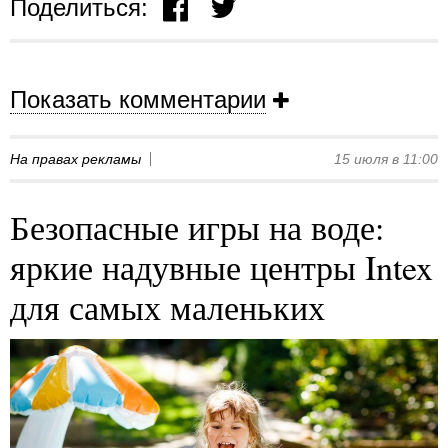
Поделиться:
Показать комментарии
На правах рекламы
15 июля в 11:00
Безопасные игры на воде:
яркие надувные центры Intex
для самых маленьких