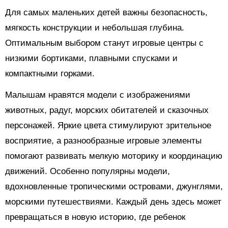
Для самых маленьких детей важны безопасность,
мягкость конструкции и небольшая глубина.
Оптимальным выбором станут игровые центры с
низкими бортиками, плавными спусками и
компактными горками.
Малышам нравятся модели с изображениями
животных, радуг, морских обитателей и сказочных
персонажей. Яркие цвета стимулируют зрительное
восприятие, а разнообразные игровые элементы
помогают развивать мелкую моторику и координацию
движений. Особенно популярны модели,
вдохновленные тропическими островами, джунглями,
морскими путешествиями. Каждый день здесь может
превращаться в новую историю, где ребенок