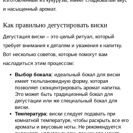
изготовленный из кукурузы, имеет сладковатый вкус
и насыщенный аромат.
Как правильно дегустировать виски
Дегустация виски – это целый ритуал, который
требует внимания к деталям и уважения к напитку.
Вот несколько советов, которые помогут вам
насладиться этим процессом:
Выбор бокала:
идеальный бокал для виски
имеет тюльпановидную форму, которая
позволяет сконцентрировать аромат напитка.
Это может быть традиционный бокал для
дегустации или же специальный бокал для
виски.
Температура:
виски следует подавать при
комнатной температуре, чтобы раскрыть все его
ароматы и вкусовые ноты. Не рекомендуется