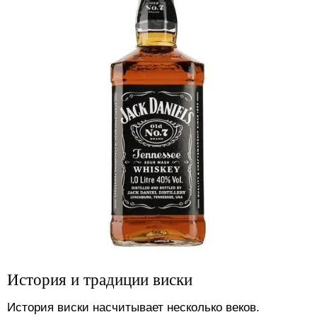
История и традиции виски
История виски насчитывает несколько веков.