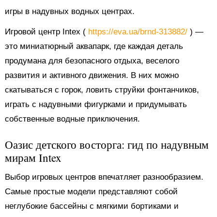
игры в надувных водных центрах.
Игровой центр Intex (
https://eva.ua/brnd-313882/
) —
это миниатюрный аквапарк, где каждая деталь
продумана для безопасного отдыха, веселого
развития и активного движения. В них можно
скатываться с горок, ловить струйки фонтанчиков,
играть с надувными фигурками и придумывать
собственные водные приключения.
Оазис детского восторга: гид по надувным
мирам Intex
Выбор игровых центров впечатляет разнообразием.
Самые простые модели представляют собой
неглубокие бассейны с мягкими бортиками и