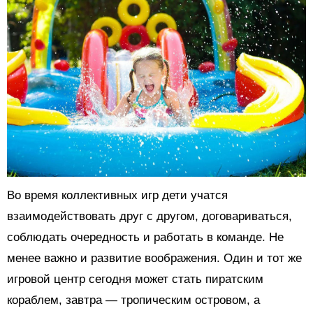
Во время коллективных игр дети учатся
взаимодействовать друг с другом, договариваться,
соблюдать очередность и работать в команде. Не
менее важно и развитие воображения. Один и тот же
игровой центр сегодня может стать пиратским
кораблем, завтра — тропическим островом, а