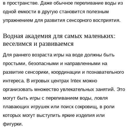
в пространстве. Даже обычное переливание воды из
одной емкости в другую становится полезным
упражнением для развития сенсорного восприятия.
Водная академия для самых маленьких:
веселимся и развиваемся
Для раннего возраста игры на воде должны быть
простыми, безопасными и направленными на
развитие сенсорики, координации и познавательного
интереса. В игровых центрах Intex можно
организовать множество увлекательных занятий. Это
могут быть игры с переливанием воды, ловля
плавающих игрушек или поиск сокровищ, в роли
которых могут выступить яркие изделия или
фигурки.