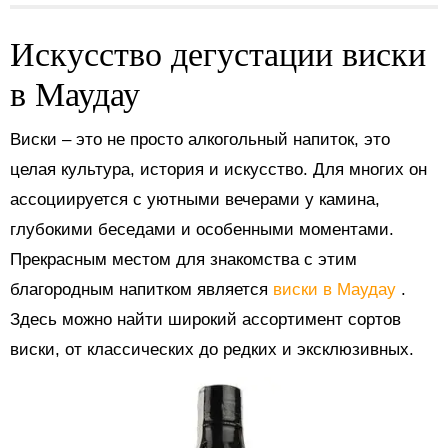
Искусство дегустации виски
в Маудау
Виски – это не просто алкогольный напиток, это
целая культура, история и искусство. Для многих он
ассоциируется с уютными вечерами у камина,
глубокими беседами и особенными моментами.
Прекрасным местом для знакомства с этим
благородным напитком является
виски в Маудау
.
Здесь можно найти широкий ассортимент сортов
виски, от классических до редких и эксклюзивных.