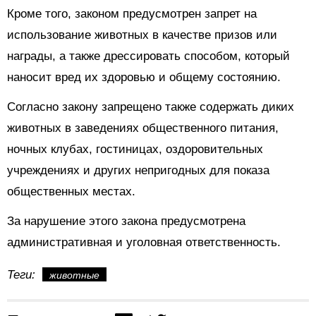
Кроме того, законом предусмотрен запрет на
использование животных в качестве призов или
награды, а также дрессировать способом, который
наносит вред их здоровью и общему состоянию.
Согласно закону запрещено также содержать диких
животных в заведениях общественного питания,
ночных клубах, гостиницах, оздоровительных
учреждениях и других непригодных для показа
общественных местах.
За нарушение этого закона предусмотрена
административная и уголовная ответственность.
Теги:
животные