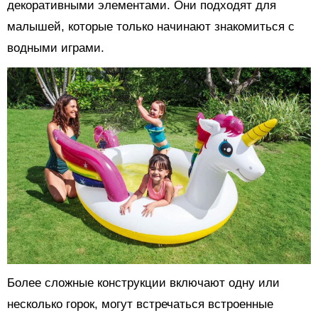
декоративными элементами. Они подходят для
малышей, которые только начинают знакомиться с
водными играми.
Более сложные конструкции включают одну или
несколько горок, могут встречаться встроенные