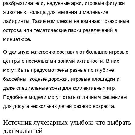
разбрызгиватели, надувные арки, игровые фигурки
животных, кольца для метания и маленькие
лабиринты. Такие комплексы напоминают сказочные
острова или тематические парки развлечений в
миниатюре.
Отдельную категорию составляют большие игровые
центры с несколькими зонами активности. В них
могут быть предусмотрены разные по глубине
бассейны, водные дорожки, игровые площадки и
даже специальные зоны для коллективных игр.
Подобные модели могут стать отличным решением
для досуга нескольких детей разного возраста.
Источник лучезарных улыбок: что выбрать
для малышей