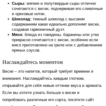
Сыры:
мягкие и полутвердые сыры отлично
сочетаются с виски, подчеркивая его сливочные
и ореховые нотки.
Шоколад:
темный шоколад с высоким
содержанием какао идеально дополняет виски,
создавая гармоничный дуэт.
Мясо:
блюда из говядины, баранины или утки
прекрасно сочетаются с виски, особенно если
мясо приготовлено на гриле или с добавлением
пряных соусов.
Наслаждайтесь моментом
Виски – это напиток, который требует времени и
внимания. Наслаждайтесь каждым глотком,
открывайте для себя новые оттенки вкуса и аромата.
Если вы хотите узнать больше о виски и
попробовать различные его сорта, посетите сайт