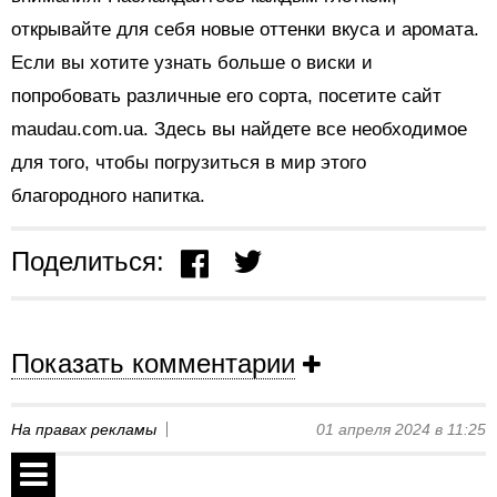
открывайте для себя новые оттенки вкуса и аромата.
Если вы хотите узнать больше о виски и
попробовать различные его сорта, посетите сайт
maudau.com.ua. Здесь вы найдете все необходимое
для того, чтобы погрузиться в мир этого
благородного напитка.
Поделиться:
Показать комментарии
На правах рекламы
01 апреля 2024 в 11:25