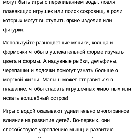
могут быть игры с переливанием воды, ловля
плавающих игрушек или поиск сокровищ, в роли
которых могут выступить яркие изделия или
фигурки.
Используйте разноцветные мячики, кольца и
формочки чтобы в увлекательной форме изучать
цвета и формы. А надувные рыбки, дельфины,
черепашки и лодочки помогут узнать больше о
морской жизни. Малыш может отправиться в
плавание, чтобы спасать игрушечных животных или
искать волшебный остров!
Игры с водой оказывают удивительно многогранное
влияние на развитие детей. Во-первых, они
способствуют укреплению мышц и развитию