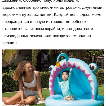
движений. Особенно популярны модели,
вдохновленные тропическими островами, джунглями,
морскими путешествиями. Каждый день здесь может
превращаться в новую историю, где ребенок
становится капитаном корабля, исследователем
неизведанных земель или покорителем водных
вершин.