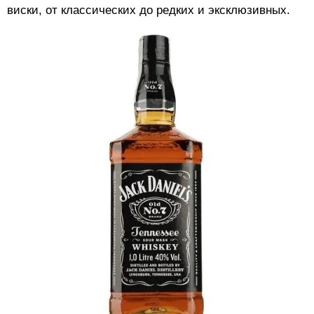
виски, от классических до редких и эксклюзивных.