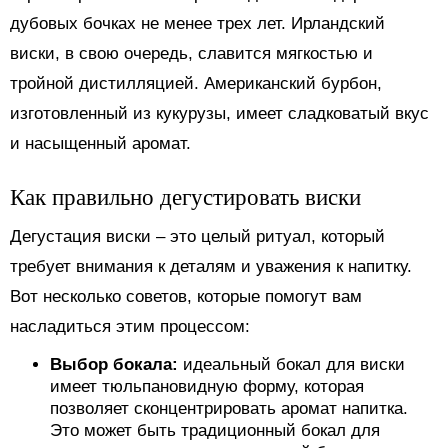
дубовых бочках не менее трех лет. Ирландский
виски, в свою очередь, славится мягкостью и
тройной дистилляцией. Американский бурбон,
изготовленный из кукурузы, имеет сладковатый вкус
и насыщенный аромат.
Как правильно дегустировать виски
Дегустация виски – это целый ритуал, который
требует внимания к деталям и уважения к напитку.
Вот несколько советов, которые помогут вам
насладиться этим процессом:
Выбор бокала:
идеальный бокал для виски
имеет тюльпановидную форму, которая
позволяет сконцентрировать аромат напитка.
Это может быть традиционный бокал для