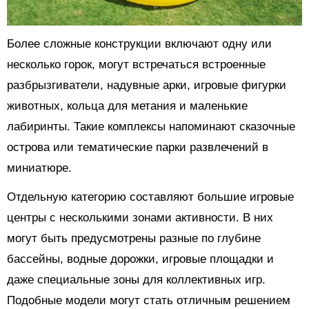
Более сложные конструкции включают одну или
несколько горок, могут встречаться встроенные
разбрызгиватели, надувные арки, игровые фигурки
животных, кольца для метания и маленькие
лабиринты. Такие комплексы напоминают сказочные
острова или тематические парки развлечений в
миниатюре.
Отдельную категорию составляют большие игровые
центры с несколькими зонами активности. В них
могут быть предусмотрены разные по глубине
бассейны, водные дорожки, игровые площадки и
даже специальные зоны для коллективных игр.
Подобные модели могут стать отличным решением