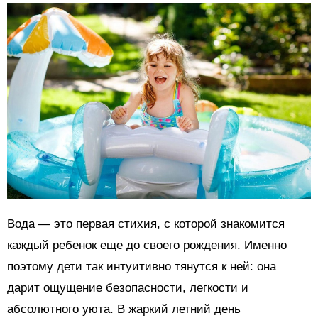
Вода — это первая стихия, с которой знакомится
каждый ребенок еще до своего рождения. Именно
поэтому дети так интуитивно тянутся к ней: она
дарит ощущение безопасности, легкости и
абсолютного уюта. В жаркий летний день