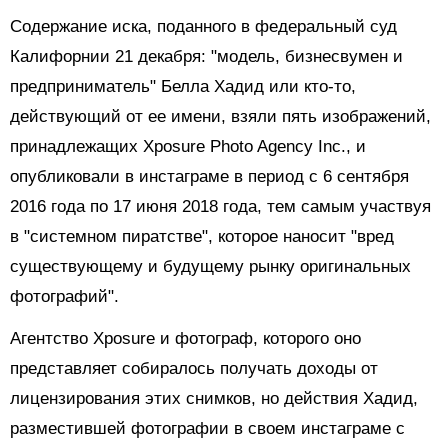
Содержание иска, поданного в федеральный суд
Калифорнии 21 декабря: "модель, бизнесвумен и
предприниматель" Белла Хадид или кто-то,
действующий от ее имени, взяли пять изображений,
принадлежащих Xposure Photo Agency Inc., и
опубликовали в инстаграме в период с 6 сентября
2016 года по 17 июня 2018 года, тем самым участвуя
в "системном пиратстве", которое наносит "вред
существующему и будущему рынку оригинальных
фотографий".
Агентство Xposure и фотограф, которого оно
представляет собиралось получать доходы от
лицензирования этих снимков, но действия Хадид,
разместившей фотографии в своем инстаграме с