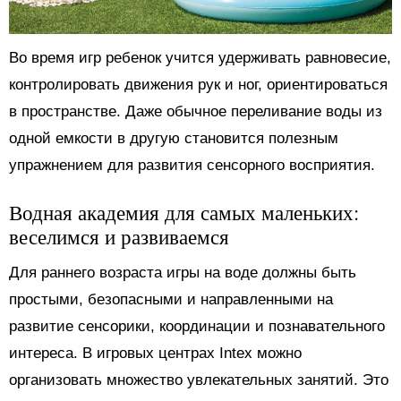
Во время игр ребенок учится удерживать равновесие,
контролировать движения рук и ног, ориентироваться
в пространстве. Даже обычное переливание воды из
одной емкости в другую становится полезным
упражнением для развития сенсорного восприятия.
Водная академия для самых маленьких:
веселимся и развиваемся
Для раннего возраста игры на воде должны быть
простыми, безопасными и направленными на
развитие сенсорики, координации и познавательного
интереса. В игровых центрах Intex можно
организовать множество увлекательных занятий. Это