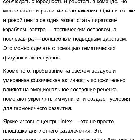
соблюдать очередность и работать в команде. Не
менее важно и развитие воображения. Один и тот же
игровой центр сегодня может стать пиратским
кораблем, завтра — тропическим островом, а
послезавтра — волшебным подводным царством.
Это можно сделать с помощью тематических
фигурок и аксессуаров.
Кроме того, пребывание на свежем воздухе и
умеренная физическая активность положительно
влияют на эмоциональное состояние ребенка,
помогают укреплять иммунитет и создают условия
для гармоничного развития.
Яркие игровые центры Intex — это не просто
площадка для летнего развлечения. Это