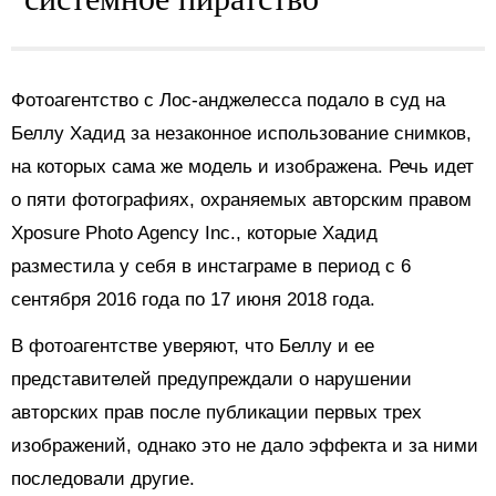
Фотоагентство с Лос-анджелесса подало в суд на
Беллу Хадид за незаконное использование снимков,
на которых сама же модель и изображена. Речь идет
о пяти фотографиях, охраняемых авторским правом
Xposure Photo Agency Inc., которые Хадид
разместила у себя в инстаграме в период с 6
сентября 2016 года по 17 июня 2018 года.
В фотоагентстве уверяют, что Беллу и ее
представителей предупреждали о нарушении
авторских прав после публикации первых трех
изображений, однако это не дало эффекта и за ними
последовали другие.