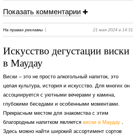
Показать комментарии
На правах рекламы
21 мая 2024 в 14:31
Искусство дегустации виски
в Маудау
Виски – это не просто алкогольный напиток, это
целая культура, история и искусство. Для многих он
ассоциируется с уютными вечерами у камина,
глубокими беседами и особенными моментами.
Прекрасным местом для знакомства с этим
благородным напитком является
виски в Маудау
.
Здесь можно найти широкий ассортимент сортов