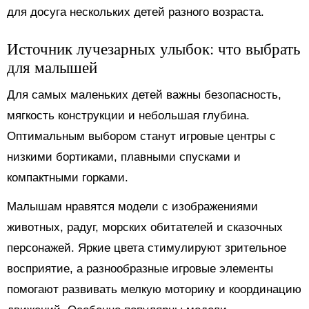
для досуга нескольких детей разного возраста.
Источник лучезарных улыбок: что выбрать
для малышей
Для самых маленьких детей важны безопасность,
мягкость конструкции и небольшая глубина.
Оптимальным выбором станут игровые центры с
низкими бортиками, плавными спусками и
компактными горками.
Малышам нравятся модели с изображениями
животных, радуг, морских обитателей и сказочных
персонажей. Яркие цвета стимулируют зрительное
восприятие, а разнообразные игровые элементы
помогают развивать мелкую моторику и координацию