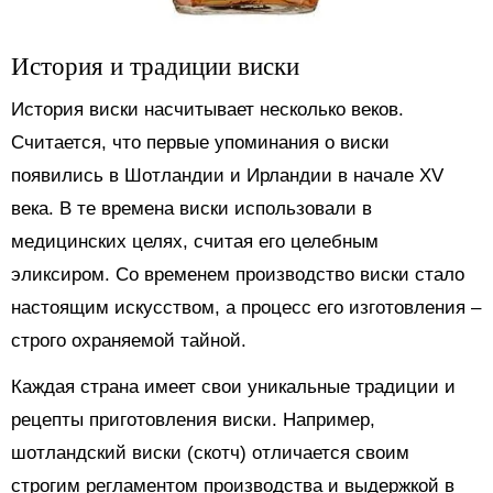
История и традиции виски
История виски насчитывает несколько веков.
Считается, что первые упоминания о виски
появились в Шотландии и Ирландии в начале XV
века. В те времена виски использовали в
медицинских целях, считая его целебным
эликсиром. Со временем производство виски стало
настоящим искусством, а процесс его изготовления –
строго охраняемой тайной.
Каждая страна имеет свои уникальные традиции и
рецепты приготовления виски. Например,
шотландский виски (скотч) отличается своим
строгим регламентом производства и выдержкой в