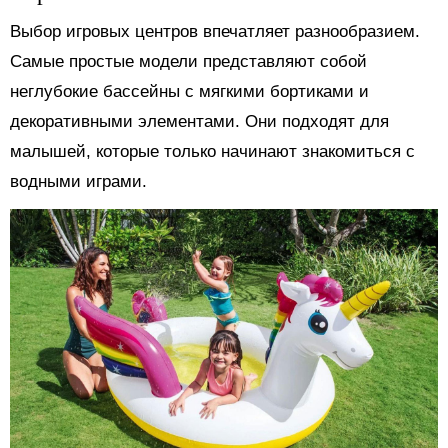
Выбор игровых центров впечатляет разнообразием.
Самые простые модели представляют собой
неглубокие бассейны с мягкими бортиками и
декоративными элементами. Они подходят для
малышей, которые только начинают знакомиться с
водными играми.