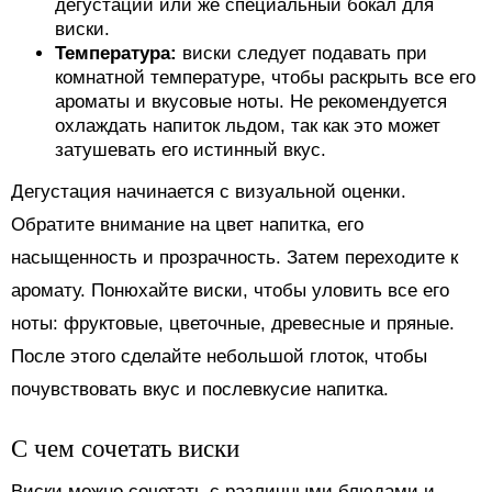
дегустации или же специальный бокал для
виски.
Температура:
виски следует подавать при
комнатной температуре, чтобы раскрыть все его
ароматы и вкусовые ноты. Не рекомендуется
охлаждать напиток льдом, так как это может
затушевать его истинный вкус.
Дегустация начинается с визуальной оценки.
Обратите внимание на цвет напитка, его
насыщенность и прозрачность. Затем переходите к
аромату. Понюхайте виски, чтобы уловить все его
ноты: фруктовые, цветочные, древесные и пряные.
После этого сделайте небольшой глоток, чтобы
почувствовать вкус и послевкусие напитка.
С чем сочетать виски
Виски можно сочетать с различными блюдами и