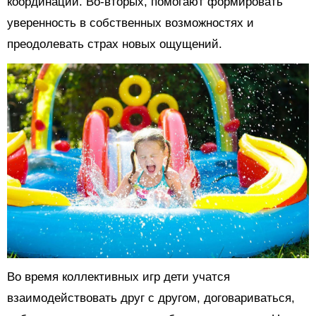
координации. Во-вторых, помогают формировать
уверенность в собственных возможностях и
преодолевать страх новых ощущений.
Во время коллективных игр дети учатся
взаимодействовать друг с другом, договариваться,