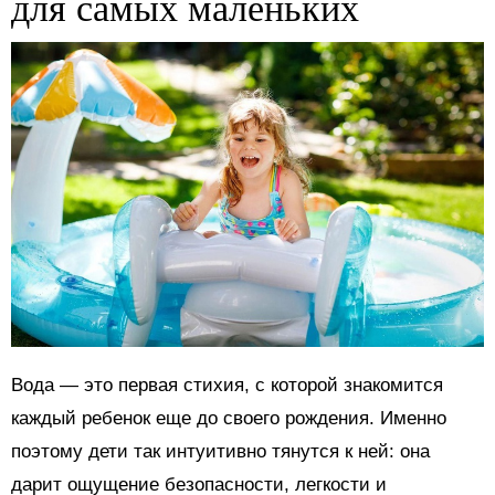
для самых маленьких
Вода — это первая стихия, с которой знакомится
каждый ребенок еще до своего рождения. Именно
поэтому дети так интуитивно тянутся к ней: она
дарит ощущение безопасности, легкости и