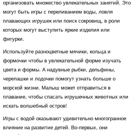
организовать множество увлекательных занятий. Это
могут быть игры с переливанием воды, ловля
плавающих игрушек или поиск сокровищ, в роли
которых могут выступить яркие изделия или
фигурки.
Используйте разноцветные мячики, кольца и
формочки чтобы в увлекательной форме изучать
цвета и формы. А надувные рыбки, дельфины,
черепашки и лодочки помогут узнать больше о
морской жизни. Малыш может отправиться в
плавание, чтобы спасать игрушечных животных или
искать волшебный остров!
Игры с водой оказывают удивительно многогранное
влияние на развитие детей. Во-первых, они