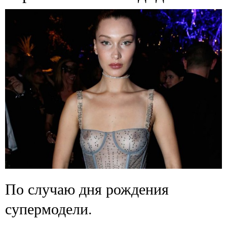
По случаю дня рождения
супермодели.