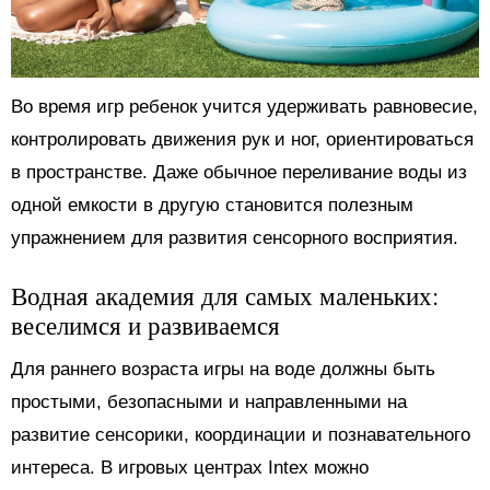
Во время игр ребенок учится удерживать равновесие,
контролировать движения рук и ног, ориентироваться
в пространстве. Даже обычное переливание воды из
одной емкости в другую становится полезным
упражнением для развития сенсорного восприятия.
Водная академия для самых маленьких:
веселимся и развиваемся
Для раннего возраста игры на воде должны быть
простыми, безопасными и направленными на
развитие сенсорики, координации и познавательного
интереса. В игровых центрах Intex можно