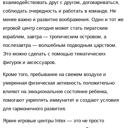
взаимодействовать друг с другом, договариваться,
соблюдать очередность и работать в команде. Не
менее важно и развитие воображения. Один и тот же
игровой центр сегодня может стать пиратским
кораблем, завтра — тропическим островом, а
послезавтра — волшебным подводным царством.
Это можно сделать с помощью тематических
фигурок и аксессуаров.
Кроме того, пребывание на свежем воздухе и
умеренная физическая активность положительно
влияют на эмоциональное состояние ребенка,
помогают укреплять иммунитет и создают условия
для гармоничного развития.
Яркие игровые центры Intex — это не просто