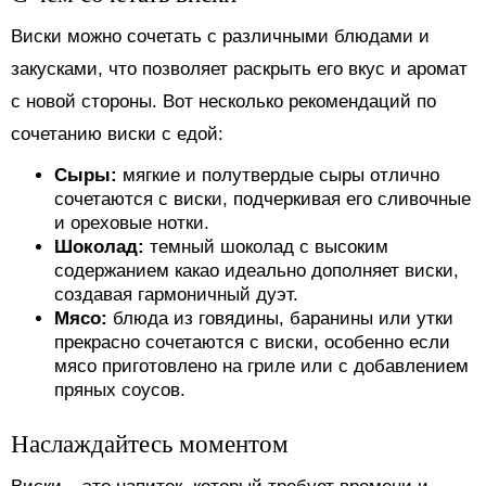
Виски можно сочетать с различными блюдами и
закусками, что позволяет раскрыть его вкус и аромат
с новой стороны. Вот несколько рекомендаций по
сочетанию виски с едой:
Сыры:
мягкие и полутвердые сыры отлично
сочетаются с виски, подчеркивая его сливочные
и ореховые нотки.
Шоколад:
темный шоколад с высоким
содержанием какао идеально дополняет виски,
создавая гармоничный дуэт.
Мясо:
блюда из говядины, баранины или утки
прекрасно сочетаются с виски, особенно если
мясо приготовлено на гриле или с добавлением
пряных соусов.
Наслаждайтесь моментом