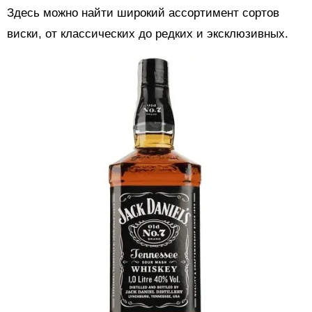
Здесь можно найти широкий ассортимент сортов
виски, от классических до редких и эксклюзивных.