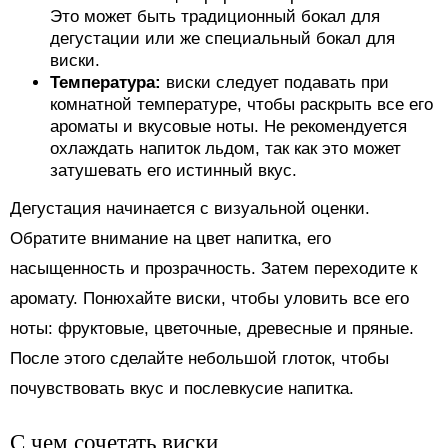
Это может быть традиционный бокал для
дегустации или же специальный бокал для
виски.
Температура:
виски следует подавать при
комнатной температуре, чтобы раскрыть все его
ароматы и вкусовые ноты. Не рекомендуется
охлаждать напиток льдом, так как это может
затушевать его истинный вкус.
Дегустация начинается с визуальной оценки.
Обратите внимание на цвет напитка, его
насыщенность и прозрачность. Затем переходите к
аромату. Понюхайте виски, чтобы уловить все его
ноты: фруктовые, цветочные, древесные и пряные.
После этого сделайте небольшой глоток, чтобы
почувствовать вкус и послевкусие напитка.
С чем сочетать виски