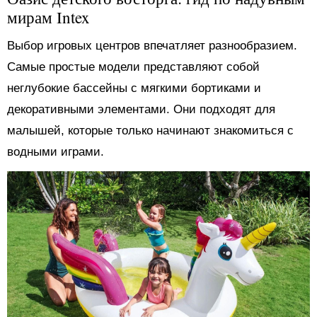
мирам Intex
Выбор игровых центров впечатляет разнообразием.
Самые простые модели представляют собой
неглубокие бассейны с мягкими бортиками и
декоративными элементами. Они подходят для
малышей, которые только начинают знакомиться с
водными играми.