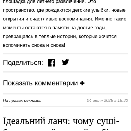
площадка для летнего развлечения. Это
пространство, где рождаются детские улыбки, новые
открытия и счастливые воспоминания. Именно такие
моменты остаются в памяти на долгие годы,
превращаясь в теплые истории, которые хочется
вспоминать снова и снова!
Поделиться:
Показать комментарии
На правах рекламы
04 июля 2025 в 15:30
Ідеальний ланч: чому суші-