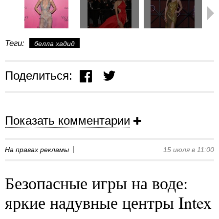
Теги:
белла хадид
Поделиться:
Показать комментарии
На правах рекламы
15 июля в 11:00
Безопасные игры на воде:
яркие надувные центры Intex