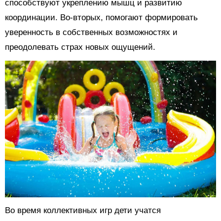
способствуют укреплению мышц и развитию
координации. Во-вторых, помогают формировать
уверенность в собственных возможностях и
преодолевать страх новых ощущений.
Во время коллективных игр дети учатся