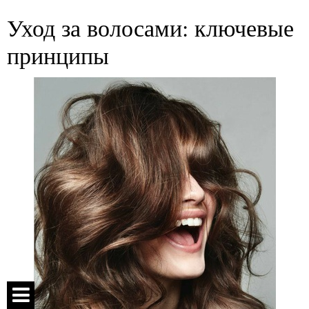
Уход за волосами: ключевые
принципы