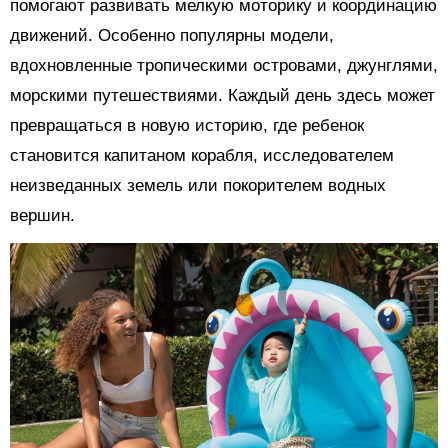
помогают развивать мелкую моторику и координацию
движений. Особенно популярны модели,
вдохновленные тропическими островами, джунглями,
морскими путешествиями. Каждый день здесь может
превращаться в новую историю, где ребенок
становится капитаном корабля, исследователем
неизведанных земель или покорителем водных
вершин.