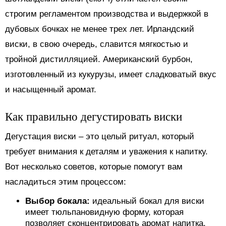
строгим регламентом производства и выдержкой в
дубовых бочках не менее трех лет. Ирландский
виски, в свою очередь, славится мягкостью и
тройной дистилляцией. Американский бурбон,
изготовленный из кукурузы, имеет сладковатый вкус
и насыщенный аромат.
Как правильно дегустировать виски
Дегустация виски – это целый ритуал, который
требует внимания к деталям и уважения к напитку.
Вот несколько советов, которые помогут вам
насладиться этим процессом:
Выбор бокала:
идеальный бокал для виски
имеет тюльпановидную форму, которая
позволяет сконцентрировать аромат напитка.