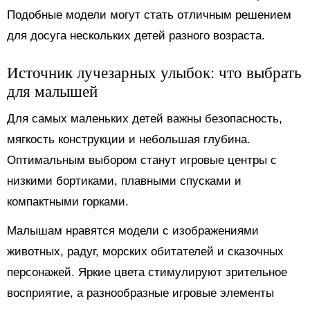
Подобные модели могут стать отличным решением
для досуга нескольких детей разного возраста.
Источник лучезарных улыбок: что выбрать
для малышей
Для самых маленьких детей важны безопасность,
мягкость конструкции и небольшая глубина.
Оптимальным выбором станут игровые центры с
низкими бортиками, плавными спусками и
компактными горками.
Малышам нравятся модели с изображениями
животных, радуг, морских обитателей и сказочных
персонажей. Яркие цвета стимулируют зрительное
восприятие, а разнообразные игровые элементы