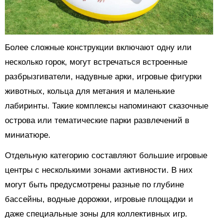
Более сложные конструкции включают одну или
несколько горок, могут встречаться встроенные
разбрызгиватели, надувные арки, игровые фигурки
животных, кольца для метания и маленькие
лабиринты. Такие комплексы напоминают сказочные
острова или тематические парки развлечений в
миниатюре.
Отдельную категорию составляют большие игровые
центры с несколькими зонами активности. В них
могут быть предусмотрены разные по глубине
бассейны, водные дорожки, игровые площадки и
даже специальные зоны для коллективных игр.