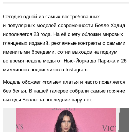
Сегодня одной из самых востребованных
и популярных моделей современности Белле Хадид
исполняется 23 года. На её счету обложки мировых
глянцевых изданий, рекламные контракты с самыми
именитыми брендами, сотни выходов на подиум
во время недель моды от Нью-Йорка до Парижа и 26
миллионов подписчиков в Instagram.
Модель обожает «голые» платья и часто появляется
без белья. В нашей галерее собрали самые горячие
выходы Беллы за последние пару лет.