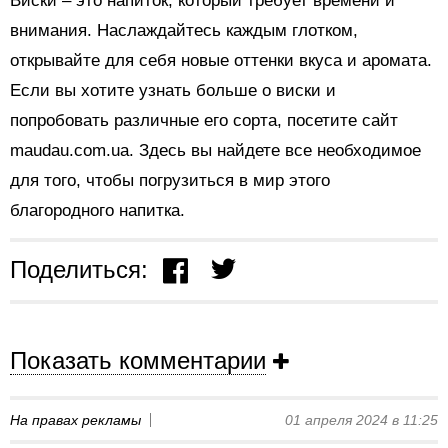
Виски – это напиток, который требует времени и
внимания. Наслаждайтесь каждым глотком,
открывайте для себя новые оттенки вкуса и аромата.
Если вы хотите узнать больше о виски и
попробовать различные его сорта, посетите сайт
maudau.com.ua. Здесь вы найдете все необходимое
для того, чтобы погрузиться в мир этого
благородного напитка.
Поделиться:
Показать комментарии
На правах рекламы
01 апреля 2024 в 11:25