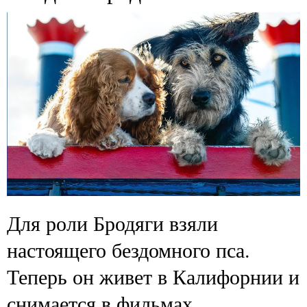
Для роли Бродяги взяли
настоящего бездомного пса.
Теперь он живет в Калифорнии и
снимается в фильмах.