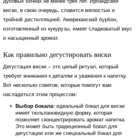
дубовых бочках не менее трех лет. Ирландский
виски, в свою очередь, славится мягкостью и
тройной дистилляцией. Американский бурбон,
изготовленный из кукурузы, имеет сладковатый вкус
и насыщенный аромат.
Как правильно дегустировать виски
Дегустация виски – это целый ритуал, который
требует внимания к деталям и уважения к напитку.
Вот несколько советов, которые помогут вам
насладиться этим процессом:
Выбор бокала:
идеальный бокал для виски
имеет тюльпановидную форму, которая
позволяет сконцентрировать аромат напитка.
Это может быть традиционный бокал для
дегустации или же специальный бокал для