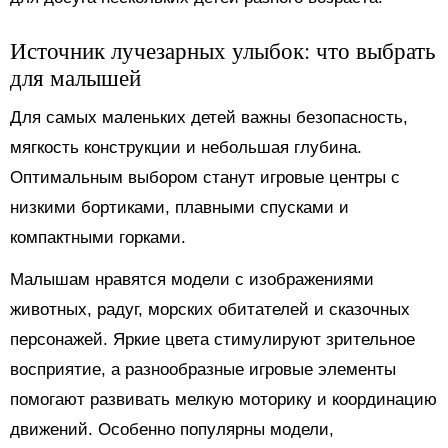
Источник лучезарных улыбок: что выбрать
для малышей
Для самых маленьких детей важны безопасность,
мягкость конструкции и небольшая глубина.
Оптимальным выбором станут игровые центры с
низкими бортиками, плавными спусками и
компактными горками.
Малышам нравятся модели с изображениями
животных, радуг, морских обитателей и сказочных
персонажей. Яркие цвета стимулируют зрительное
восприятие, а разнообразные игровые элементы
помогают развивать мелкую моторику и координацию
движений. Особенно популярны модели,