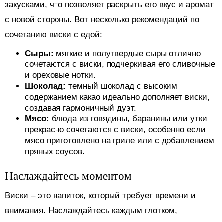
закусками, что позволяет раскрыть его вкус и аромат
с новой стороны. Вот несколько рекомендаций по
сочетанию виски с едой:
Сыры:
мягкие и полутвердые сыры отлично
сочетаются с виски, подчеркивая его сливочные
и ореховые нотки.
Шоколад:
темный шоколад с высоким
содержанием какао идеально дополняет виски,
создавая гармоничный дуэт.
Мясо:
блюда из говядины, баранины или утки
прекрасно сочетаются с виски, особенно если
мясо приготовлено на гриле или с добавлением
пряных соусов.
Наслаждайтесь моментом
Виски – это напиток, который требует времени и
внимания. Наслаждайтесь каждым глотком,