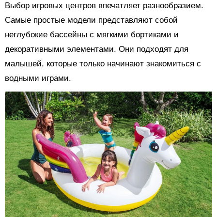
Выбор игровых центров впечатляет разнообразием.
Самые простые модели представляют собой
неглубокие бассейны с мягкими бортиками и
декоративными элементами. Они подходят для
малышей, которые только начинают знакомиться с
водными играми.