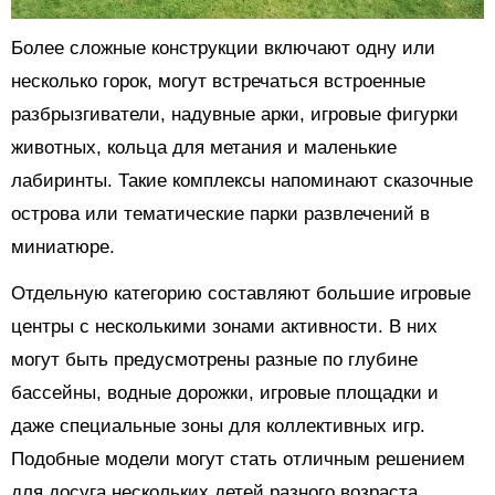
Более сложные конструкции включают одну или
несколько горок, могут встречаться встроенные
разбрызгиватели, надувные арки, игровые фигурки
животных, кольца для метания и маленькие
лабиринты. Такие комплексы напоминают сказочные
острова или тематические парки развлечений в
миниатюре.
Отдельную категорию составляют большие игровые
центры с несколькими зонами активности. В них
могут быть предусмотрены разные по глубине
бассейны, водные дорожки, игровые площадки и
даже специальные зоны для коллективных игр.
Подобные модели могут стать отличным решением
для досуга нескольких детей разного возраста.