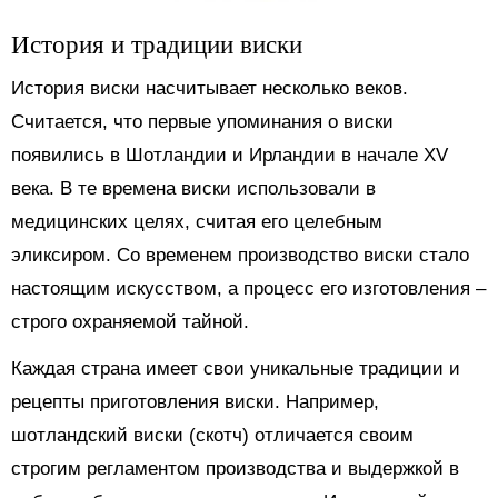
История и традиции виски
История виски насчитывает несколько веков.
Считается, что первые упоминания о виски
появились в Шотландии и Ирландии в начале XV
века. В те времена виски использовали в
медицинских целях, считая его целебным
эликсиром. Со временем производство виски стало
настоящим искусством, а процесс его изготовления –
строго охраняемой тайной.
Каждая страна имеет свои уникальные традиции и
рецепты приготовления виски. Например,
шотландский виски (скотч) отличается своим
строгим регламентом производства и выдержкой в