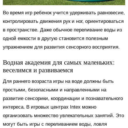
Во время игр ребенок учится удерживать равновесие,
контролировать движения рук и ног, ориентироваться
в пространстве. Даже обычное переливание воды из
одной емкости в другую становится полезным
упражнением для развития сенсорного восприятия.
Водная академия для самых маленьких:
веселимся и развиваемся
Для раннего возраста игры на воде должны быть
простыми, безопасными и направленными на
развитие сенсорики, координации и познавательного
интереса. В игровых центрах Intex можно
организовать множество увлекательных занятий. Это
могут быть игры с переливанием воды, ловля