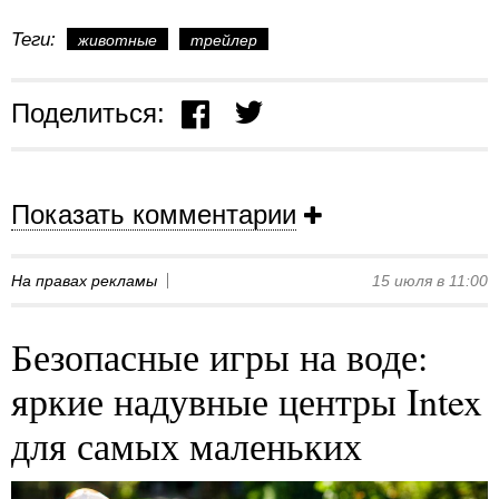
Теги:
животные
трейлер
Поделиться:
Показать комментарии
На правах рекламы
15 июля в 11:00
Безопасные игры на воде:
яркие надувные центры Intex
для самых маленьких