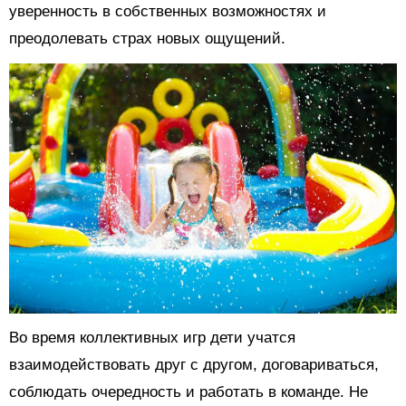
уверенность в собственных возможностях и
преодолевать страх новых ощущений.
Во время коллективных игр дети учатся
взаимодействовать друг с другом, договариваться,
соблюдать очередность и работать в команде. Не