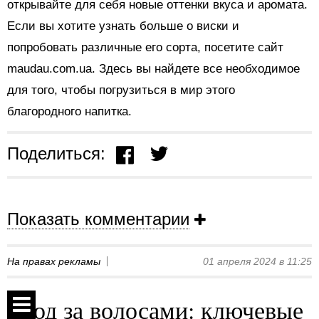
открывайте для себя новые оттенки вкуса и аромата.
Если вы хотите узнать больше о виски и
попробовать различные его сорта, посетите сайт
maudau.com.ua. Здесь вы найдете все необходимое
для того, чтобы погрузиться в мир этого
благородного напитка.
Поделиться:
Показать комментарии
На правах рекламы
01 апреля 2024 в 11:25
Уход за волосами: ключевые