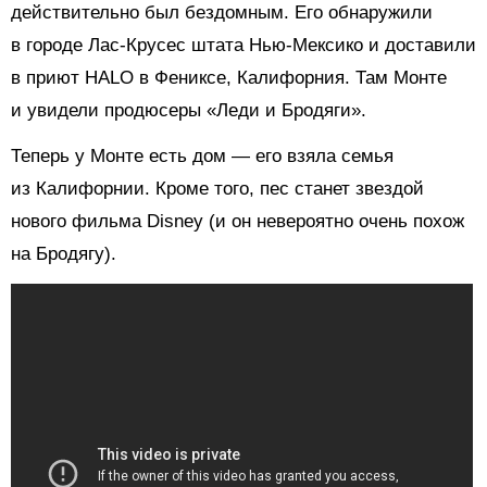
действительно был бездомным. Его обнаружили
в городе Лас-Крусес штата Нью-Мексико и доставили
в приют HALO в Фениксе, Калифорния. Там Монте
и увидели продюсеры «Леди и Бродяги».
Теперь у Монте есть дом — его взяла семья
из Калифорнии. Кроме того, пес станет звездой
нового фильма Disney (и он невероятно очень похож
на Бродягу).