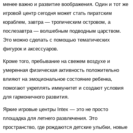
менее важно и развитие воображения. Один и тот же
игровой центр сегодня может стать пиратским
кораблем, завтра — тропическим островом, а
послезавтра — волшебным подводным царством.
Это можно сделать с помощью тематических
фигурок и аксессуаров.
Кроме того, пребывание на свежем воздухе и
умеренная физическая активность положительно
влияют на эмоциональное состояние ребенка,
помогают укреплять иммунитет и создают условия
для гармоничного развития.
Яркие игровые центры Intex — это не просто
площадка для летнего развлечения. Это
пространство, где рождаются детские улыбки, новые