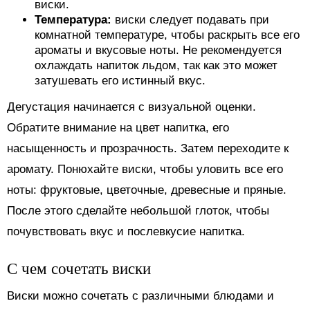
виски.
Температура:
виски следует подавать при
комнатной температуре, чтобы раскрыть все его
ароматы и вкусовые ноты. Не рекомендуется
охлаждать напиток льдом, так как это может
затушевать его истинный вкус.
Дегустация начинается с визуальной оценки.
Обратите внимание на цвет напитка, его
насыщенность и прозрачность. Затем переходите к
аромату. Понюхайте виски, чтобы уловить все его
ноты: фруктовые, цветочные, древесные и пряные.
После этого сделайте небольшой глоток, чтобы
почувствовать вкус и послевкусие напитка.
С чем сочетать виски
Виски можно сочетать с различными блюдами и