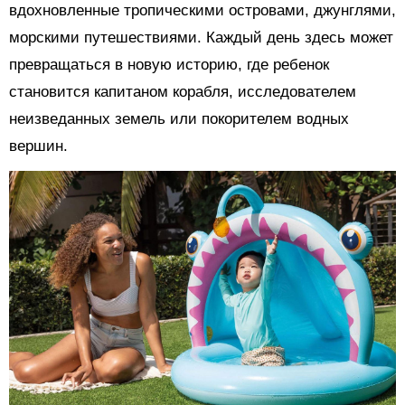
вдохновленные тропическими островами, джунглями,
морскими путешествиями. Каждый день здесь может
превращаться в новую историю, где ребенок
становится капитаном корабля, исследователем
неизведанных земель или покорителем водных
вершин.