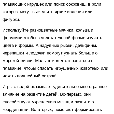
плавающих игрушек или поиск сокровищ, в роли
которых могут выступить яркие изделия или
фигурки.
Используйте разноцветные мячики, кольца и
формочки чтобы в увлекательной форме изучать
цвета и формы. А надувные рыбки, дельфины,
черепашки и лодочки помогут узнать больше о
морской жизни. Малыш может отправиться в
плавание, чтобы спасать игрушечных животных или
искать волшебный остров!
Игры с водой оказывают удивительно многогранное
влияние на развитие детей. Во-первых, они
способствуют укреплению мышц и развитию
координации. Во-вторых, помогают формировать