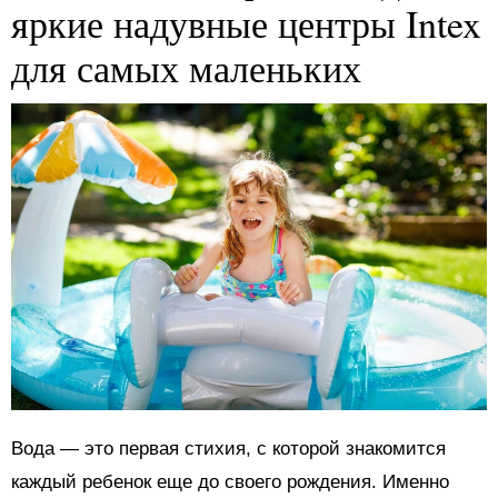
яркие надувные центры Intex
для самых маленьких
Вода — это первая стихия, с которой знакомится
каждый ребенок еще до своего рождения. Именно