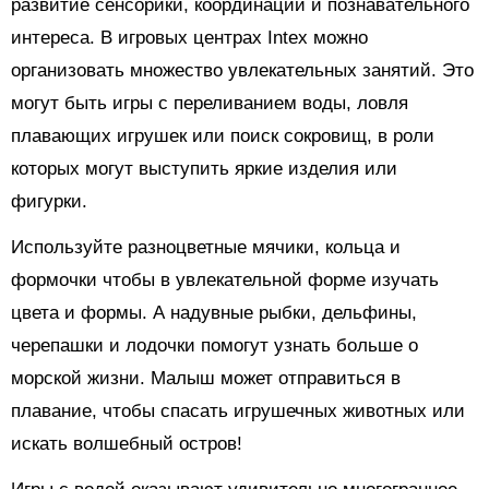
развитие сенсорики, координации и познавательного
интереса. В игровых центрах Intex можно
организовать множество увлекательных занятий. Это
могут быть игры с переливанием воды, ловля
плавающих игрушек или поиск сокровищ, в роли
которых могут выступить яркие изделия или
фигурки.
Используйте разноцветные мячики, кольца и
формочки чтобы в увлекательной форме изучать
цвета и формы. А надувные рыбки, дельфины,
черепашки и лодочки помогут узнать больше о
морской жизни. Малыш может отправиться в
плавание, чтобы спасать игрушечных животных или
искать волшебный остров!