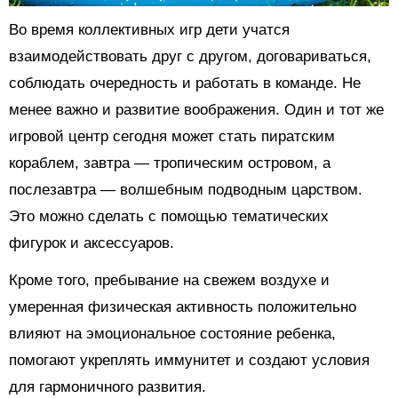
Во время коллективных игр дети учатся
взаимодействовать друг с другом, договариваться,
соблюдать очередность и работать в команде. Не
менее важно и развитие воображения. Один и тот же
игровой центр сегодня может стать пиратским
кораблем, завтра — тропическим островом, а
послезавтра — волшебным подводным царством.
Это можно сделать с помощью тематических
фигурок и аксессуаров.
Кроме того, пребывание на свежем воздухе и
умеренная физическая активность положительно
влияют на эмоциональное состояние ребенка,
помогают укреплять иммунитет и создают условия
для гармоничного развития.