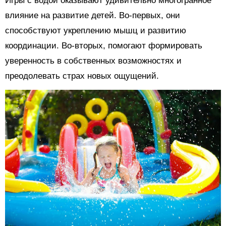
Игры с водой оказывают удивительно многогранное
влияние на развитие детей. Во-первых, они
способствуют укреплению мышц и развитию
координации. Во-вторых, помогают формировать
уверенность в собственных возможностях и
преодолевать страх новых ощущений.