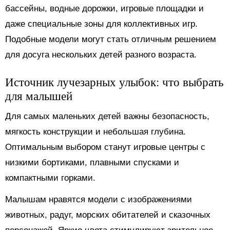
бассейны, водные дорожки, игровые площадки и
даже специальные зоны для коллективных игр.
Подобные модели могут стать отличным решением
для досуга нескольких детей разного возраста.
Источник лучезарных улыбок: что выбрать
для малышей
Для самых маленьких детей важны безопасность,
мягкость конструкции и небольшая глубина.
Оптимальным выбором станут игровые центры с
низкими бортиками, плавными спусками и
компактными горками.
Малышам нравятся модели с изображениями
животных, радуг, морских обитателей и сказочных