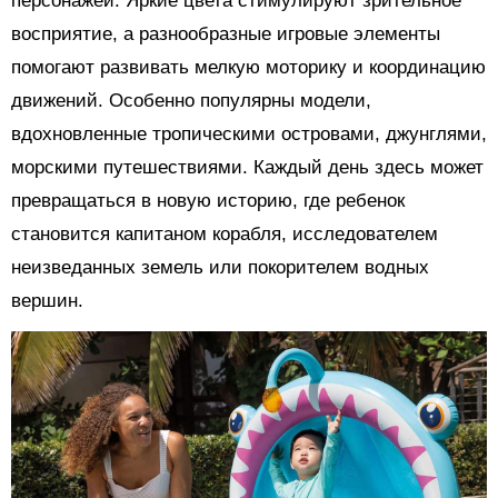
персонажей. Яркие цвета стимулируют зрительное
восприятие, а разнообразные игровые элементы
помогают развивать мелкую моторику и координацию
движений. Особенно популярны модели,
вдохновленные тропическими островами, джунглями,
морскими путешествиями. Каждый день здесь может
превращаться в новую историю, где ребенок
становится капитаном корабля, исследователем
неизведанных земель или покорителем водных
вершин.