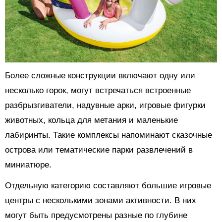
Более сложные конструкции включают одну или
несколько горок, могут встречаться встроенные
разбрызгиватели, надувные арки, игровые фигурки
животных, кольца для метания и маленькие
лабиринты. Такие комплексы напоминают сказочные
острова или тематические парки развлечений в
миниатюре.
Отдельную категорию составляют большие игровые
центры с несколькими зонами активности. В них
могут быть предусмотрены разные по глубине