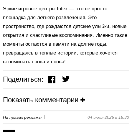
Яркие игровые центры Intex — это не просто
площадка для летнего развлечения. Это
пространство, где рождаются детские улыбки, новые
открытия и счастливые воспоминания. Именно такие
моменты остаются в памяти на долгие годы,
превращаясь в теплые истории, которые хочется
вспоминать снова и снова!
Поделиться:
Показать комментарии
На правах рекламы
04 июля 2025 в 15:30