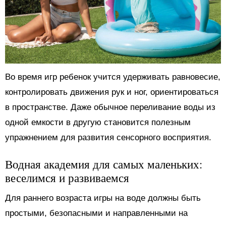
Во время игр ребенок учится удерживать равновесие,
контролировать движения рук и ног, ориентироваться
в пространстве. Даже обычное переливание воды из
одной емкости в другую становится полезным
упражнением для развития сенсорного восприятия.
Водная академия для самых маленьких:
веселимся и развиваемся
Для раннего возраста игры на воде должны быть
простыми, безопасными и направленными на