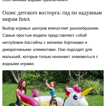
Оазис детского восторга: гид по надувным
мирам Intex
Выбор игровых центров впечатляет разнообразием.
Самые простые модели представляют собой
неглубокие бассейны с мягкими бортиками и
декоративными элементами. Они подходят для
малышей, которые только начинают знакомиться с
водными играми.