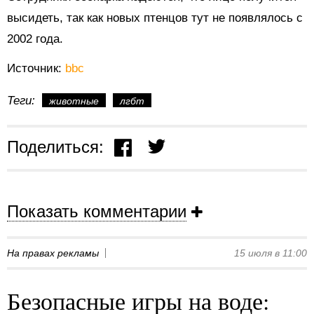
высидеть, так как новых птенцов тут не появлялось с
2002 года.
Источник:
bbc
Теги:
животные
лгбт
Поделиться:
Показать комментарии
На правах рекламы
15 июля в 11:00
Безопасные игры на воде: