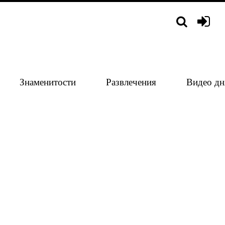
Знаменитости
Развлечения
Видео дн