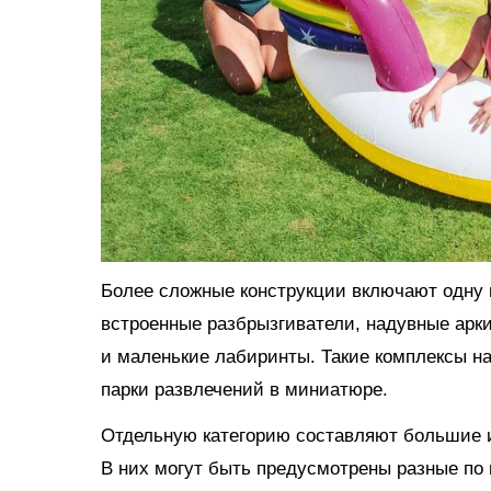
Более сложные конструкции включают одну и
встроенные разбрызгиватели, надувные арки
и маленькие лабиринты. Такие комплексы н
парки развлечений в миниатюре.
Отдельную категорию составляют большие и
В них могут быть предусмотрены разные по 