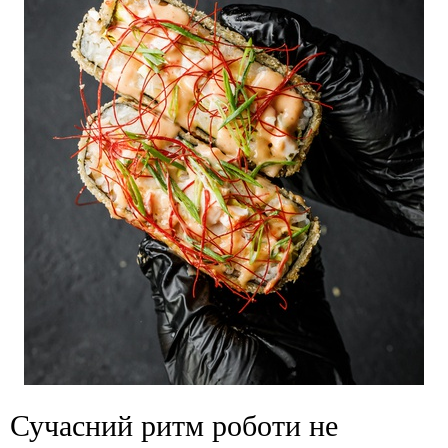
Сучасний ритм роботи не