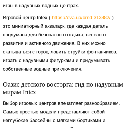
игры в надувных водных центрах.
Игровой центр Intex (
https://eva.ua/brnd-313882/
) —
это миниатюрный аквапарк, где каждая деталь
продумана для безопасного отдыха, веселого
развития и активного движения. В них можно
скатываться с горок, ловить струйки фонтанчиков,
играть с надувными фигурками и придумывать
собственные водные приключения.
Оазис детского восторга: гид по надувным
мирам Intex
Выбор игровых центров впечатляет разнообразием.
Самые простые модели представляют собой
неглубокие бассейны с мягкими бортиками и