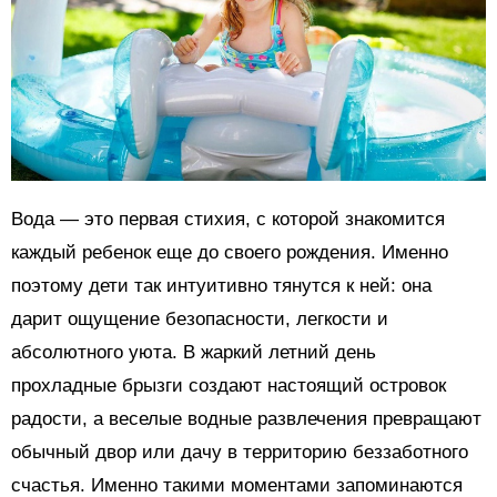
Вода — это первая стихия, с которой знакомится
каждый ребенок еще до своего рождения. Именно
поэтому дети так интуитивно тянутся к ней: она
дарит ощущение безопасности, легкости и
абсолютного уюта. В жаркий летний день
прохладные брызги создают настоящий островок
радости, а веселые водные развлечения превращают
обычный двор или дачу в территорию беззаботного
счастья. Именно такими моментами запоминаются