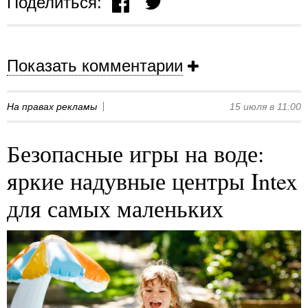
Поделиться:
Показать комментарии
На правах рекламы
15 июля в 11:00
Безопасные игры на воде:
яркие надувные центры Intex
для самых маленьких