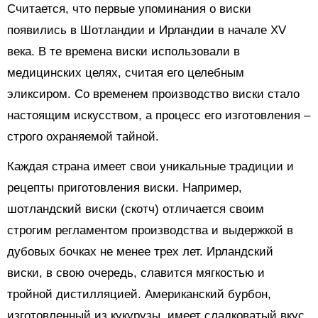
Считается, что первые упоминания о виски
появились в Шотландии и Ирландии в начале XV
века. В те времена виски использовали в
медицинских целях, считая его целебным
эликсиром. Со временем производство виски стало
настоящим искусством, а процесс его изготовления –
строго охраняемой тайной.
Каждая страна имеет свои уникальные традиции и
рецепты приготовления виски. Например,
шотландский виски (скотч) отличается своим
строгим регламентом производства и выдержкой в
дубовых бочках не менее трех лет. Ирландский
виски, в свою очередь, славится мягкостью и
тройной дистилляцией. Американский бурбон,
изготовленный из кукурузы, имеет сладковатый вкус