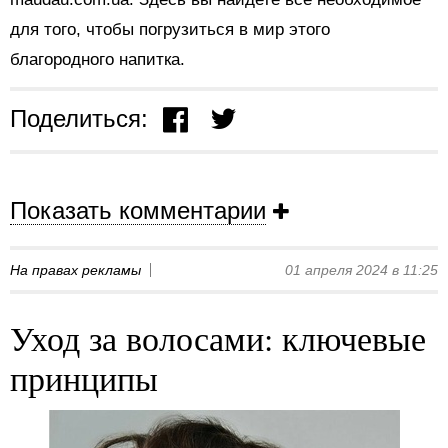
для того, чтобы погрузиться в мир этого
благородного напитка.
Поделиться:
Показать комментарии
На правах рекламы
01 апреля 2024 в 11:25
Уход за волосами: ключевые
принципы