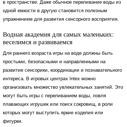
в пространстве. Даже обычное переливание воды из
одной емкости в другую становится полезным
упражнением для развития сенсорного восприятия.
Водная академия для самых маленьких:
веселимся и развиваемся
Для раннего возраста игры на воде должны быть
простыми, безопасными и направленными на
развитие сенсорики, координации и познавательного
интереса. В игровых центрах Intex можно
организовать множество увлекательных занятий. Это
могут быть игры с переливанием воды, ловля
плавающих игрушек или поиск сокровищ, в роли
которых могут выступить яркие изделия или
фигурки.