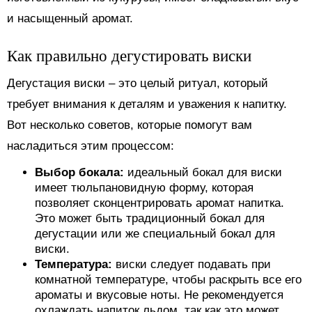
и насыщенный аромат.
Как правильно дегустировать виски
Дегустация виски – это целый ритуал, который
требует внимания к деталям и уважения к напитку.
Вот несколько советов, которые помогут вам
насладиться этим процессом:
Выбор бокала:
идеальный бокал для виски
имеет тюльпановидную форму, которая
позволяет сконцентрировать аромат напитка.
Это может быть традиционный бокал для
дегустации или же специальный бокал для
виски.
Температура:
виски следует подавать при
комнатной температуре, чтобы раскрыть все его
ароматы и вкусовые ноты. Не рекомендуется
охлаждать напиток льдом, так как это может