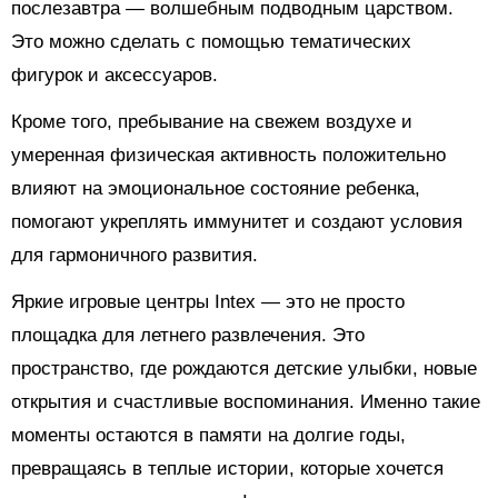
послезавтра — волшебным подводным царством.
Это можно сделать с помощью тематических
фигурок и аксессуаров.
Кроме того, пребывание на свежем воздухе и
умеренная физическая активность положительно
влияют на эмоциональное состояние ребенка,
помогают укреплять иммунитет и создают условия
для гармоничного развития.
Яркие игровые центры Intex — это не просто
площадка для летнего развлечения. Это
пространство, где рождаются детские улыбки, новые
открытия и счастливые воспоминания. Именно такие
моменты остаются в памяти на долгие годы,
превращаясь в теплые истории, которые хочется