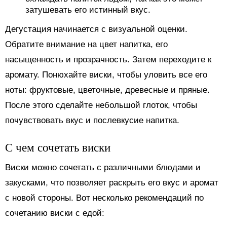
затушевать его истинный вкус.
Дегустация начинается с визуальной оценки.
Обратите внимание на цвет напитка, его
насыщенность и прозрачность. Затем переходите к
аромату. Понюхайте виски, чтобы уловить все его
ноты: фруктовые, цветочные, древесные и пряные.
После этого сделайте небольшой глоток, чтобы
почувствовать вкус и послевкусие напитка.
С чем сочетать виски
Виски можно сочетать с различными блюдами и
закусками, что позволяет раскрыть его вкус и аромат
с новой стороны. Вот несколько рекомендаций по
сочетанию виски с едой: