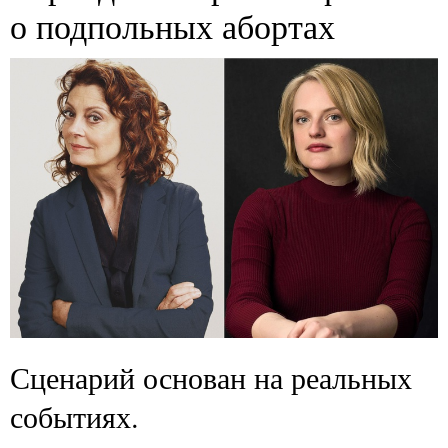
о подпольных абортах
Сценарий основан на реальных
событиях.