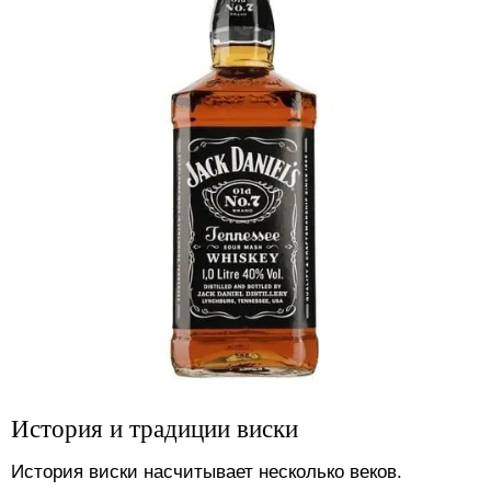
История и традиции виски
История виски насчитывает несколько веков.