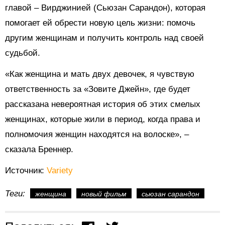
главой – Вирджинией (Сьюзан Сарандон), которая
помогает ей обрести новую цель жизни: помочь
другим женщинам и получить контроль над своей
судьбой.
«Как женщина и мать двух девочек, я чувствую
ответственность за «Зовите Джейн», где будет
рассказана невероятная история об этих смелых
женщинах, которые жили в период, когда права и
полномочия женщин находятся на волоске», –
сказала Бреннер.
Источник:
Variety
Теги:
женщина
новый фильм
сьюзан сарандон