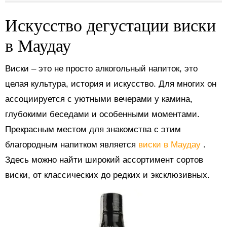
Искусство дегустации виски
в Маудау
Виски – это не просто алкогольный напиток, это
целая культура, история и искусство. Для многих он
ассоциируется с уютными вечерами у камина,
глубокими беседами и особенными моментами.
Прекрасным местом для знакомства с этим
благородным напитком является
виски в Маудау
.
Здесь можно найти широкий ассортимент сортов
виски, от классических до редких и эксклюзивных.