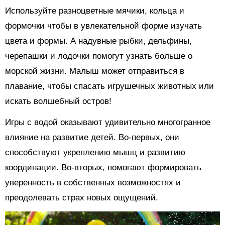
Используйте разноцветные мячики, кольца и
формочки чтобы в увлекательной форме изучать
цвета и формы. А надувные рыбки, дельфины,
черепашки и лодочки помогут узнать больше о
морской жизни. Малыш может отправиться в
плавание, чтобы спасать игрушечных животных или
искать волшебный остров!
Игры с водой оказывают удивительно многогранное
влияние на развитие детей. Во-первых, они
способствуют укреплению мышц и развитию
координации. Во-вторых, помогают формировать
уверенность в собственных возможностях и
преодолевать страх новых ощущений.