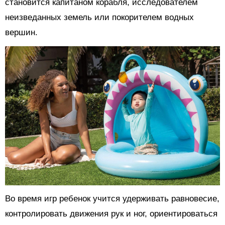
становится капитаном корабля, исследователем
неизведанных земель или покорителем водных
вершин.
Во время игр ребенок учится удерживать равновесие,
контролировать движения рук и ног, ориентироваться