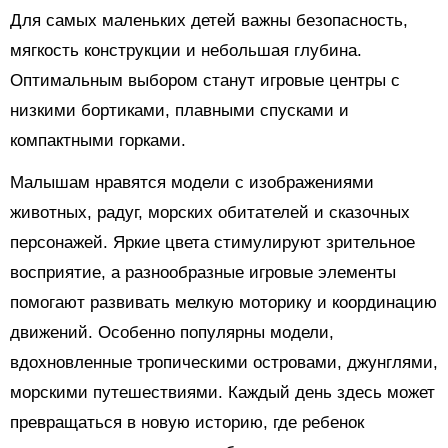
Для самых маленьких детей важны безопасность,
мягкость конструкции и небольшая глубина.
Оптимальным выбором станут игровые центры с
низкими бортиками, плавными спусками и
компактными горками.
Малышам нравятся модели с изображениями
животных, радуг, морских обитателей и сказочных
персонажей. Яркие цвета стимулируют зрительное
восприятие, а разнообразные игровые элементы
помогают развивать мелкую моторику и координацию
движений. Особенно популярны модели,
вдохновленные тропическими островами, джунглями,
морскими путешествиями. Каждый день здесь может
превращаться в новую историю, где ребенок