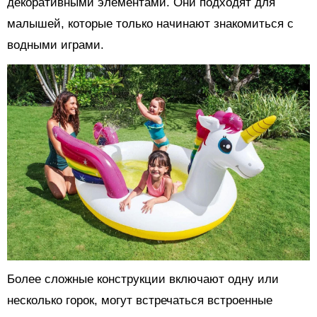
декоративными элементами. Они подходят для
малышей, которые только начинают знакомиться с
водными играми.
Более сложные конструкции включают одну или
несколько горок, могут встречаться встроенные