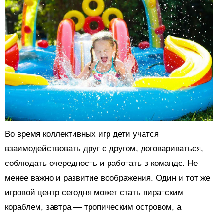
Во время коллективных игр дети учатся
взаимодействовать друг с другом, договариваться,
соблюдать очередность и работать в команде. Не
менее важно и развитие воображения. Один и тот же
игровой центр сегодня может стать пиратским
кораблем, завтра — тропическим островом, а