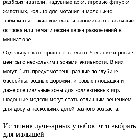
разбрызгиватели, надувные арки, игровые фигурки
животных, кольца для метания и маленькие
лабиринты. Такие комплексы напоминают сказочные
острова или тематические парки развлечений в
миниатюре.
Отдельную категорию составляют большие игровые
центры с несколькими зонами активности. В них
могут быть предусмотрены разные по глубине
бассейны, водные дорожки, игровые площадки и
даже специальные зоны для коллективных игр.
Подобные модели могут стать отличным решением
для досуга нескольких детей разного возраста.
Источник лучезарных улыбок: что выбрать
для малышей